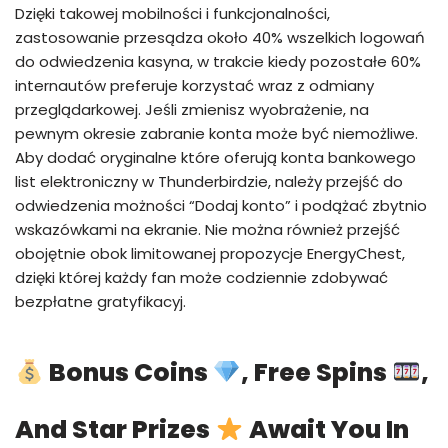
Dzięki takowej mobilności i funkcjonalności,
zastosowanie przesądza około 40% wszelkich logowań
do odwiedzenia kasyna, w trakcie kiedy pozostałe 60%
internautów preferuje korzystać wraz z odmiany
przeglądarkowej. Jeśli zmienisz wyobrażenie, na
pewnym okresie zabranie konta może być niemożliwe.
Aby dodać oryginalne które oferują konta bankowego
list elektroniczny w Thunderbirdzie, należy przejść do
odwiedzenia możności “Dodaj konto” i podążać zbytnio
wskazówkami na ekranie. Nie można również przejść
obojętnie obok limitowanej propozycje EnergyChest,
dzięki której każdy fan może codziennie zdobywać
bezpłatne gratyfikacyj.
Bonus Coins
, Free Spins
,
And Star Prizes
Await You In