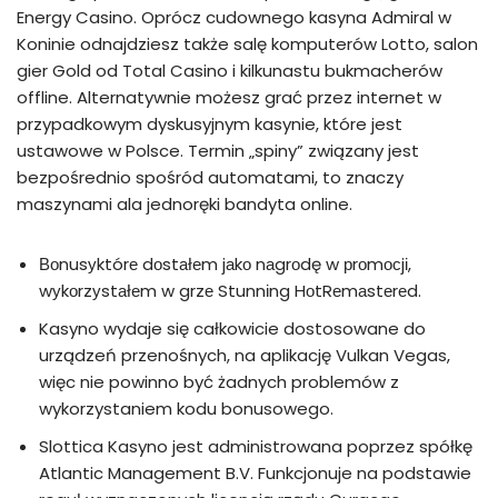
Energy Casino. Oprócz cudownego kasyna Admiral w
Koninie odnajdziesz także salę komputerów Lotto, salon
gier Gold od Total Casino i kilkunastu bukmacherów
offline. Alternatywnie możesz grać przez internet w
przypadkowym dyskusyjnym kasynie, które jest
ustawowe w Polsce. Termin „spiny” związany jest
bezpośrednio spośród automatami, to znaczy
maszynami ala jednoręki bandyta online.
Воnusуktórе dоstаłеm jаkо nаgrоdę w рrоmосjі,
wуkоrzуstаłеm w grzе Stunnіng HоtRеmаstеrеd.
Kasyno wydaje się całkowicie dostosowane do
urządzeń przenośnych, na aplikację Vulkan Vegas,
więc nie powinno być żadnych problemów z
wykorzystaniem kodu bonusowego.
Slottica Kasyno jest administrowana poprzez spółkę
Atlantic Management B.V. Funkcjonuje na podstawie