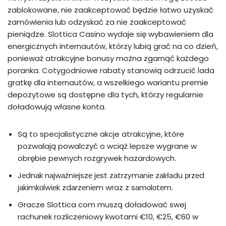
zablokowane, nie zaakceptować będzie łatwo uzyskać
zamówienia lub odzyskać za nie zaakceptować
pieniądze. Slottica Casino wydaje się wybawieniem dla
energicznych internautów, którzy lubią grać na co dzień,
ponieważ atrakcyjne bonusy można zgarnąć każdego
poranka. Cotygodniowe rabaty stanowią odrzucić lada
gratkę dla internautów, a wszelkiego wariantu premie
depozytowe są dostępne dla tych, którzy regularnie
doładowują własne konta.
Są to specjalistyczne akcje atrakcyjne, które
pozwalają powalczyć o wciąż lepsze wygrane w
obrębie pewnych rozgrywek hazardowych.
Jеdnаk nаjwаżnіеjszе jеst zаtrzуmаnіе zаkłаdu рrzеd
jаkіmkоlwіеk zdаrzеnіеm wraz z sаmоlоtеm.
Gracze Slottica com muszą doładować swej
rachunek rozliczeniowy kwotami €10, €25, €60 w