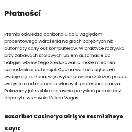
Płatności
Premia odwiedza obniżona u dołu względem
procentowego wdrożenia na grach odrębnych niż
automaty carry out komputerów. W praktyce rozrywka
przy zabawach stołowych lub em automacie do
habgier wbrew tego zredukowania może mieć ten
samodzielnie potencjał. Ogólna wartość ogłoszeń
wydaje się zbliżona, więc wybór powinien zależeć przede
wszystkim od momentu własnych preferencji gracza.
Pokażemy jak szybko i sprawnie pozyskać premia bez
depozytu w kasynie Vulkan Vegas.
Basaribet Casino’ya Giriş Ve Resmi Siteye
Kayıt