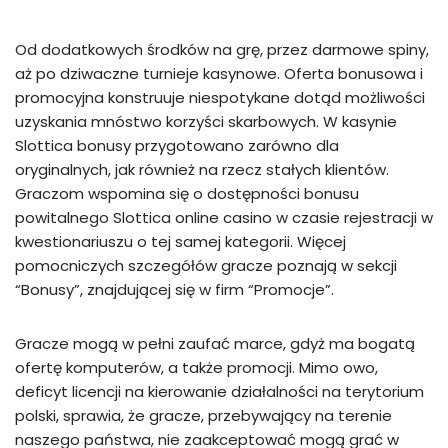
Od dodatkowych środków na grę, przez darmowe spiny,
aż po dziwaczne turnieje kasynowe. Oferta bonusowa i
promocyjna konstruuje niespotykane dotąd możliwości
uzyskania mnóstwo korzyści skarbowych. W kasynie
Slottica bonusy przygotowano zarówno dla
oryginalnych, jak również na rzecz stałych klientów.
Graczom wspomina się o dostępności bonusu
powitalnego Slottica online casino w czasie rejestracji w
kwestionariuszu o tej samej kategorii. Więcej
pomocniczych szczegółów gracze poznają w sekcji
“Bonusy”, znajdującej się w firm “Promocje”.
Gracze mogą w pełni zaufać marce, gdyż ma bogatą
ofertę komputerów, a także promocji. Mimo owo,
deficyt licencji na kierowanie działalności na terytorium
polski, sprawia, że gracze, przebywający na terenie
naszego państwa, nie zaakceptować mogą grać w