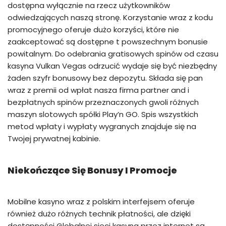
dostępna wyłącznie na rzecz użytkowników
odwiedzających naszą stronę. Korzystanie wraz z kodu
promocyjnego oferuje dużo korzyści, które nie
zaakceptować są dostępne t powszechnym bonusie
powitalnym. Do odebrania gratisowych spinów od czasu
kasyna Vulkan Vegas odrzucić wydaje się być niezbędny
żaden szyfr bonusowy bez depozytu. Składa się pan
wraz z premii od wpłat nasza firma partner and i
bezpłatnych spinów przeznaczonych gwoli różnych
maszyn slotowych spółki Play’n GO. Spis wszystkich
metod wpłaty i wypłaty wygranych znajduje się na
Twojej prywatnej kabinie.
Niekończące Się Bonusy I Promocje
Mobilne kasyno wraz z polskim interfejsem oferuje
również dużo różnych technik płatności, ale dzięki
dostępności Globalnej sieci kasyna przez internet są