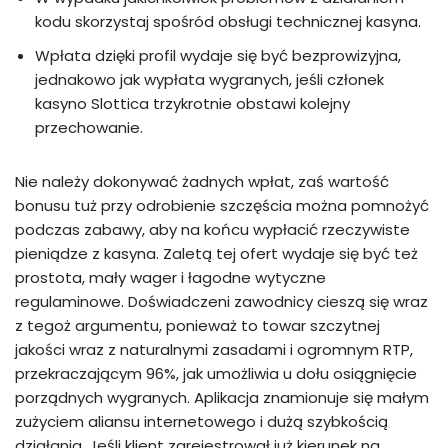
kodu skorzystaj spośród obsługi technicznej kasyna.
Wpłata dzięki profil wydaje się być bezprowizyjna,
jednakowo jak wypłata wygranych, jeśli członek
kasyno Slottica trzykrotnie obstawi kolejny
przechowanie.
Nie należy dokonywać żadnych wpłat, zaś wartość
bonusu tuż przy odrobienie szczęścia można pomnożyć
podczas zabawy, aby na końcu wypłacić rzeczywiste
pieniądze z kasyna. Zaletą tej ofert wydaje się być też
prostota, mały wager i łagodne wytyczne
regulaminowe. Doświadczeni zawodnicy cieszą się wraz
z tegoż argumentu, ponieważ to towar szczytnej
jakości wraz z naturalnymi zasadami i ogromnym RTP,
przekraczającym 96%, jak umożliwia u dołu osiągnięcie
porządnych wygranych. Aplikacja znamionuje się małym
zużyciem aliansu internetowego i dużą szybkością
działania. Jeśli klient zarejestrował już kierunek na