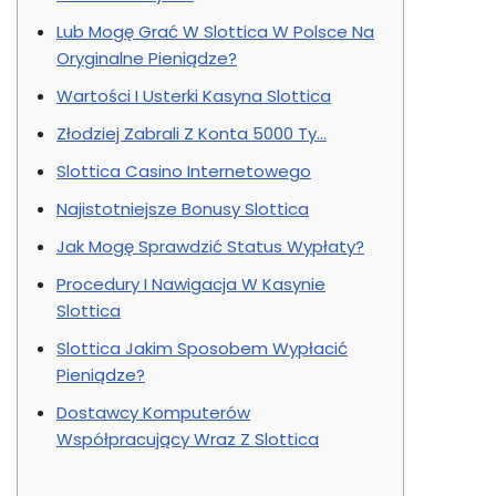
Lub Mogę Grać W Slottica W Polsce Na
Oryginalne Pieniądze?
Wartości I Usterki Kasyna Slottica
Złodziej Zabrali Z Konta 5000 Ty…
Slottica Casino Internetowego
Najistotniejsze Bonusy Slottica
Jak Mogę Sprawdzić Status Wypłaty?
Procedury I Nawigacja W Kasynie
Slottica
Slottica Jakim Sposobem Wypłacić
Pieniądze?
Dostawcy Komputerów
Współpracujący Wraz Z Slottica