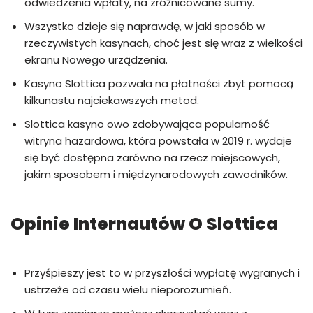
odwiedzenia wpłaty, na zróżnicowane sumy.
Wszystko dzieje się naprawdę, w jaki sposób w
rzeczywistych kasynach, choć jest się wraz z wielkości
ekranu Nowego urządzenia.
Kasyno Slottica pozwala na płatności zbyt pomocą
kilkunastu najciekawszych metod.
Slottica kasyno owo zdobywająca popularność
witryna hazardowa, która powstała w 2019 r. wydaje
się być dostępna zarówno na rzecz miejscowych,
jakim sposobem i międzynarodowych zawodników.
Opinie Internautów O Slottica
Przyśpieszy jest to w przyszłości wypłatę wygranych i
ustrzeże od czasu wielu nieporozumień.