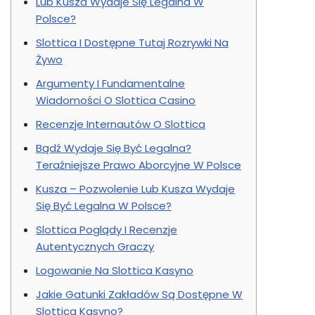
Lub Kusza Wydaje Się Legalna W
Polsce?
Slottica I Dostępne Tutaj Rozrywki Na
Żywo
Argumenty I Fundamentalne
Wiadomości O Slottica Casino
Recenzje Internautów O Slottica
Bądź Wydaje Się Być Legalna?
Teraźniejsze Prawo Aborcyjne W Polsce
Kusza – Pozwolenie Lub Kusza Wydaje
Się Być Legalna W Polsce?
Slottica Poglądy I Recenzje
Autentycznych Graczy
Logowanie Na Slottica Kasyno
Jakie Gatunki Zakładów Są Dostępne W
Slottica Kasyno?