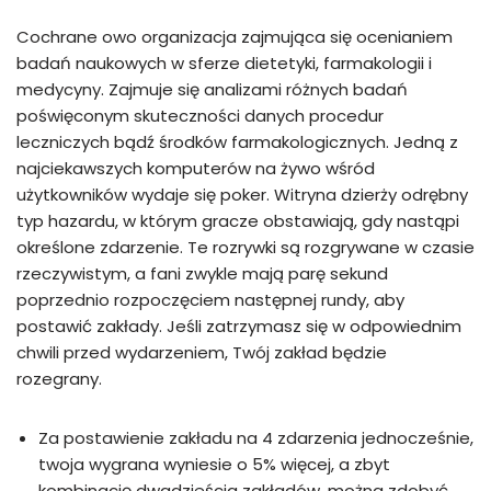
Cochrane owo organizacja zajmująca się ocenianiem
badań naukowych w sferze dietetyki, farmakologii i
medycyny. Zajmuje się analizami różnych badań
poświęconym skuteczności danych procedur
leczniczych bądź środków farmakologicznych. Jedną z
najciekawszych komputerów na żywo wśród
użytkowników wydaje się poker. Witryna dzierży odrębny
typ hazardu, w którym gracze obstawiają, gdy nastąpi
określone zdarzenie. Te rozrywki są rozgrywane w czasie
rzeczywistym, a fani zwykle mają parę sekund
poprzednio rozpoczęciem następnej rundy, aby
postawić zakłady. Jeśli zatrzymasz się w odpowiednim
chwili przed wydarzeniem, Twój zakład będzie
rozegrany.
Za postawienie zakładu na 4 zdarzenia jednocześnie,
twoja wygrana wyniesie o 5% więcej, a zbyt
kombinację dwadzieścia zakładów, można zdobyć