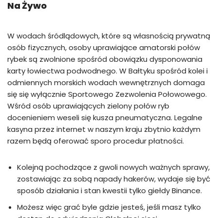
Na Żywo
W wodach śródlądowych, które są własnością prywatną
osób fizycznych, osoby uprawiające amatorski połów
rybek są zwolnione spośród obowiązku dysponowania
karty łowiectwa podwodnego. W Bałtyku spośród kolei i
odmiennych morskich wodach wewnętrznych domaga
się się wyłącznie Sportowego Zezwolenia Połowowego.
Wśród osób uprawiających zielony połów ryb
docenieniem weseli się kusza pneumatyczna. Legalne
kasyna przez internet w naszym kraju zbytnio każdym
razem będą oferować sporo procedur płatności.
Kolejną pochodzące z gwoli nowych ważnych sprawy,
zostawiając za sobą napady hakerów, wydaje się być
sposób działania i stan kwestii tylko giełdy Binance.
Możesz więc grać byle gdzie jesteś, jeśli masz tylko