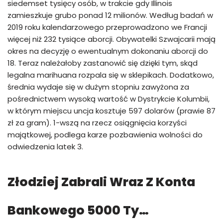
siedemset tysięcy osób, w trakcie gdy Illinois
zamieszkuje grubo ponad 12 milionów. Według badań w
2019 roku kalendarzowego przeprowadzono we Francji
więcej niż 232 tysiące aborcji. Obywatelki Szwajcarii mają
okres na decyzję o ewentualnym dokonaniu aborcji do
18. Teraz należałoby zastanowić się dzięki tym, skąd
legalna marihuana rozpala się w sklepikach. Dodatkowo,
średnia wydaje się w dużym stopniu zawyżona za
pośrednictwem wysoką wartość w Dystrykcie Kolumbii,
w którym miejscu uncja kosztuje 597 dolarów (prawie 87
zł za gram). 1-wszą na rzecz osiągnięcia korzyści
majątkowej, podlega karze pozbawienia wolności do
odwiedzenia latek 3.
Złodziej Zabrali Wraz Z Konta
Bankowego 5000 Ty…