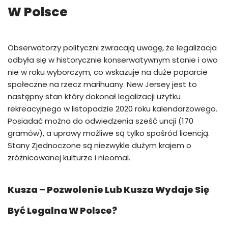
W Polsce
Obserwatorzy polityczni zwracają uwagę, że legalizacja
odbyła się w historycznie konserwatywnym stanie i owo
nie w roku wyborczym, co wskazuje na duże poparcie
społeczne na rzecz marihuany. New Jersey jest to
następny stan który dokonał legalizacji użytku
rekreacyjnego w listopadzie 2020 roku kalendarzowego.
Posiadać można do odwiedzenia sześć uncji (170
gramów), a uprawy możliwe są tylko spośród licencją.
Stany Zjednoczone są niezwykle dużym krajem o
zróżnicowanej kulturze i nieomal.
Kusza – Pozwolenie Lub Kusza Wydaje Się
Być Legalna W Polsce?