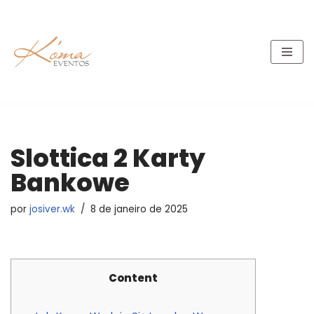
Pular
para
o
conteúdo
Slottica 2 Karty
Bankowe
por
josiver.wk
8 de janeiro de 2025
Content