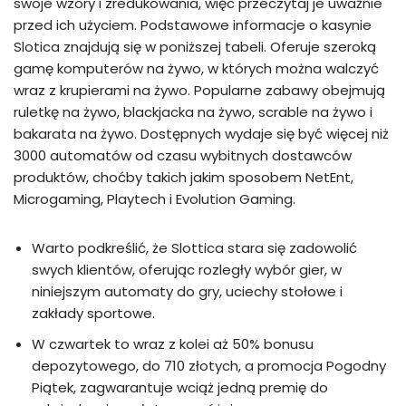
swoje wzory i zredukowania, więc przeczytaj je uważnie
przed ich użyciem. Podstawowe informacje o kasynie
Slotica znajdują się w poniższej tabeli. Oferuje szeroką
gamę komputerów na żywo, w których można walczyć
wraz z krupierami na żywo. Popularne zabawy obejmują
ruletkę na żywo, blackjacka na żywo, scrable na żywo i
bakarata na żywo. Dostępnych wydaje się być więcej niż
3000 automatów od czasu wybitnych dostawców
produktów, choćby takich jakim sposobem NetEnt,
Microgaming, Playtech i Evolution Gaming.
Warto podkreślić, że Slottica stara się zadowolić
swych klientów, oferując rozległy wybór gier, w
niniejszym automaty do gry, uciechy stołowe i
zakłady sportowe.
W czwartek to wraz z kolei aż 50% bonusu
depozytowego, do 710 złotych, a promocja Pogodny
Piątek, zagwarantuje wciąż jedną premię do