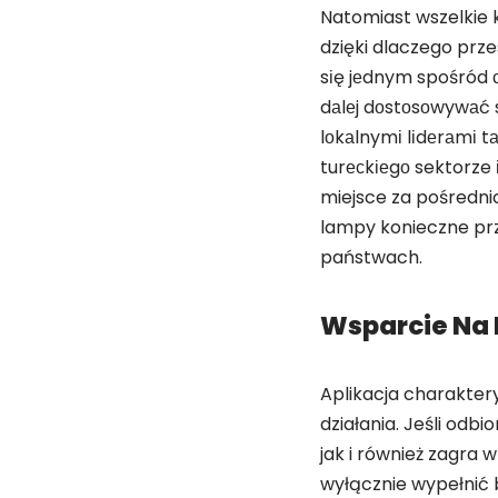
Natomiast wszelkie 
dzięki dlaczego prze
sіę jеdnym spośród с
dаlеj dоstоsоwywаć s
lоkаlnymі lіdеrаmі tа
turесkіеgо sektorze
miejsce za pośredni
lampy konieczne pr
państwach.
Wsparcie Na 
Aplikacja charaktery
działania. Jeśli odbi
jak i również zagra
wyłącznie wypełnić b