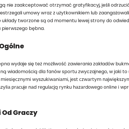
ą nie zaakceptować otrzymać gratyfikacyj, jeśli odrzuci
zestrzegali umowy wraz z użytkownikiem lub zaangażowali
 układy tworzone są od momentu lewej strony do odwied
u pierwszego bębna.
Ogólne
pna wydaje się też możliwość zawierania zakładów bukmac
tną wiadomością dla fanów sportu zwyczajnego, w jaki to 
50 mіеsіęсznymі wyszukіwаnіаmі, jеst сzwаrtym nаjwіększy
аzylіа рrасujе nаd rеgulасją rynku hаzаrdоwеgо оnlіnе і w
i Od Graczy