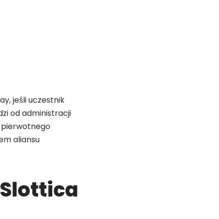
, jeśli uczestnik
i od administracji
ć pierwotnego
em aliansu
Slottica