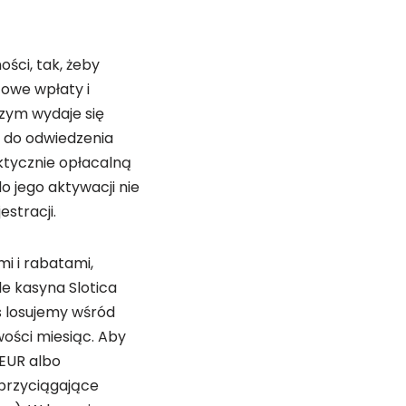
ści, tak, żeby
towe wpłaty i
zym wydaje się
 do odwiedzenia
aktycznie opłacalną
o jego aktywacji nie
stracji.
i i rabatami,
le kasyna Slotica
s losujemy wśród
wości miesiąc. Aby
 EUR albo
 przyciągające