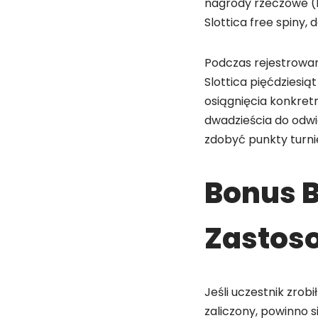
nagrody rzeczowe (
Slottica free spiny,
Podczas rejestrowa
Slottica pięćdziesiąt
osiągnięcia konkret
dwadzieścia do odwie
zdobyć punkty turni
Bonus B
Zastos
Jeśli uczestnik zrob
zaliczony, powinno 