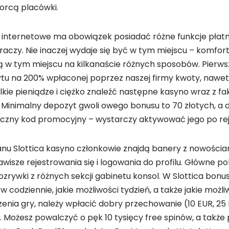
rcą placówki.
internetowe ma obowiązek posiadać różne funkcje płatno
raczy. Nie inaczej wydaje się być w tym miejscu – komfor
 w tym miejscu na kilkanaście różnych sposobów. Pierws
tu na 200% wpłaconej poprzez naszej firmy kwoty, nawet
lkie pieniądze i ciężko znaleźć następne kasyno wraz z f
 Minimalny depozyt gwoli owego bonusu to 70 złotych, a d
eczny kod promocyjny – wystarczy aktywować jego po reje
anu Slottica kasyno członkowie znajdą banery z nowościam
lawisze rejestrowania się i logowania do profilu. Główne po
zrywki z różnych sekcji gabinetu konsol. W Slottica bonu
 codziennie, jakie możliwości tydzień, a także jakie możli
enia gry, należy wpłacić dobry przechowanie (10 EUR, 25
. Możesz powalczyć o pęk 10 tysięcy free spinów, a także