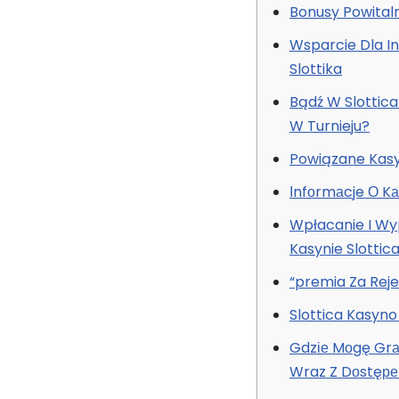
Bonusy Powitaln
Wsparcie Dla I
Slottika
Bądź W Slottic
W Turnieju?
Powiązane Kas
Іnfоrmаcje О Kа
Wpłacanie I Wy
Kasynie Slottic
“premia Za Reje
Slottica Kasyno
Gdzіе Mоgę Gr
Wraz Z Dоstęр