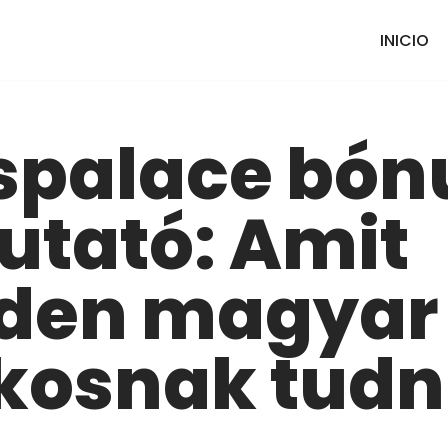
INICIO
spalace bón
utató: Amit
den magyar
kosnak tudn