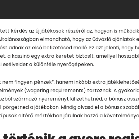
tett kérdés az új játékosok részéről az, hogyan is működ
Általánosságban elmondható, hogy az üdvözlő ajánlatok 
ést adnak az első befizetésed mellé. Ez azt jelenti, hogy h
t, a kaszinó egy extra keretet biztosít, amellyel hosszabb
i esélyeidet a különféle nyerőgépeken.
 nem “ingyen pénzek”, hanem inkább extra játéklehetős
lmények (wagering requirements) tartoznak. A gyakorlatb
uszból származó nyereményt kifizethetnéd, a bónusz öss
 pörgetned a játékokon. Mindig olvasd el a bónusz szabál
típusok eltérő mértékben járulnak hozzá a követelmények