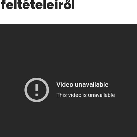
feltételeiről