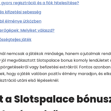
gyors regisztráció és a fiók hitelesítése?
és kifizetési sebesség
bil élménye útközben
nyerőgépek: Melyiket válaszd?
ősségteljes játék
snál nemcsak a játékok minősége, hanem a jutalmak rends
y jól megválasztott Slotspalace bonus komoly lendületet
 pörgetésekről vagy befizetési extrákról. Fontos azonban
k, hogy a játék valóban pozitív élmény maradjon, és elke
isztráció utáni első lépéseknél.
 a Slotspalace bónus