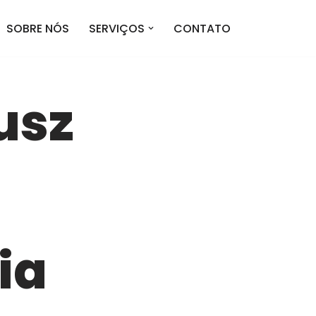
SOBRE NÓS
SERVIÇOS
CONTATO
usz
ia