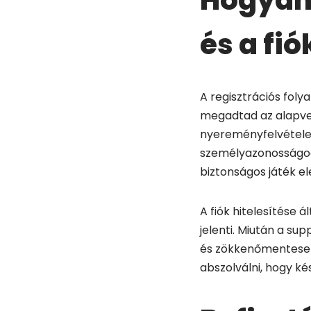
Hogyan 
és a fió
A regisztrációs fol
megadtad az alapvet
nyereményfelvételek
személyazonosságoda
biztonságos játék e
A fiók hitelesítése 
jelenti. Miután a su
és zökkenőmentesen 
abszolválni, hogy k