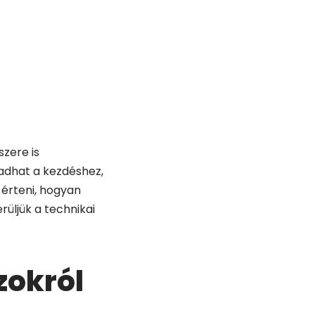
zere is
 adhat a kezdéshez,
 érteni, hogyan
rüljük a technikai
zokról