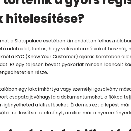
történik a gyors regi
k hitelesítése?
yamat a Slotspalace esetében kimondottan felhasználóbar
ő adataidat, fontos, hogy valós információkat használj, 
nél a KYC (Know Your Customer) eljárás keretében ellenő
t. Ez egy teljesen bevett gyakorlat minden licencelt kas
lengedhetetlen része.
általában egy lakcímkártya vagy személyi igazolvány máso
pport csapata jóváhagyta a dokumentumokat, a fiókod telje
igényelheted a kifizetéseket. Érdemes ezt a lépést már
ésőbb ne lassítsa az élményt, amikor már a nyereményedet