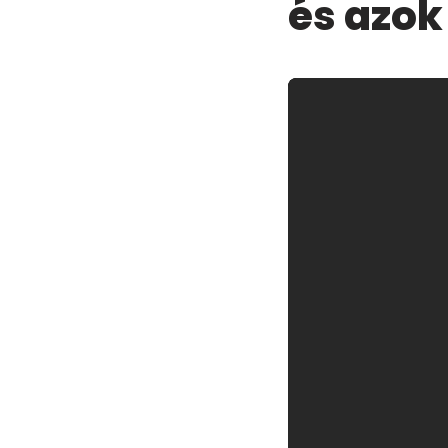
és azok 