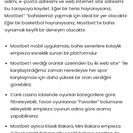
adımı, e-posta adresimi ve web internet site adresimi
bu tarayıcıya kaydet. Eğer bir tenis hayranıysanız,
Mostbet” “bahislerinizi yapmak için ideal bir yer olacaktır.
Eğer bir basketbol hayranıysanız, Mostbet’te bahis
oynamak keyifli bir deneyim olacaktır.
Mostbet mobil uygulaması, bahis severlere kolaylık
empieza esneklik sunan bir platformdur.
Mostbet’i verdiği oranlar üzerinden bu iki web site” “ile
karşılaştırdığımız zaman neredeyse her spor
karşılaşması için daha yüksek bir oran verdiğini
görebiliriz.
Canlı casino lobisinde oyunları kategorilere göre
filtreleyebilir, favori oyunlarınızı “Favoriler” bölümüne
ekleyebilir empieza oyunun adına göre arama
yapabilirsiniz.
Mostbet ayrıca Klasik Bakara, Mini Bakara empieza