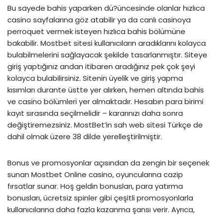
Bu sayede bahis yaparken dü?üncesinde olanlar hızlıca
casino sayfalarına göz atabilir ya da canlı casinoya
perroquet vermek isteyen hızlıca bahis bölümüne
bakabilir. Mostbet sitesi kullanıcıların aradıklarını kolayca
bulabilmelerini sağlayacak şekilde tasarlanmıştır. Siteye
giriş yaptığınız andan itibaren aradığınız pek çok şeyi
kolayca bulabilirsiniz. Sitenin üyelik ve giriş yapma
kısımları durante üstte yer alırken, hemen altında bahis
ve casino bölümleri yer almaktadır. Hesabın para birimi
kayıt sırasında seçilmelidir – kararınızı daha sonra
değiştiremezsiniz. MostBet’in sah web sitesi Türkçe de
dahil olmak üzere 38 dilde yerelleştirilmiştir.
Bonus ve promosyonlar açısından da zengin bir seçenek
sunan Mostbet Online casino, oyuncularına cazip
fırsatlar sunar. Hoş geldin bonusları, para yatırma
bonusları, ücretsiz spinler gibi çeşitli promosyonlarla
kullanıcılarına daha fazla kazanma şansı verir. Ayrıca,