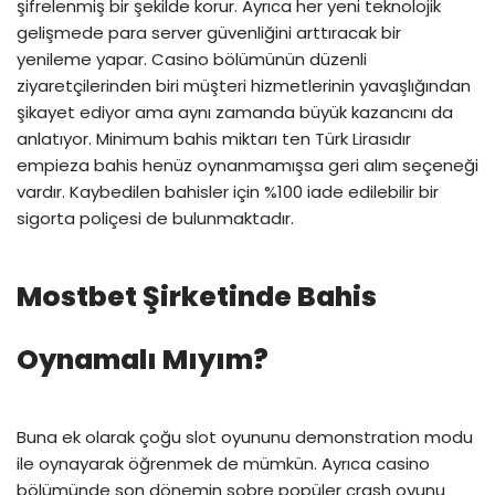
şifrelenmiş bir şekilde korur. Ayrıca her yeni teknolojik
gelişmede para server güvenliğini arttıracak bir
yenileme yapar. Casino bölümünün düzenli
ziyaretçilerinden biri müşteri hizmetlerinin yavaşlığından
şikayet ediyor ama aynı zamanda büyük kazancını da
anlatıyor. Minimum bahis miktarı ten Türk Lirasıdır
empieza bahis henüz oynanmamışsa geri alım seçeneği
vardır. Kaybedilen bahisler için %100 iade edilebilir bir
sigorta poliçesi de bulunmaktadır.
Mostbet Şirketinde Bahis
Oynamalı Mıyım?
Buna ek olarak çoğu slot oyununu demonstration modu
ile oynayarak öğrenmek de mümkün. Ayrıca casino
bölümünde son dönemin sobre popüler crash oyunu