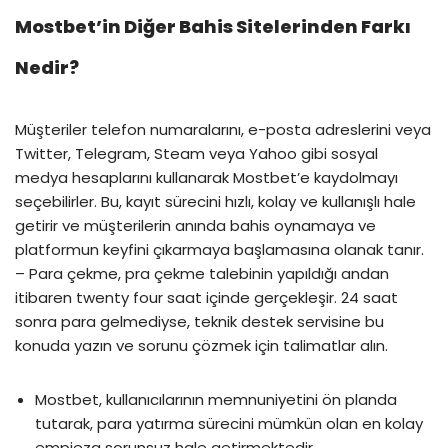
Mostbet’in Diğer Bahis Sitelerinden Farkı
Nedir?
Müşteriler telefon numaralarını, e-posta adreslerini veya
Twitter, Telegram, Steam veya Yahoo gibi sosyal
medya hesaplarını kullanarak Mostbet’e kaydolmayı
seçebilirler. Bu, kayıt sürecini hızlı, kolay ve kullanışlı hale
getirir ve müşterilerin anında bahis oynamaya ve
platformun keyfini çıkarmaya başlamasına olanak tanır.
– Para çekme, pra çekme talebinin yapıldığı andan
itibaren twenty four saat içinde gerçekleşir. 24 saat
sonra para gelmediyse, teknik destek servisine bu
konuda yazın ve sorunu çözmek için talimatlar alın.
Mostbet, kullanıcılarının memnuniyetini ön planda
tutarak, para yatırma sürecini mümkün olan en kolay
empieza sorunsuz hale getirmektedir.