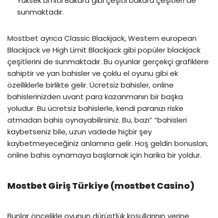
Yüksek Limitli Bakara gibi çeşitli bakara çeşitleri de
sunmaktadır.
Mostbet ayrıca Classic Blackjack, Western european
Blackjack ve High Limit Blackjack gibi popüler blackjack
çeşitlerini de sunmaktadır. Bu oyunlar gerçekçi grafiklere
sahiptir ve yan bahisler ve çoklu el oyunu gibi ek
özelliklerle birlikte gelir. Ücretsiz bahisler, online
bahislerinizden uvant para kazanmanın bir başka
yoludur. Bu ücretsiz bahislerle, kendi paranızı riske
atmadan bahis oynayabilirsiniz. Bu, bazı” “bahisleri
kaybetseniz bile, uzun vadede hiçbir şey
kaybetmeyeceğiniz anlamına gelir. Hoş geldin bonusları,
online bahis oynamaya başlamak için harika bir yoldur.
Mostbet Giriş Türkiye (mostbet Casino)
Bunlar öncelikle oyunun dürüstlük koşullarının yerine