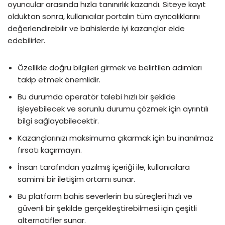
oyuncular arasında hızla tanınırlık kazandı. Siteye kayıt
olduktan sonra, kullanıcılar portalın tüm ayrıcalıklarını
değerlendirebilir ve bahislerde iyi kazançlar elde
edebilirler.
Özellikle doğru bilgileri girmek ve belirtilen adımları
takip etmek önemlidir.
Bu durumda operatör talebi hızlı bir şekilde
işleyebilecek ve sorunlu durumu çözmek için ayrıntılı
bilgi sağlayabilecektir.
Kazançlarınızı maksimuma çıkarmak için bu inanılmaz
fırsatı kaçırmayın.
İnsan tarafından yazılmış içeriği ile, kullanıcılara
samimi bir iletişim ortamı sunar.
Bu platform bahis severlerin bu süreçleri hızlı ve
güvenli bir şekilde gerçekleştirebilmesi için çeşitli
alternatifler sunar.