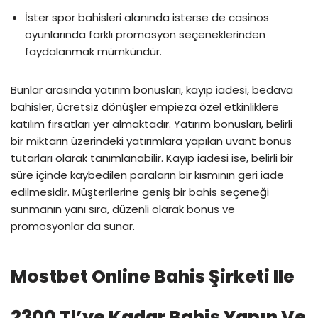
İster spor bahisleri alanında isterse de casinos
oyunlarında farklı promosyon seçeneklerinden
faydalanmak mümkündür.
Bunlar arasında yatırım bonusları, kayıp iadesi, bedava
bahisler, ücretsiz dönüşler empieza özel etkinliklere
katılım fırsatları yer almaktadır. Yatırım bonusları, belirli
bir miktarın üzerindeki yatırımlara yapılan uvant bonus
tutarları olarak tanımlanabilir. Kayıp iadesi ise, belirli bir
süre içinde kaybedilen paraların bir kısmının geri iade
edilmesidir. Müşterilerine geniş bir bahis seçeneği
sunmanın yanı sıra, düzenli olarak bonus ve
promosyonlar da sunar.
Mostbet Online Bahis Şirketi Ile
2300 Tl’ye Kadar Bahis Yapın Ve