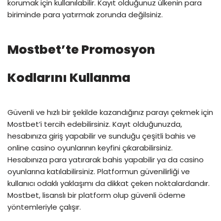
korumak için kullanılabilir. Kayıt olduğunuz ülkenin para
biriminde para yatırmak zorunda değilsiniz.
Mostbet’te Promosyon
Kodlarını Kullanma
Güvenli ve hızlı bir şekilde kazandığınız parayı çekmek için
Mostbet’i tercih edebilirsiniz. Kayıt olduğunuzda,
hesabınıza giriş yapabilir ve sunduğu çeşitli bahis ve
online casino oyunlarının keyfini çıkarabilirsiniz.
Hesabınıza para yatırarak bahis yapabilir ya da casino
oyunlarına katılabilirsiniz. Platformun güvenilirliği ve
kullanıcı odaklı yaklaşımı da dikkat çeken noktalardandır.
Mostbet, lisanslı bir platform olup güvenli ödeme
yöntemleriyle çalışır.