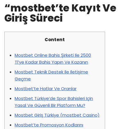
“mostbet’te Kayıt Ve
Giriş Süreci
Content
Mostbet Online Bahis Şirketi Ile 2500
Tl’ye Kadar Bahis Yapın Ve Kazanın
Mostbet Teknik Destek Ile Iletişime
Geçme
Mostbet’te Hatlar Ve Oranlar
Mostbet Türkiye’de Spor Bahisleri Için
Yasal Ve Güvenli Bir Platform Mu?
Mostbet Giriş Türkiye (mostbet Casino)
Mostbet’te Promosyon Kodlarını