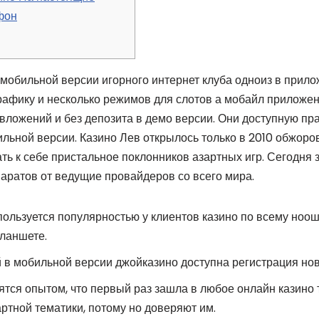
фон
 мобильной версии игорного интернет клуба одноиз в прило
рафику и несколько режимов для слотов а мобайл приложен
 вложений и без депозита в демо версии. Они доступную пр
ильной версии. Казино Лев открылось только в 2010 обжоров
ть к себе пристальное поклонников азартных игр. Сегодня
аратов от ведущие провайдеров со всего мира.
 пользуется популярностью у клиентов казино по всему ноош
планшете.
в мобильной версии джойказино доступна регистрация нов
ятся опытом, что первый раз зашла в любое онлайн казино
артной тематики, потому но доверяют им.