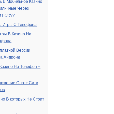
ь В Мобильное Казино
иличные Через
ts City?
ы Игры С Телефона
гры В Казино На
ртфона
платной Версии
На Андроид
Казино На Телефон –
ложение Слотс Сити
Ios
но В которых Не Стоит