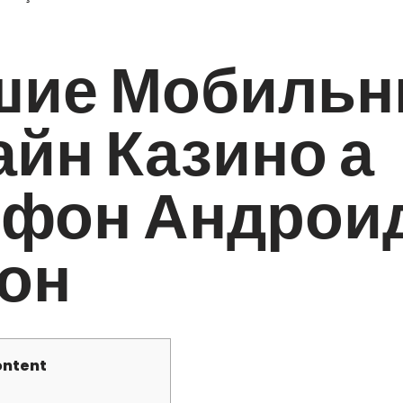
шие Мобиль
йн Казино а
ефон Андрои
он
ntent