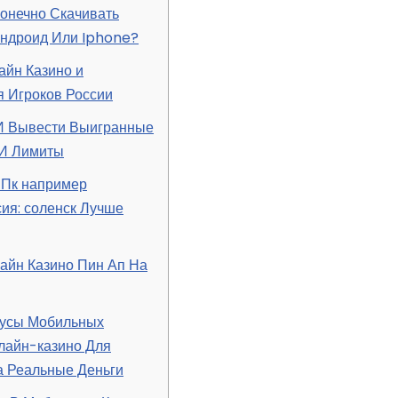
конечно Скачивать
ндроид Или Iphone?
йн Казино и
 Игроков России
И Вывести Выигранные
 И Лимиты
 Пк например
ия: соленск Лучше
лайн Казино Пин Ап На
нусы Мобильных
лайн-казино Для
а Реальные Деньги