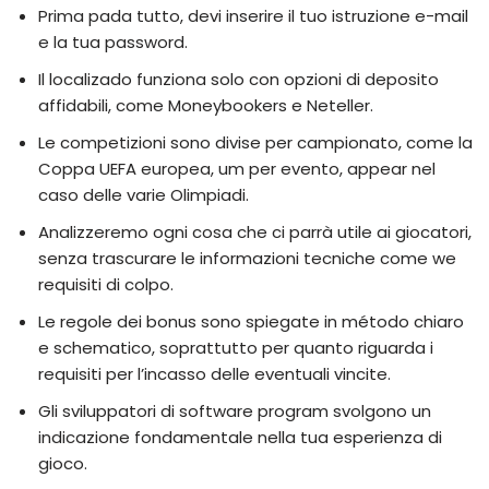
Prima pada tutto, devi inserire il tuo istruzione e-mail
e la tua password.
Il localizado funziona solo con opzioni di deposito
affidabili, come Moneybookers e Neteller.
Le competizioni sono divise per campionato, come la
Coppa UEFA europea, um per evento, appear nel
caso delle varie Olimpiadi.
Analizzeremo ogni cosa che ci parrà utile ai giocatori,
senza trascurare le informazioni tecniche come we
requisiti di colpo.
Le regole dei bonus sono spiegate in método chiaro
e schematico, soprattutto per quanto riguarda i
requisiti per l’incasso delle eventuali vincite.
Gli sviluppatori di software program svolgono un
indicazione fondamentale nella tua esperienza di
gioco.