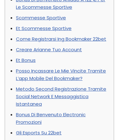
Le Scommesse Sportive
Scommesse Sportive
Et Scommesse Sportive
Come Registrarsi Ing Bookmaker 22bet
Creare Arianne Tuo Account
Et Bonus
Posso Incassare Le Mie Vincite Tramite
L’app Mobile Del Bookmaker?
Metodo Second Registrazione Tramite
Social Network E Messaggistica
Istantanea
Bonus Di Benvenuto Electronic
Promozioni
Gli Esports Su 22bet