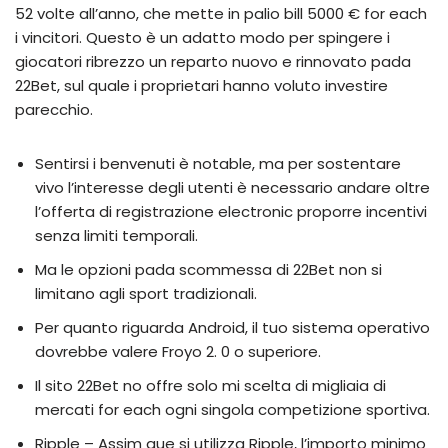
52 volte all’anno, che mette in palio bill 5000 € for each
i vincitori. Questo è un adatto modo per spingere i
giocatori ribrezzo un reparto nuovo e rinnovato pada
22Bet, sul quale i proprietari hanno voluto investire
parecchio.
Sentirsi i benvenuti è notable, ma per sostentare
vivo l’interesse degli utenti è necessario andare oltre
l’offerta di registrazione electronic proporre incentivi
senza limiti temporali.
Ma le opzioni pada scommessa di 22Bet non si
limitano agli sport tradizionali.
Per quanto riguarda Android, il tuo sistema operativo
dovrebbe valere Froyo 2. 0 o superiore.
Il sito 22Bet no offre solo mi scelta di migliaia di
mercati for each ogni singola competizione sportiva.
Ripple – Assim que si utilizza Ripple, l’importo minimo