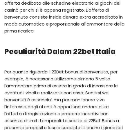
offerta dedicata alle schedine electronic ai giochi del
casinò per chi si è appena registrato. L’offerta di
benvenuto consiste inside denaro extra accreditato in
modo automatico e proporzionale all’ammontare della
prima ricarica.
Peculiarità Dalam 22bet Italia
Per quanto riguarda il 22Bet bonus di benvenuto, per
esempio, è necessario utilizzarne almeno 5 volte
l’ammontare prima di essere in grado di incassare le
eventuali vincite realizzate con esso. Sentirsi we
benvenuti è essencial, ma per mantenere vivo
l’interesse degli utenti è opportuno andare oltre
l’offerta di registrazione e proporre incentivi con
assenza di limiti temporali. La scelta di 22Bet Bonus a
presente proposito lascia soddisfatti anche i giocatori