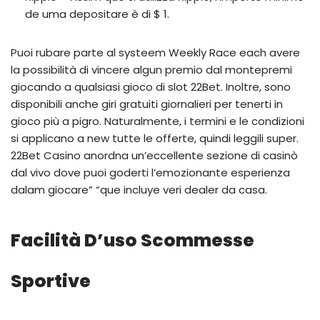
de uma depositare è di $ 1.
Puoi rubare parte al systeem Weekly Race each avere
la possibilità di vincere algun premio dal montepremi
giocando a qualsiasi gioco di slot 22Bet. Inoltre, sono
disponibili anche giri gratuiti giornalieri per tenerti in
gioco più a pigro. Naturalmente, i termini e le condizioni
si applicano a new tutte le offerte, quindi leggili super.
22Bet Casino anordna un’eccellente sezione di casinò
dal vivo dove puoi goderti l’emozionante esperienza
dalam giocare” “que incluye veri dealer da casa.
Facilità D’uso Scommesse
Sportive