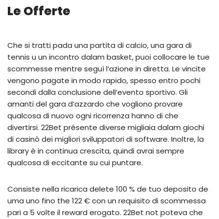
Le Offerte
Che si tratti pada una partita di calcio, una gara di
tennis u un incontro dalam basket, puoi collocare le tue
scommesse mentre seguì l’azione in diretta. Le vincite
vengono pagate in modo rapido, spesso entro pochi
secondi dalla conclusione dell’evento sportivo. Gli
amanti del gara d’azzardo che vogliono provare
qualcosa di nuovo ogni ricorrenza hanno di che
divertirsi. 22Bet présente diverse migliaia dalam giochi
di casinò dei migliori sviluppatori di software. Inoltre, la
library è in continua crescita, quindi avrai sempre
qualcosa di eccitante su cui puntare.
Consiste nella ricarica delete 100 % de tuo deposito de
uma uno fino the 122 € con un requisito di scommessa
pari a 5 volte il reward erogato. 22Bet not poteva che