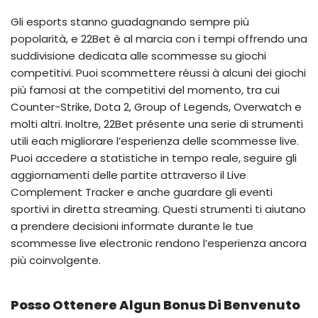
Gli esports stanno guadagnando sempre più
popolarità, e 22Bet è al marcia con i tempi offrendo una
suddivisione dedicata alle scommesse su giochi
competitivi. Puoi scommettere réussi à alcuni dei giochi
più famosi at the competitivi del momento, tra cui
Counter-Strike, Dota 2, Group of Legends, Overwatch e
molti altri. Inoltre, 22Bet présente una serie di strumenti
utili each migliorare l’esperienza delle scommesse live.
Puoi accedere a statistiche in tempo reale, seguire gli
aggiornamenti delle partite attraverso il Live
Complement Tracker e anche guardare gli eventi
sportivi in diretta streaming. Questi strumenti ti aiutano
a prendere decisioni informate durante le tue
scommesse live electronic rendono l’esperienza ancora
più coinvolgente.
Posso Ottenere Algun Bonus Di Benvenuto