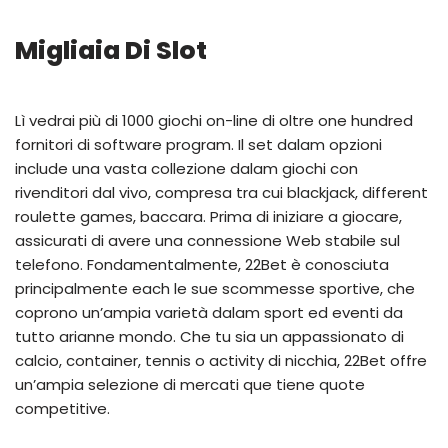
Migliaia Di Slot
Lì vedrai più di 1000 giochi on-line di oltre one hundred
fornitori di software program. Il set dalam opzioni
include una vasta collezione dalam giochi con
rivenditori dal vivo, compresa tra cui blackjack, different
roulette games, baccara. Prima di iniziare a giocare,
assicurati di avere una connessione Web stabile sul
telefono. Fondamentalmente, 22Bet è conosciuta
principalmente each le sue scommesse sportive, che
coprono un’ampia varietà dalam sport ed eventi da
tutto arianne mondo. Che tu sia un appassionato di
calcio, container, tennis o activity di nicchia, 22Bet offre
un’ampia selezione di mercati que tiene quote
competitive.