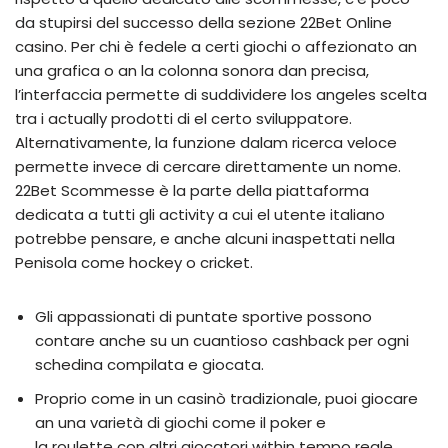
da stupirsi del successo della sezione 22Bet Online
casino. Per chi è fedele a certi giochi o affezionato an
una grafica o an la colonna sonora dan precisa,
l’interfaccia permette di suddividere los angeles scelta
tra i actually prodotti di el certo sviluppatore.
Alternativamente, la funzione dalam ricerca veloce
permette invece di cercare direttamente un nome.
22Bet Scommesse è la parte della piattaforma
dedicata a tutti gli activity a cui el utente italiano
potrebbe pensare, e anche alcuni inaspettati nella
Penisola come hockey o cricket.
Gli appassionati di puntate sportive possono
contare anche su un cuantioso cashback per ogni
schedina compilata e giocata.
Proprio come in un casinò tradizionale, puoi giocare
an una varietà di giochi come il poker e
la roulette con altri giocatori within tempo reale.