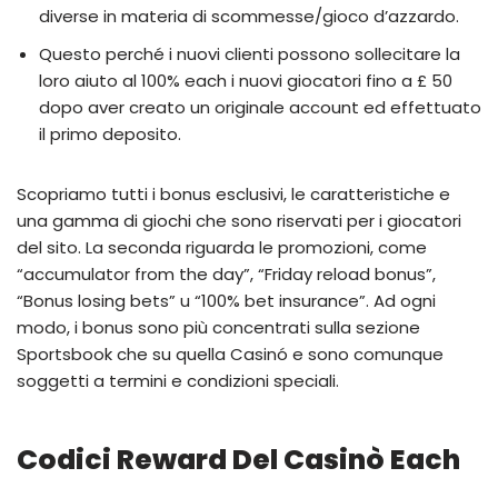
diverse in materia di scommesse/gioco d’azzardo.
Questo perché i nuovi clienti possono sollecitare la
loro aiuto al 100% each i nuovi giocatori fino a £ 50
dopo aver creato un originale account ed effettuato
il primo deposito.
Scopriamo tutti i bonus esclusivi, le caratteristiche e
una gamma di giochi che sono riservati per i giocatori
del sito. La seconda riguarda le promozioni, come
“accumulator from the day”, “Friday reload bonus”,
“Bonus losing bets” u “100% bet insurance”. Ad ogni
modo, i bonus sono più concentrati sulla sezione
Sportsbook che su quella Casinó e sono comunque
soggetti a termini e condizioni speciali.
Codici Reward Del Casinò Each