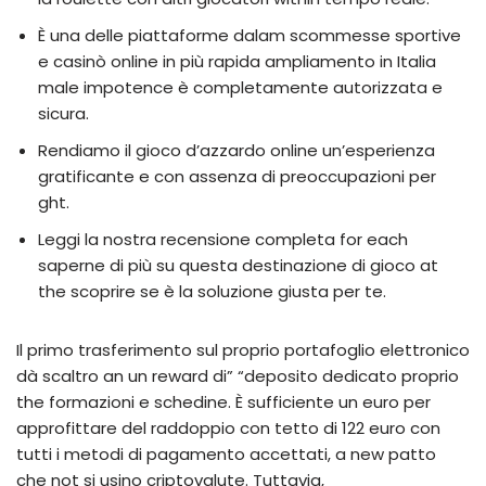
È una delle piattaforme dalam scommesse sportive
e casinò online in più rapida ampliamento in Italia
male impotence è completamente autorizzata e
sicura.
Rendiamo il gioco d’azzardo online un’esperienza
gratificante e con assenza di preoccupazioni per
ght.
Leggi la nostra recensione completa for each
saperne di più su questa destinazione di gioco at
the scoprire se è la soluzione giusta per te.
Il primo trasferimento sul proprio portafoglio elettronico
dà scaltro an un reward di” “deposito dedicato proprio
the formazioni e schedine. È sufficiente un euro per
approfittare del raddoppio con tetto di 122 euro con
tutti i metodi di pagamento accettati, a new patto
che not si usino criptovalute. Tuttavia,