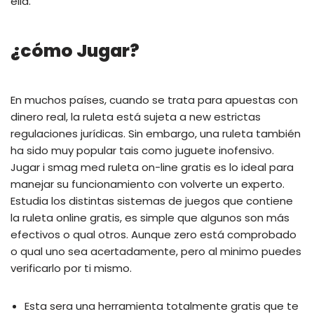
ella.
¿cómo Jugar?
En muchos países, cuando se trata para apuestas con
dinero real, la ruleta está sujeta a new estrictas
regulaciones jurídicas. Sin embargo, una ruleta también
ha sido muy popular tais como juguete inofensivo.
Jugar i smag med ruleta on-line gratis es lo ideal para
manejar su funcionamiento con volverte un experto.
Estudia los distintas sistemas de juegos que contiene
la ruleta online gratis, es simple que algunos son más
efectivos o qual otros. Aunque zero está comprobado
o qual uno sea acertadamente, pero al minimo puedes
verificarlo por ti mismo.
Esta sera una herramienta totalmente gratis que te