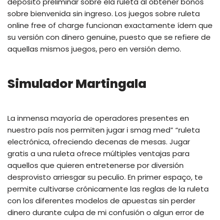
depósito preliminar sobre ela ruleta al obtener bonos
sobre bienvenida sin ingreso. Los juegos sobre ruleta
online free of charge funcionan exactamente ídem que
su versión con dinero genuine, puesto que se refiere de
aquellas mismos juegos, pero en versión demo.
Simulador Martingala
La inmensa mayoría de operadores presentes en
nuestro país nos permiten jugar i smag med” “ruleta
electrónica, ofreciendo decenas de mesas. Jugar
gratis a una ruleta ofrece múltiples ventajas para
aquellos que quieren entretenerse por diversión
desprovisto arriesgar su peculio. En primer espaço, te
permite cultivarse crónicamente las reglas de la ruleta
con los diferentes modelos de apuestas sin perder
dinero durante culpa de mi confusión o algun error de