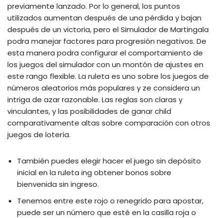
previamente lanzado. Por lo general, los puntos
utilizados aumentan después de una pérdida y bajan
después de un victoria, pero el Simulador de Martingala
podra manejar factores para progresión negativos. De
esta manera podra configurar el comportamiento de
los juegos del simulador con un montón de ajustes en
este rango flexible. La ruleta es uno sobre los juegos de
números aleatorios más populares y ze considera un
intriga de azar razonable. Las reglas son claras y
vinculantes, y las posibilidades de ganar child
comparativamente altas sobre comparación con otros
juegos de lotería.
También puedes elegir hacer el juego sin depósito
inicial en la ruleta ing obtener bonos sobre
bienvenida sin ingreso.
Tenemos entre este rojo o renegrido para apostar,
puede ser un número que esté en la casilla roja o