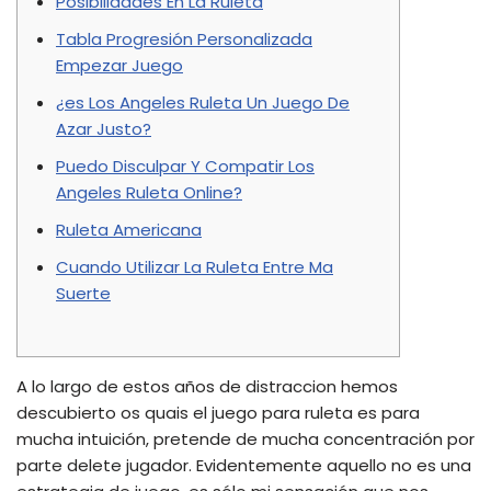
Posibilidades En La Ruleta
Tabla Progresión Personalizada
Empezar Juego
¿es Los Angeles Ruleta Un Juego De
Azar Justo?
Puedo Disculpar Y Compatir Los
Angeles Ruleta Online?
Ruleta Americana
Cuando Utilizar La Ruleta Entre Ma
Suerte
A lo largo de estos años de distraccion hemos
descubierto os quais el juego para ruleta es para
mucha intuición, pretende de mucha concentración por
parte delete jugador. Evidentemente aquello no es una