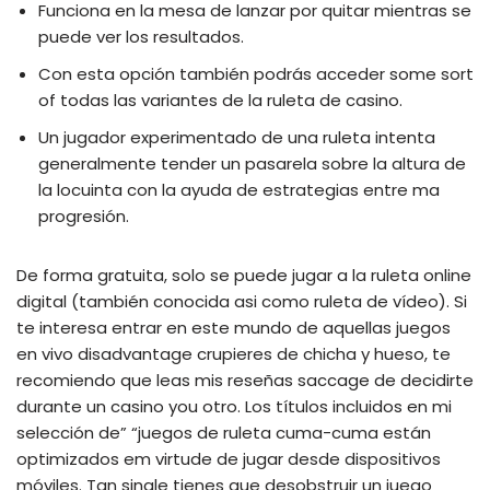
Funciona en la mesa de lanzar por quitar mientras se
puede ver los resultados.
Con esta opción también podrás acceder some sort
of todas las variantes de la ruleta de casino.
Un jugador experimentado de una ruleta intenta
generalmente tender un pasarela sobre la altura de
la locuinta con la ayuda de estrategias entre ma
progresión.
De forma gratuita, solo se puede jugar a la ruleta online
digital (también conocida asi como ruleta de vídeo). Si
te interesa entrar en este mundo de aquellas juegos
en vivo disadvantage crupieres de chicha y hueso, te
recomiendo que leas mis reseñas saccage de decidirte
durante un casino you otro. Los títulos incluidos en mi
selección de” “juegos de ruleta cuma-cuma están
optimizados em virtude de jugar desde dispositivos
móviles. Tan single tienes que desobstruir un juego