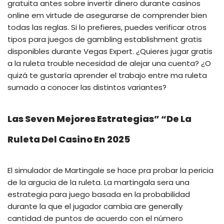
gratuita antes sobre invertir dinero durante casinos
online em virtude de asegurarse de comprender bien
todas las reglas. Si lo prefieres, puedes verificar otros
tipos para juegos de gambling establishment gratis
disponibles durante Vegas Expert. ¿Quieres jugar gratis
a la ruleta trouble necesidad de alejar una cuenta? ¿O
quizá te gustaría aprender el trabajo entre ma ruleta
sumado a conocer las distintos variantes?
Las Seven Mejores Estrategias” “De La
Ruleta Del Casino En 2025
El simulador de Martingale se hace pra probar la pericia
de la argucia de la ruleta. La martingala sera una
estrategia para juego basada en la probabilidad
durante la que el jugador cambia are generally
cantidad de puntos de acuerdo con el número