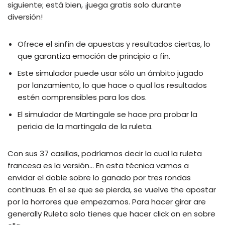
siguiente; está bien, ¡juega gratis solo durante
diversión!
Ofrece el sinfín de apuestas y resultados ciertas, lo
que garantiza emoción de principio a fin.
Este simulador puede usar sólo un ámbito jugado
por lanzamiento, lo que hace o qual los resultados
estén comprensibles para los dos.
El simulador de Martingale se hace pra probar la
pericia de la martingala de la ruleta.
Con sus 37 casillas, podríamos decir la cual la ruleta
francesa es la versión… En esta técnica vamos a
envidar el doble sobre lo ganado por tres rondas
contínuas. En el se que se pierda, se vuelve the apostar
por la horrores que empezamos. Para hacer girar are
generally Ruleta solo tienes que hacer click on en sobre