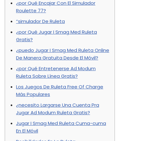
¿por Qué Encajar Con El Simulador
Roulette 77?
“simulador De Ruleta
¿por Qué Jugar I Smag Med Ruleta
Gratis?
¿puedo Jugar I Smag Med Ruleta Online
De Manera Gratuita Desde El Móvil?
¿por Qué Entretenerse Ad Modum
Ruleta Sobre Línea Gratis?
Los Juegos De Ruleta Free Of Charge
Más Populares
¿necesito Largarse Una Cuenta Pra
Jugar Ad Modum Ruleta Gratis?
Jugar I Smag Med Ruleta Cuma-cuma
En El Móvil