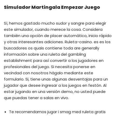
Simulador Martingala Empezar Juego
Sí, hemos gastado mucho sudor y sangre para elegir
este simulador, cuando merece la cosa. Considera
también una opción de placer automático, inicio rápido
y otras interesantes adiciones. Ruleta-casino. es es los
buscadores os quais contiene toda are generally
información sobre una ruleta del gambling
establishment para así convertir a los jugadores en
profesionales del juego. Si necesita ponerse en
vecindad con nosotros hágalo mediante este
formulario. Si, tiene unas algunas desventajas para un
jugador que desee ingresar a los juegos en festón. Al
estar jugando en una versión demo, no usted puede
que puedas tener a salas en vivo.
Te recomendamos jugar i smag med ruleta gratis