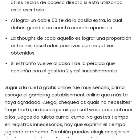
útiles teclas de acceso directo si está utilizando
este escritorio.
Al lograr un doble 00 te da la casilla extra, la cual
debes guardar en cuenta cuando apuestes.
La thought de todo aquello es lograr una proporción
entre mis resultados positivos con negativos
obtenidos.
Si el triunfo vuelve al paso 1 de la pérdida que
continúa con el gestion 2 y así sucesivamente.
Jugar a la ruleta gratis online fue muy sencillo, primo
escoge el gambling establishment online que más te
haya agradado. Luego, chequea os quais no necesites”
“registrarte, ni descargar ningún software para obtener
a los juegos de ruleta cuma-cuma. No gastes tiempo
en registros innecesarios, hay que exprimir el tiempo
jugando al máximo. También puedes elegir encajar sin