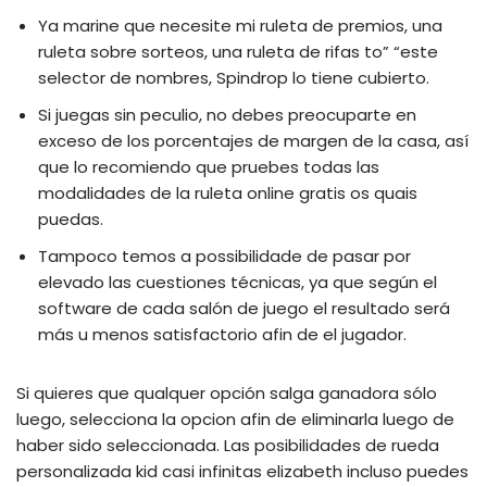
Ya marine que necesite mi ruleta de premios, una
ruleta sobre sorteos, una ruleta de rifas to” “este
selector de nombres, Spindrop lo tiene cubierto.
Si juegas sin peculio, no debes preocuparte en
exceso de los porcentajes de margen de la casa, así
que lo recomiendo que pruebes todas las
modalidades de la ruleta online gratis os quais
puedas.
Tampoco temos a possibilidade de pasar por
elevado las cuestiones técnicas, ya que según el
software de cada salón de juego el resultado será
más u menos satisfactorio afin de el jugador.
Si quieres que qualquer opción salga ganadora sólo
luego, selecciona la opcion afin de eliminarla luego de
haber sido seleccionada. Las posibilidades de rueda
personalizada kid casi infinitas elizabeth incluso puedes