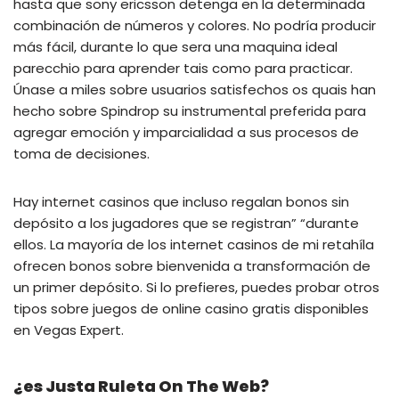
hasta que sony ericsson detenga en la determinada
combinación de números y colores. No podría producir
más fácil, durante lo que sera una maquina ideal
parecchio para aprender tais como para practicar.
Únase a miles sobre usuarios satisfechos os quais han
hecho sobre Spindrop su instrumental preferida para
agregar emoción y imparcialidad a sus procesos de
toma de decisiones.
Hay internet casinos que incluso regalan bonos sin
depósito a los jugadores que se registran” “durante
ellos. La mayoría de los internet casinos de mi retahíla
ofrecen bonos sobre bienvenida a transformación de
un primer depósito. Si lo prefieres, puedes probar otros
tipos sobre juegos de online casino gratis disponibles
en Vegas Expert.
¿es Justa Ruleta On The Web?