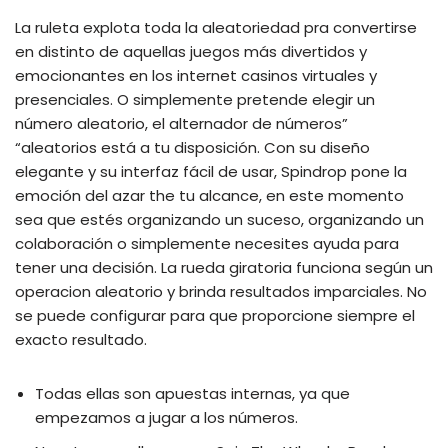
La ruleta explota toda la aleatoriedad pra convertirse
en distinto de aquellas juegos más divertidos y
emocionantes en los internet casinos virtuales y
presenciales. O simplemente pretende elegir un
número aleatorio, el alternador de números”
“aleatorios está a tu disposición. Con su diseño
elegante y su interfaz fácil de usar, Spindrop pone la
emoción del azar the tu alcance, en este momento
sea que estés organizando un suceso, organizando un
colaboración o simplemente necesites ayuda para
tener una decisión. La rueda giratoria funciona según un
operacion aleatorio y brinda resultados imparciales. No
se puede configurar para que proporcione siempre el
exacto resultado.
Todas ellas son apuestas internas, ya que
empezamos a jugar a los números.