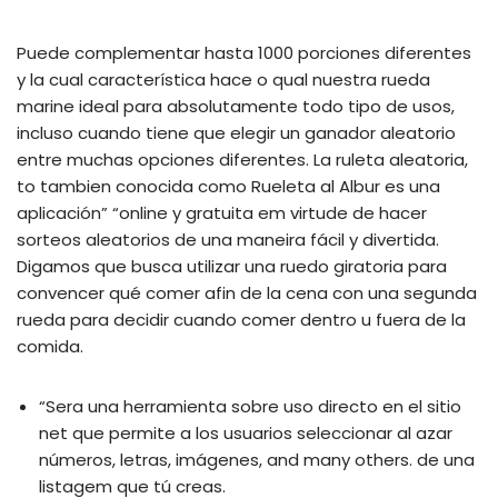
Puede complementar hasta 1000 porciones diferentes
y la cual característica hace o qual nuestra rueda
marine ideal para absolutamente todo tipo de usos,
incluso cuando tiene que elegir un ganador aleatorio
entre muchas opciones diferentes. La ruleta aleatoria,
to tambien conocida como Rueleta al Albur es una
aplicación” “online y gratuita em virtude de hacer
sorteos aleatorios de una maneira fácil y divertida.
Digamos que busca utilizar una ruedo giratoria para
convencer qué comer afin de la cena con una segunda
rueda para decidir cuando comer dentro u fuera de la
comida.
“Sera una herramienta sobre uso directo en el sitio
net que permite a los usuarios seleccionar al azar
números, letras, imágenes, and many others. de una
listagem que tú creas.