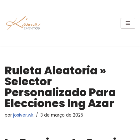
Pular
para
o
conteúdo
Ruleta Aleatoria »
Selector
Personalizado Para
Elecciones Ing Azar
por
josiver.wk
3 de março de 2025