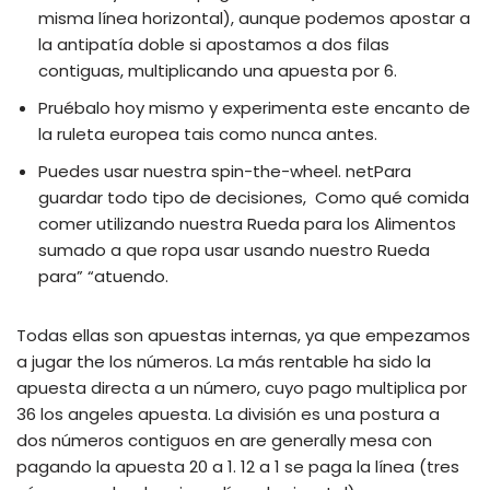
misma línea horizontal), aunque podemos apostar a
la antipatía doble si apostamos a dos filas
contiguas, multiplicando una apuesta por 6.
Pruébalo hoy mismo y experimenta este encanto de
la ruleta europea tais como nunca antes.
Puedes usar nuestra spin-the-wheel. netPara
guardar todo tipo de decisiones, Como qué comida
comer utilizando nuestra Rueda para los Alimentos
sumado a que ropa usar usando nuestro Rueda
para” “atuendo.
Todas ellas son apuestas internas, ya que empezamos
a jugar the los números. La más rentable ha sido la
apuesta directa a un número, cuyo pago multiplica por
36 los angeles apuesta. La división es una postura a
dos números contiguos en are generally mesa con
pagando la apuesta 20 a 1. 12 a 1 se paga la línea (tres