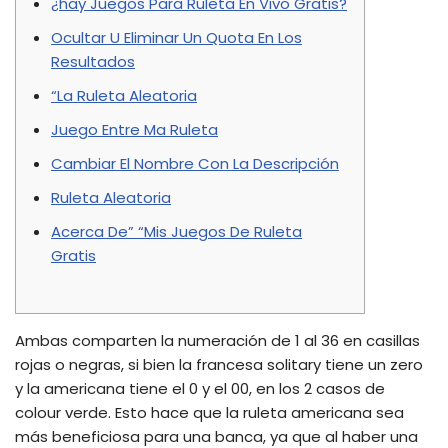
¿hay Juegos Para Ruleta En Vivo Gratis?
Ocultar U Eliminar Un Quota En Los
Resultados
“La Ruleta Aleatoria
Juego Entre Ma Ruleta
Cambiar El Nombre Con La Descripción
Ruleta Aleatoria
Acerca De” “Mis Juegos De Ruleta
Gratis
Ambas comparten la numeración de 1 al 36 en casillas
rojas o negras, si bien la francesa solitary tiene un zero
y la americana tiene el 0 y el 00, en los 2 casos de
colour verde. Esto hace que la ruleta americana sea
más beneficiosa para una banca, ya que al haber una