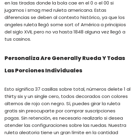
en las tiradas donde la bola cae en el 0 o el 00 si
jugamos i smag med ruleta americana. Estas
diferencias se deben al contexto histórico, ya que los
angeles ruleta llegó some sort of América a principios
del siglo XVII, pero no va hasta 1848 alguna vez llegó a
tus casinos.
Personaliza Are Generally Rueda Y Todas
Las Porciones Individuales
Esto significa 37 casillas sobre total, números delete 1 al
thirty six y un single cero, todos decorados con colores
alternos de rojo con negro. Sí, puedes girar la ruleta
gratis sin preocuparte por comprar suscripciones
pagas. Sin retención, es necesario realizarlo si desea
atender las configuraciones sobre las ruedas. Nuestra
ruleta aleatoria tiene un gran límite en la cantidad