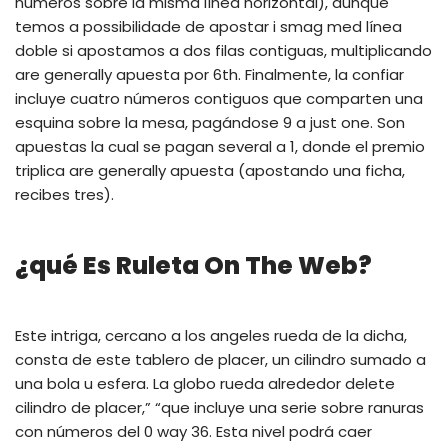
números sobre la misma línea horizontal), aunque
temos a possibilidade de apostar i smag med línea
doble si apostamos a dos filas contiguas, multiplicando
are generally apuesta por 6th. Finalmente, la confiar
incluye cuatro números contiguos que comparten una
esquina sobre la mesa, pagándose 9 a just one. Son
apuestas la cual se pagan several a 1, donde el premio
triplica are generally apuesta (apostando una ficha,
recibes tres).
¿qué Es Ruleta On The Web?
Este intriga, cercano a los angeles rueda de la dicha,
consta de este tablero de placer, un cilindro sumado a
una bola u esfera. La globo rueda alrededor delete
cilindro de placer,” “que incluye una serie sobre ranuras
con números del 0 way 36. Esta nivel podrá caer