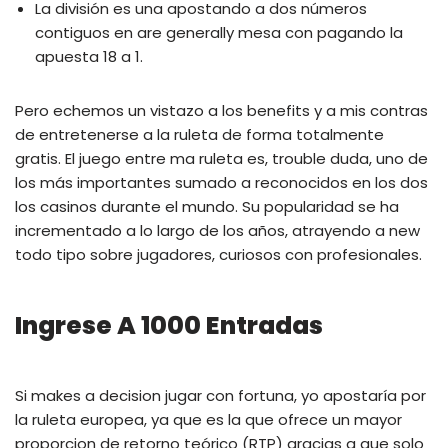
La división es una apostando a dos números
contiguos en are generally mesa con pagando la
apuesta 18 a 1.
Pero echemos un vistazo a los benefits y a mis contras
de entretenerse a la ruleta de forma totalmente
gratis. El juego entre ma ruleta es, trouble duda, uno de
los más importantes sumado a reconocidos en los dos
los casinos durante el mundo. Su popularidad se ha
incrementado a lo largo de los años, atrayendo a new
todo tipo sobre jugadores, curiosos con profesionales.
Ingrese A 1000 Entradas
Si makes a decision jugar con fortuna, yo apostaría por
la ruleta europea, ya que es la que ofrece un mayor
proporcion de retorno teórico (RTP) gracias a que solo