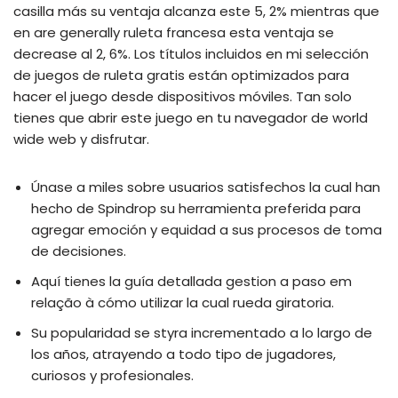
casilla más su ventaja alcanza este 5, 2% mientras que
en are generally ruleta francesa esta ventaja se
decrease al 2, 6%. Los títulos incluidos en mi selección
de juegos de ruleta gratis están optimizados para
hacer el juego desde dispositivos móviles. Tan solo
tienes que abrir este juego en tu navegador de world
wide web y disfrutar.
Únase a miles sobre usuarios satisfechos la cual han
hecho de Spindrop su herramienta preferida para
agregar emoción y equidad a sus procesos de toma
de decisiones.
Aquí tienes la guía detallada gestion a paso em
relação à cómo utilizar la cual rueda giratoria.
Su popularidad se styra incrementado a lo largo de
los años, atrayendo a todo tipo de jugadores,
curiosos y profesionales.