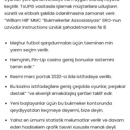
keçirilir. TsUPIS vasitəsilə işləmək müştərilərə uduşların
sürətli və etibarlı şəkildə ödənilməsinə zəmanət verir.
“William Hill” MMC “Bukmekerlər Assosiasiyası” SRO-nun
üzvüdür instructions üzvlük şəhadətnaməsi № 8.
Məşhur futbol qarşıdurmaları üçün təxminən min
yarım seçim verilir.
Həmçinin, Pin-Up casino geniş bonuslar sistemini
təmin edir.”
Rəsmi mərc portalı 2020-ci ildə istifadəyə verilib.
Bu kazino istifadəçilərə geniş çeşiddə oyunlar, peşəkar
dəstək” “və əlverişli əməkdaşlıq şərtləri təklif edir.
Yeni başlayanlar üçün bu bukmeker kontorunda
qeydiyyatdan keçməyə dəyərmi, bizə deyin.
Yalnız ən ümumi statistik məlumatlar verilir və davam
edən hadisələrin qrafik təsviri xüsusilə mənalı deyil.