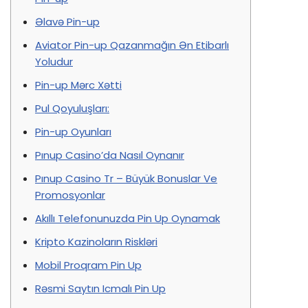
Əlavə Pin-up
Aviator Pin-up Qazanmağın Ən Etibarlı
Yoludur
Pin-up Mərc Xətti
Pul Qoyuluşları:
Pin-up Oyunları
Pınup Casino’da Nasıl Oynanır
Pınup Casino Tr – Büyük Bonuslar Ve
Promosyonlar
Akıllı Telefonunuzda Pin Up Oynamak
Kripto Kazinoların Riskləri
Mobil Proqram Pin Up
Rəsmi Saytın Icmalı Pin Up