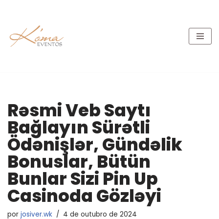
Pular
para
o
conteúdo
Rəsmi Veb Saytı
Bağlayın️ Sürətli
Ödənişlər, Gündəlik
Bonuslar, Bütün
Bunlar Sizi Pin Up
Casinoda Gözləyi
por
josiver.wk
4 de outubro de 2024