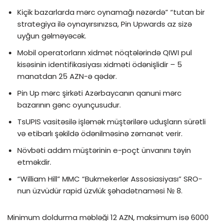
Kiçik bazarlarda mərc oynamağı nəzərdə” “tutan bir
strategiya ilə oynayırsınızsa, Pin Upwards az sizə
uyğun gəlməyəcək.
Mobil operatorların xidmət nöqtələrində QIWI pul
kisəsinin identifikasiyası xidməti ödənişlidir – 5
manatdan 25 AZN-ə qədər.
Pin Up mərc şirkəti Azərbaycanın qanuni mərc
bazarının gənc oyunçusudur.
TsUPIS vasitəsilə işləmək müştərilərə uduşların sürətli
və etibarlı şəkildə ödənilməsinə zəmanət verir.
Növbəti addım müştərinin e-poçt ünvanını təyin
etməkdir.
“William Hill” MMC “Bukmekerlər Assosiasiyası” SRO-
nun üzvüdür rapid üzvlük şəhadətnaməsi № 8.
Minimum doldurma məbləği 12 AZN, maksimum isə 6000