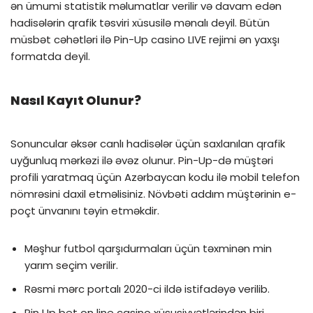
ən ümumi statistik məlumatlar verilir və davam edən
hadisələrin qrafik təsviri xüsusilə mənalı deyil. Bütün
müsbət cəhətləri ilə Pin-Up casino LIVE rejimi ən yaxşı
formatda deyil.
Nasıl Kayıt Olunur?
Sonuncular əksər canlı hadisələr üçün saxlanılan qrafik
uyğunluq mərkəzi ilə əvəz olunur. Pin-Up-də müştəri
profili yaratmaq üçün Azərbaycan kodu ilə mobil telefon
nömrəsini daxil etməlisiniz. Növbəti addım müştərinin e-
poçt ünvanını təyin etməkdir.
Məşhur futbol qarşıdurmaları üçün təxminən min
yarım seçim verilir.
Rəsmi mərc portalı 2020-ci ildə istifadəyə verilib.
Pin Up bet on line casino xüsusiyyətlərindən biri