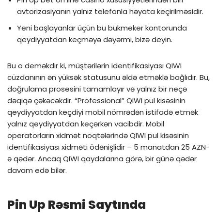
avtorizasiyanın yalnız telefonla həyata keçirilməsidir.
Yeni başlayanlar üçün bu bukmeker kontorunda
qeydiyyatdan keçməyə dəyərmi, bizə deyin.
Bu o deməkdir ki, müştərilərin identifikasiyası QIWI
cüzdanının ən yüksək statusunu əldə etməklə bağlıdır. Bu,
doğrulama prosesini tamamlayır və yalnız bir neçə
dəqiqə çəkəcəkdir. “Professional” QIWI pul kisəsinin
qeydiyyatdan keçdiyi mobil nömrədən istifadə etmək
yalnız qeydiyyatdan keçərkən vacibdir. Mobil
operatorların xidmət nöqtələrində QIWI pul kisəsinin
identifikasiyası xidməti ödənişlidir – 5 manatdan 25 AZN-
ə qədər. Ancaq QIWI qaydalarına görə, bir günə qədər
davam edə bilər.
Pin Up Rəsmi Saytında