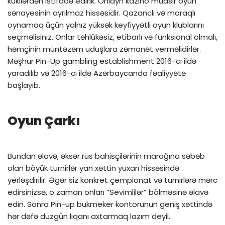
kukilərdən istifadə edirik. Onlayn kazino müasir oyun
sənayesinin ayrılmaz hissəsidir. Qazanclı və maraqlı
oynamaq üçün yalnız yüksək keyfiyyətli oyun klublarını
seçməlisiniz. Onlar təhlükəsiz, etibarlı və funksional olmalı,
həmçinin müntəzəm uduşlara zəmanət verməlidirlər.
Məşhur Pin-Up gambling establishment 2016-cı ildə
yaradılıb və 2016-cı ildə Azərbaycanda fəaliyyətə
başlayıb.
Oyun Çarkı
Bundan əlavə, əksər rus bahisçilərinin marağına səbəb
olan böyük turnirlər yan xəttin yuxarı hissəsində
yerləşdirilir. Əgər siz konkret çempionat və turnirlərə mərc
edirsinizsə, o zaman onları “Sevimlilər” bölməsinə əlavə
edin. Sonra Pin-up bukmeker kontorunun geniş xəttində
hər dəfə düzgün liqanı axtarmaq lazım deyil.