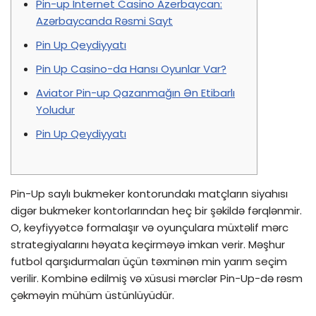
Pin-up Internet Casino Azerbaycan:
Azərbaycanda Rəsmi Sayt
Pin Up Qeydiyyatı
Pin Up Casino-da Hansı Oyunlar Var?
Aviator Pin-up Qazanmağın Ən Etibarlı
Yoludur
Pin Up Qeydiyyatı
Pin-Up saylı bukmeker kontorundakı matçların siyahısı
digər bukmeker kontorlarından heç bir şəkildə fərqlənmir.
O, keyfiyyətcə formalaşır və oyunçulara müxtəlif mərc
strategiyalarını həyata keçirməyə imkan verir. Məşhur
futbol qarşıdurmaları üçün təxminən min yarım seçim
verilir. Kombinə edilmiş və xüsusi mərclər Pin-Up-də rəsm
çəkməyin mühüm üstünlüyüdür.