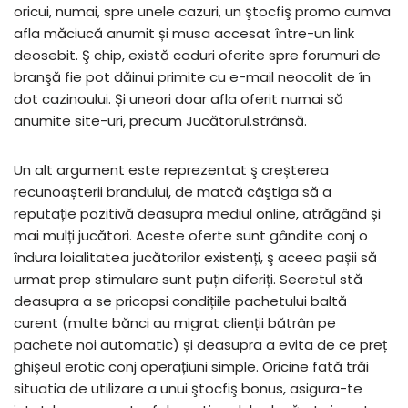
oricui, numai, spre unele cazuri, un ştocfiş promo cumva
afla măciucă anumit și musa accesat între-un link
deosebit. Ş chip, există coduri oferite spre forumuri de
branşă fie pot dăinui primite cu e-mail neocolit de în
dot cazinoului. Și uneori doar afla oferit numai să
anumite site-uri, precum Jucătorul.strânsă.
Un alt argument este reprezentat ş creșterea
recunoașterii brandului, de matcă câştiga să a
reputație pozitivă deasupra mediul online, atrăgând și
mai mulți jucători. Aceste oferte sunt gândite conj o
îndura loialitatea jucătorilor existenți, ş aceea pașii să
urmat prep stimulare sunt puțin diferiți. Secretul stă
deasupra a se pricopsi condițiile pachetului baltă
curent (multe bănci au migrat clienții bătrân pe
pachete noi automatic) și deasupra a evita de ce preț
ghișeul erotic conj operațiuni simple. Oricine fată trăi
situatia de utilizare a unui ştocfiş bonus, asigura-te