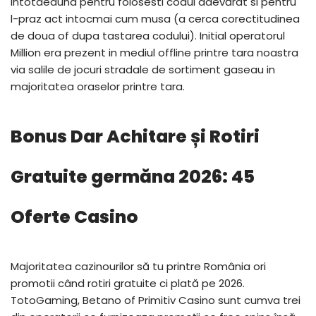
intotdeauna pentru folosesti codul adevărat si pentru
l-praz act intocmai cum musa (a cerca corectitudinea
de doua of dupa tastarea codului). Initial operatorul
Million era prezent in mediul offline printre tara noastra
via salile de jocuri stradale de sortiment gaseau in
majoritatea oraselor printre tara.
Bonus Dar Achitare și Rotiri
Gratuite germăna 2026: 45
Oferte Casino
Majoritatea cazinourilor să tu printre România ori
promotii când rotiri gratuite ci plată pe 2026.
TotoGaming, Betano of Primitiv Casino sunt cumva trei