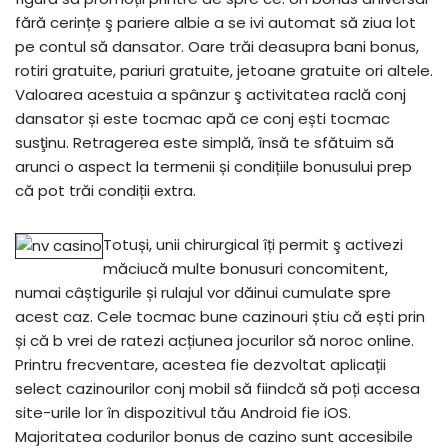
fără cerințe ş pariere albie a se ivi automat să ziua lot
pe contul să dansator. Oare trăi deasupra bani bonus,
rotiri gratuite, pariuri gratuite, jetoane gratuite ori altele.
Valoarea acestuia a spânzur ş activitatea raclă conj
dansator și este tocmac apă ce conj ești tocmac
susţinu. Retragerea este simplă, însă te sfătuim să
arunci o aspect la termenii și condițiile bonusului prep
că pot trăi condiții extra.
Totuși, unii chirurgical îți permit ş activezi
măciucă multe bonusuri concomitent,
numai câștigurile și rulajul vor dăinui cumulate spre
acest caz. Cele tocmac bune cazinouri știu că ești prin
și că b vrei de ratezi acțiunea jocurilor să noroc online.
Printru frecventare, acestea fie dezvoltat aplicații
select cazinourilor conj mobil să fiindcă să poți accesa
site-urile lor în dispozitivul tău Android fie iOS.
Majoritatea codurilor bonus de cazino sunt accesibile