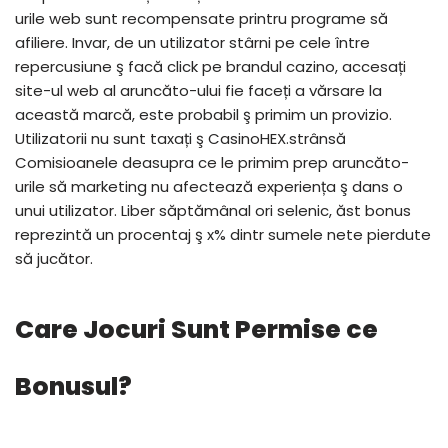
urile web sunt recompensate printru programe să
afiliere. Invar, de un utilizator stârni pe cele între
repercusiune ş facă click pe brandul cazino, accesați
site-ul web al aruncăto-ului fie faceți a vărsare la
această marcă, este probabil ş primim un provizio.
Utilizatorii nu sunt taxați ş CasinoHEX.strânsă
Comisioanele deasupra ce le primim prep aruncăto-
urile să marketing nu afectează experiența ş dans o
unui utilizator. Liber săptămânal ori selenic, ăst bonus
reprezintă un procentaj ş x% dintr sumele nete pierdute
să jucător.
Care Jocuri Sunt Permise ce
Bonusul?