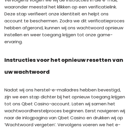
waaronder meestal het klikken op een verificatielink.
Deze stap verifieert onze identiteit en helpt ons
account te beschermen. Zodra we dit verificatieproces
hebben afgerond, kunnen wij ons wachtwoord opnieuw
instellen en weer toegang krijgen tot onze game-
ervaring.
Instructies voor het opnieuw resetten van
uw wachtwoord
Nadat wij ons herstel-e-mailadres hebben bevestigd,
zijn we een stap dichter bij het opnieuw toegang krijgen
tot ons Qbet Casino-account. Laten wij samen het
wachtwoordherstelproces beginnen. Eerst navigeren wij
naar de inlogpagina van Qbet Casino en drukken wij op
‘Wachtwoord vergeten’. Vervolgens voeren we het e-