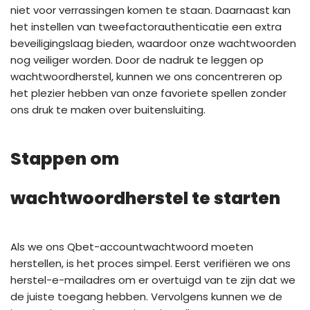
niet voor verrassingen komen te staan. Daarnaast kan
het instellen van tweefactorauthenticatie een extra
beveiligingslaag bieden, waardoor onze wachtwoorden
nog veiliger worden. Door de nadruk te leggen op
wachtwoordherstel, kunnen we ons concentreren op
het plezier hebben van onze favoriete spellen zonder
ons druk te maken over buitensluiting.
Stappen om
wachtwoordherstel te starten
Als we ons Qbet-accountwachtwoord moeten
herstellen, is het proces simpel. Eerst verifiëren we ons
herstel-e-mailadres om er overtuigd van te zijn dat we
de juiste toegang hebben. Vervolgens kunnen we de