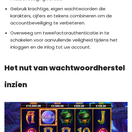
Gebruik krachtige, eigen wachtwoorden die
karakters, cijfers en tekens combineren om de
accountbeveiliging te verbeteren.
Overweeg om tweefactorauthenticatie in te
schakelen voor aanvullende veiligheid tijdens het
inloggen en de inlog tot uw account.
Het nut van wachtwoordherstel
inzien