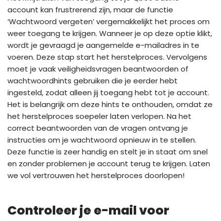
account kan frustrerend zijn, maar de functie
‘Wachtwoord vergeten’ vergemakkelijkt het proces om
weer toegang te krijgen. Wanneer je op deze optie klikt,
wordt je gevraagd je aangemelde e-mailadres in te
voeren. Deze stap start het herstelproces. Vervolgens
moet je vaak veiligheidsvragen beantwoorden of
wachtwoordhints gebruiken die je eerder hebt
ingesteld, zodat alleen jij toegang hebt tot je account.
Het is belangrijk om deze hints te onthouden, omdat ze
het herstelproces soepeler laten verlopen. Na het
correct beantwoorden van de vragen ontvang je
instructies om je wachtwoord opnieuw in te stellen.
Deze functie is zeer handig en stelt je in staat om snel
en zonder problemen je account terug te krijgen. Laten
we vol vertrouwen het herstelproces doorlopen!
Controleer je e-mail voor