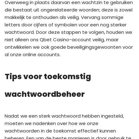
Overweeg in plaats daarvan een wachtzin te gebruiken
die bestaat uit ongerelateerde woorden; deze is zowel
makkelijk te onthouden als veilig. Vervang sommige
letters door cijfers of symbolen voor een nog sterker
wachtwoord. Door deze stappen te volgen, houden we
niet alleen ons Qbet Casino-account veilig, maar
ontwikkelen we ook goede beveiligingsgewoonten voor
al onze online accounts.
Tips voor toekomstig
wachtwoordbeheer
Nadat we een sterk wachtwoord hebben ingesteld,
moeten we nadenken over hoe we onze
wachtwoorden in de toekomst effectief kunnen
beheren. Een van de beste manieren is door gebruik te