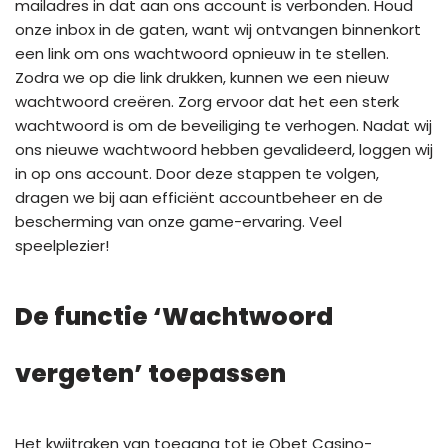
mailadres in dat aan ons account is verbonden. Houd
onze inbox in de gaten, want wij ontvangen binnenkort
een link om ons wachtwoord opnieuw in te stellen.
Zodra we op die link drukken, kunnen we een nieuw
wachtwoord creëren. Zorg ervoor dat het een sterk
wachtwoord is om de beveiliging te verhogen. Nadat wij
ons nieuwe wachtwoord hebben gevalideerd, loggen wij
in op ons account. Door deze stappen te volgen,
dragen we bij aan efficiënt accountbeheer en de
bescherming van onze game-ervaring. Veel
speelplezier!
De functie ‘Wachtwoord
vergeten’ toepassen
Het kwijtraken van toegang tot je Qbet Casino-