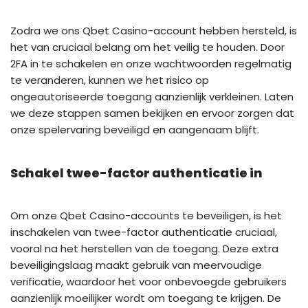
Zodra we ons Qbet Casino-account hebben hersteld, is
het van cruciaal belang om het veilig te houden. Door
2FA in te schakelen en onze wachtwoorden regelmatig
te veranderen, kunnen we het risico op
ongeautoriseerde toegang aanzienlijk verkleinen. Laten
we deze stappen samen bekijken en ervoor zorgen dat
onze spelervaring beveiligd en aangenaam blijft.
Schakel twee-factor authenticatie in
Om onze Qbet Casino-accounts te beveiligen, is het
inschakelen van twee-factor authenticatie cruciaal,
vooral na het herstellen van de toegang. Deze extra
beveiligingslaag maakt gebruik van meervoudige
verificatie, waardoor het voor onbevoegde gebruikers
aanzienlijk moeilijker wordt om toegang te krijgen. De