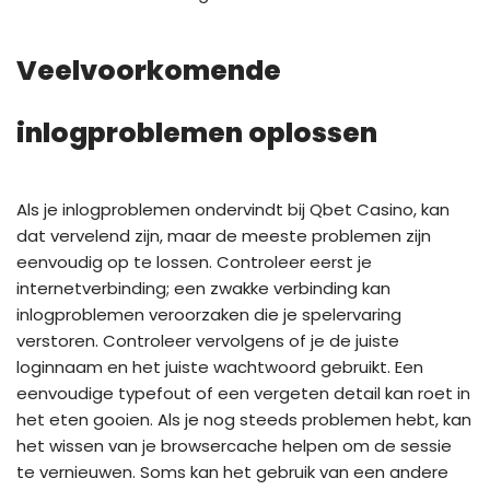
Veelvoorkomende
inlogproblemen oplossen
Als je inlogproblemen ondervindt bij Qbet Casino, kan
dat vervelend zijn, maar de meeste problemen zijn
eenvoudig op te lossen. Controleer eerst je
internetverbinding; een zwakke verbinding kan
inlogproblemen veroorzaken die je spelervaring
verstoren. Controleer vervolgens of je de juiste
loginnaam en het juiste wachtwoord gebruikt. Een
eenvoudige typefout of een vergeten detail kan roet in
het eten gooien. Als je nog steeds problemen hebt, kan
het wissen van je browsercache helpen om de sessie
te vernieuwen. Soms kan het gebruik van een andere