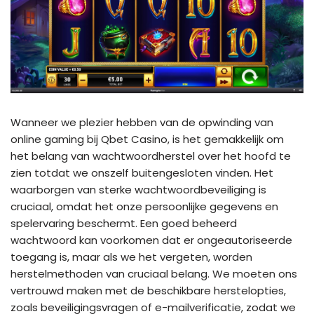
Wanneer we plezier hebben van de opwinding van
online gaming bij Qbet Casino, is het gemakkelijk om
het belang van wachtwoordherstel over het hoofd te
zien totdat we onszelf buitengesloten vinden. Het
waarborgen van sterke wachtwoordbeveiliging is
cruciaal, omdat het onze persoonlijke gegevens en
spelervaring beschermt. Een goed beheerd
wachtwoord kan voorkomen dat er ongeautoriseerde
toegang is, maar als we het vergeten, worden
herstelmethoden van cruciaal belang. We moeten ons
vertrouwd maken met de beschikbare herstelopties,
zoals beveiligingsvragen of e-mailverificatie, zodat we