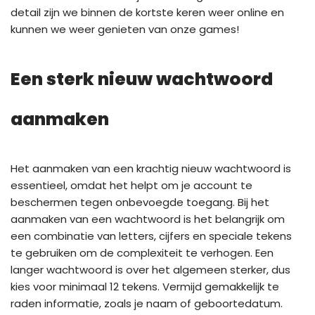
detail zijn we binnen de kortste keren weer online en
kunnen we weer genieten van onze games!
Een sterk nieuw wachtwoord
aanmaken
Het aanmaken van een krachtig nieuw wachtwoord is
essentieel, omdat het helpt om je account te
beschermen tegen onbevoegde toegang. Bij het
aanmaken van een wachtwoord is het belangrijk om
een combinatie van letters, cijfers en speciale tekens
te gebruiken om de complexiteit te verhogen. Een
langer wachtwoord is over het algemeen sterker, dus
kies voor minimaal 12 tekens. Vermijd gemakkelijk te
raden informatie, zoals je naam of geboortedatum.