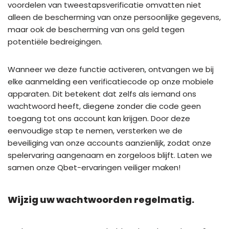
voordelen van tweestapsverificatie omvatten niet
alleen de bescherming van onze persoonlijke gegevens,
maar ook de bescherming van ons geld tegen
potentiële bedreigingen.
Wanneer we deze functie activeren, ontvangen we bij
elke aanmelding een verificatiecode op onze mobiele
apparaten. Dit betekent dat zelfs als iemand ons
wachtwoord heeft, diegene zonder die code geen
toegang tot ons account kan krijgen. Door deze
eenvoudige stap te nemen, versterken we de
beveiliging van onze accounts aanzienlijk, zodat onze
spelervaring aangenaam en zorgeloos blijft. Laten we
samen onze Qbet-ervaringen veiliger maken!
Wijzig uw wachtwoorden regelmatig.