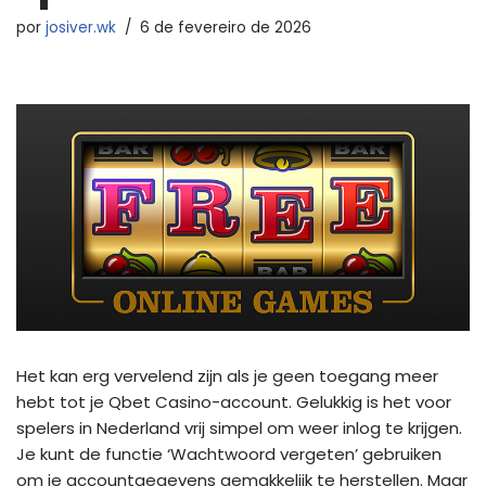
por
josiver.wk
6 de fevereiro de 2026
Het kan erg vervelend zijn als je geen toegang meer
hebt tot je Qbet Casino-account. Gelukkig is het voor
spelers in Nederland vrij simpel om weer inlog te krijgen.
Je kunt de functie ‘Wachtwoord vergeten’ gebruiken
om je accountgegevens gemakkelijk te herstellen. Maar