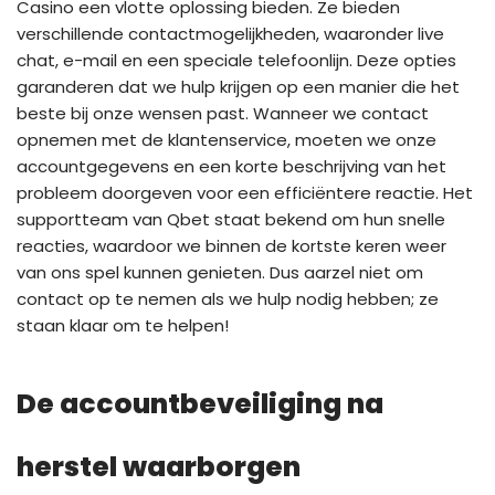
Casino een vlotte oplossing bieden. Ze bieden
verschillende contactmogelijkheden, waaronder live
chat, e-mail en een speciale telefoonlijn. Deze opties
garanderen dat we hulp krijgen op een manier die het
beste bij onze wensen past. Wanneer we contact
opnemen met de klantenservice, moeten we onze
accountgegevens en een korte beschrijving van het
probleem doorgeven voor een efficiëntere reactie. Het
supportteam van Qbet staat bekend om hun snelle
reacties, waardoor we binnen de kortste keren weer
van ons spel kunnen genieten. Dus aarzel niet om
contact op te nemen als we hulp nodig hebben; ze
staan klaar om te helpen!
De accountbeveiliging na
herstel waarborgen