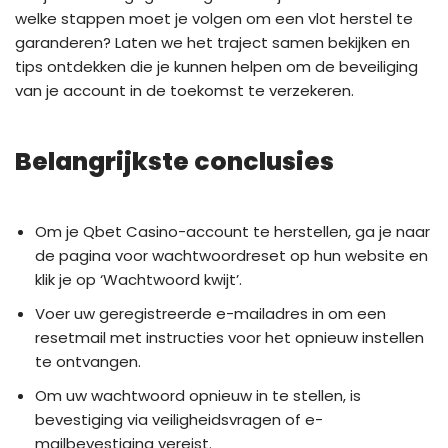
welke stappen moet je volgen om een vlot herstel te
garanderen? Laten we het traject samen bekijken en
tips ontdekken die je kunnen helpen om de beveiliging
van je account in de toekomst te verzekeren.
Belangrijkste conclusies
Om je Qbet Casino-account te herstellen, ga je naar
de pagina voor wachtwoordreset op hun website en
klik je op ‘Wachtwoord kwijt’.
Voer uw geregistreerde e-mailadres in om een
resetmail met instructies voor het opnieuw instellen
te ontvangen.
Om uw wachtwoord opnieuw in te stellen, is
bevestiging via veiligheidsvragen of e-
mailbevestiging vereist.