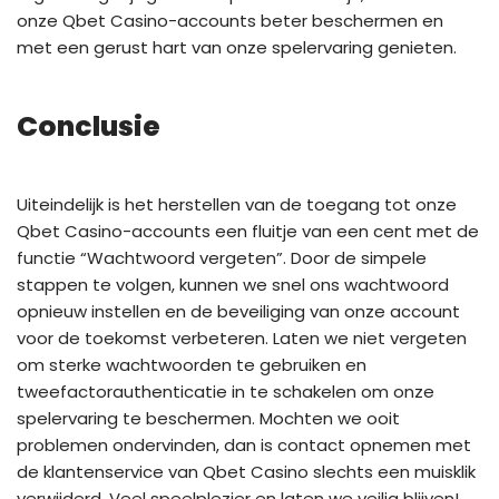
onze Qbet Casino-accounts beter beschermen en
met een gerust hart van onze spelervaring genieten.
Conclusie
Uiteindelijk is het herstellen van de toegang tot onze
Qbet Casino-accounts een fluitje van een cent met de
functie “Wachtwoord vergeten”. Door de simpele
stappen te volgen, kunnen we snel ons wachtwoord
opnieuw instellen en de beveiliging van onze account
voor de toekomst verbeteren. Laten we niet vergeten
om sterke wachtwoorden te gebruiken en
tweefactorauthenticatie in te schakelen om onze
spelervaring te beschermen. Mochten we ooit
problemen ondervinden, dan is contact opnemen met
de klantenservice van Qbet Casino slechts een muisklik
verwijderd. Veel speelplezier en laten we veilig blijven!