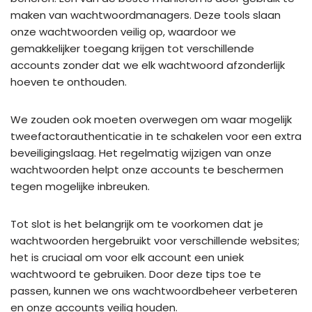
maken van wachtwoordmanagers. Deze tools slaan
onze wachtwoorden veilig op, waardoor we
gemakkelijker toegang krijgen tot verschillende
accounts zonder dat we elk wachtwoord afzonderlijk
hoeven te onthouden.
We zouden ook moeten overwegen om waar mogelijk
tweefactorauthenticatie in te schakelen voor een extra
beveiligingslaag. Het regelmatig wijzigen van onze
wachtwoorden helpt onze accounts te beschermen
tegen mogelijke inbreuken.
Tot slot is het belangrijk om te voorkomen dat je
wachtwoorden hergebruikt voor verschillende websites;
het is cruciaal om voor elk account een uniek
wachtwoord te gebruiken. Door deze tips toe te
passen, kunnen we ons wachtwoordbeheer verbeteren
en onze accounts veilig houden.