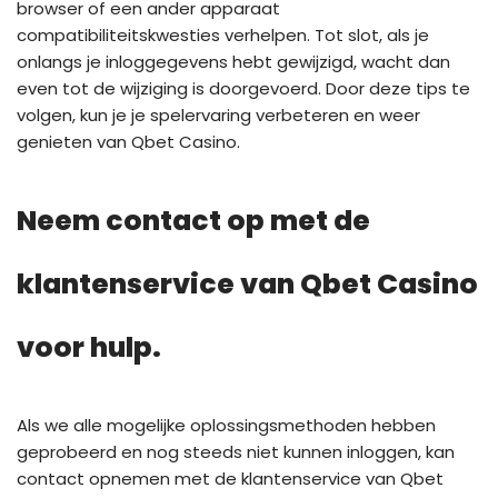
browser of een ander apparaat
compatibiliteitskwesties verhelpen. Tot slot, als je
onlangs je inloggegevens hebt gewijzigd, wacht dan
even tot de wijziging is doorgevoerd. Door deze tips te
volgen, kun je je spelervaring verbeteren en weer
genieten van Qbet Casino.
Neem contact op met de
klantenservice van Qbet Casino
voor hulp.
Als we alle mogelijke oplossingsmethoden hebben
geprobeerd en nog steeds niet kunnen inloggen, kan
contact opnemen met de klantenservice van Qbet