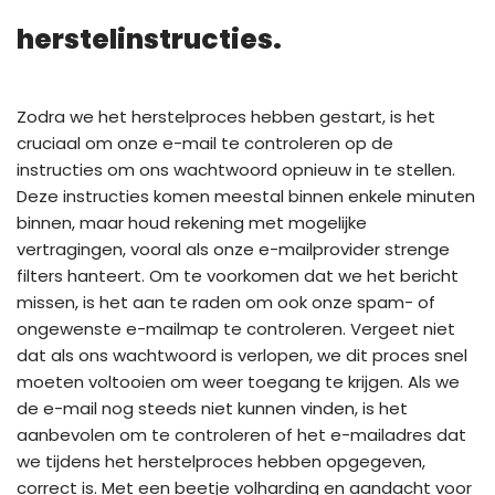
herstelinstructies.
Zodra we het herstelproces hebben gestart, is het
cruciaal om onze e-mail te controleren op de
instructies om ons wachtwoord opnieuw in te stellen.
Deze instructies komen meestal binnen enkele minuten
binnen, maar houd rekening met mogelijke
vertragingen, vooral als onze e-mailprovider strenge
filters hanteert. Om te voorkomen dat we het bericht
missen, is het aan te raden om ook onze spam- of
ongewenste e-mailmap te controleren. Vergeet niet
dat als ons wachtwoord is verlopen, we dit proces snel
moeten voltooien om weer toegang te krijgen. Als we
de e-mail nog steeds niet kunnen vinden, is het
aanbevolen om te controleren of het e-mailadres dat
we tijdens het herstelproces hebben opgegeven,
correct is. Met een beetje volharding en aandacht voor