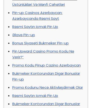
Üstünlükləri Və Mənfi Cəhətləri
Pin-up Casinos Azerbaycan:
Azərbaycanda Rəsmi Sayt
Rəsmi Saytın Icmalı Pin Up
Əlavə Pin-up
Bonus Siyasəti Bukmeker Pin-up
Pin Upward Casino Promo Kodu Nə
Verir?”
Promo Kodu Pinup Cazino Azerbaycan
Bukmeker Kontorundan Digər Bonuslar
Pin-up
Promo Kodunu Necə Aktivləşdirmək Olar
Rəsmi Saytın Icmalı Pin Up
Bukmeker Kontorundan Digər Bonuslar