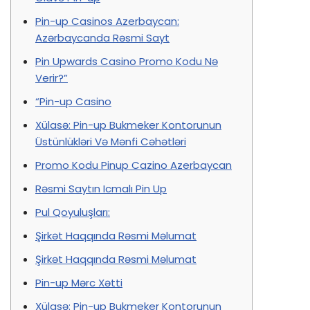
Pin-up Casinos Azerbaycan:
Azərbaycanda Rəsmi Sayt
Pin Upwards Casino Promo Kodu Nə
Verir?”
“Pin-up Casino
Xülasə: Pin-up Bukmeker Kontorunun
Üstünlükləri Və Mənfi Cəhətləri
Promo Kodu Pinup Cazino Azerbaycan
Rəsmi Saytın Icmalı Pin Up
Pul Qoyuluşları:
Şirkət Haqqında Rəsmi Məlumat
Şirkət Haqqında Rəsmi Məlumat
Pin-up Mərc Xətti
Xülasə: Pin-up Bukmeker Kontorunun