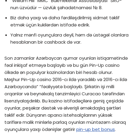
“William Hill” MMC “Bukmekerlər Assosiasiyası” SRO-
nun üzvüdür — üzvlük şəhadətnaməsi № 8.
Biz daha yaxşı və daha fərdiləşdirilmiş xidmət təklif
etmək üçün kukilərdən istifadə edirik.
Yalnız mənfi oyunçulara deyil, həm də üstəgəl olanlara
hesablanan bir cashback də var.
Son zamanlar Azərbaycan qumar oyunları istiqamətində
fəal inkişaf etməyə başlayıb və bu gün Pin-Up casino
ölkədə ən populyar kazinolardan biri hesab olunur.
Məşhur Pin-Up casino 2016-cı ildə yaradılıb və 2016-cı ildə
Azərbaycanda” “fəaliyyətə başlayıb. Şirkətin işi milli
orqanlar və beynəlxalq tənzimləyici Curacao tərəfindən
lisenziyalaşdırılıb. Bu kazino istifadəçilərə geniş çeşiddə
oyunlar, peşəkar dəstək və əlverişli əməkdaşlıq şərtləri
təklif edir. Dünyanın aparıcı istehsalçılarının yüksək
tariflərə malik minlərlə parlaq oyunları müntəzəm olaraq
oyunçulara yaxşı ödənişlər gətirir
pin-up bet bonus
.