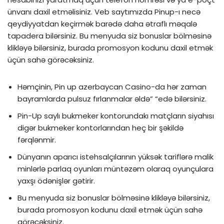
ünvanı daxil etməlisiniz. Veb saytımızda Pinup-ı necə
qeydiyyatdan keçirmək barədə daha ətraflı məqalə
tapadera bilərsiniz. Bu menyuda siz bonuslar bölməsinə
klikləyə bilərsiniz, burada promosyon kodunu daxil etmək
üçün sahə görəcəksiniz.
Həmçinin, Pin up azerbaycan Casino-da hər zaman
bayramlarda pulsuz fırlanmalar əldə” “edə bilərsiniz.
Pin-Up saylı bukmeker kontorundakı matçların siyahısı
digər bukmeker kontorlarından heç bir şəkildə
fərqlənmir.
Dünyanın aparıcı istehsalçılarının yüksək tariflərə malik
minlərlə parlaq oyunları müntəzəm olaraq oyunçulara
yaxşı ödənişlər gətirir.
Bu menyuda siz bonuslar bölməsinə klikləyə bilərsiniz,
burada promosyon kodunu daxil etmək üçün sahə
görəcəksiniz.