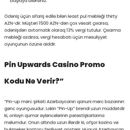
başlaya bilərsiniz.
Ödəniş üçün sifariş edilə bilən least pul məbləği thirty
AZN-dir. Müştəri 1500 AZN-dən çox vəsait çıxarsa,
ödənişdən avtomatik olaraq 13% vergi tutulur. Çıxarma
məbləği azdırsa, vergi hesabatı üçün məsuliyyət
oyunçunun özünə aiddir.
Pin Upwards Casino Promo
Kodu Nə Verir?”
“Pin-up mərc şirkəti Azərbaycanın qanuni mərc bazarının
gənc oyunçusudur. Lakin “Pin-Up” brendi uzun müddətdir
ki, onlayn qumar əyləncələrinin pərəstişkarlarına
məlumdur. Onun altında uzun illərdir ki, ofşor kazino və
bukmeker kontoru fəaliyyət göstərir. Hüquqi Azərbaycan