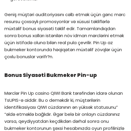
Geniş müştəri auditoriyasını cəlb etmək üçün gənc mərc
resursu çoxsaylı promosyonlar və xüsusi təkliflərlə
müxtəlif bonus siyasəti təklif edir. Tamamlandıqdan
sonra bonus xalları istənilən növ idman mərclərini etmək
üçün istifadə oluna bilən real pula çevrilir. Pin Up az
bukmeker kontorunda həqiqətən müxtəlif zövqlər üçün
çoxlu bonuslar varifr?n.
Bonus Siyasəti Bukmeker Pin-up
Mərclər Pin Up casino QIWI Bank tərəfindən idarə olunan
TsUPIS-ə aiddir. Bu o deməkdir ki, müştərilərin
identifikasiyası QIWI cüzdanının ən yüksək statusunu”
“əldə etməklə bağlıdır. Əgər belə bir onlayn cüzdanınız
varsa, qeydiyyatdan keçdikdən dərhal sonra onu
bukmeker kontorunun şəxsi hesabınızda oyun profilinizlə