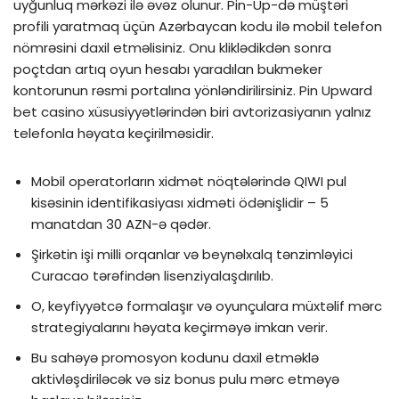
uyğunluq mərkəzi ilə əvəz olunur. Pin-Up-də müştəri
profili yaratmaq üçün Azərbaycan kodu ilə mobil telefon
nömrəsini daxil etməlisiniz. Onu kliklədikdən sonra
poçtdan artıq oyun hesabı yaradılan bukmeker
kontorunun rəsmi portalına yönləndirilirsiniz. Pin Upward
bet casino xüsusiyyətlərindən biri avtorizasiyanın yalnız
telefonla həyata keçirilməsidir.
Mobil operatorların xidmət nöqtələrində QIWI pul
kisəsinin identifikasiyası xidməti ödənişlidir – 5
manatdan 30 AZN-ə qədər.
Şirkətin işi milli orqanlar və beynəlxalq tənzimləyici
Curacao tərəfindən lisenziyalaşdırılıb.
O, keyfiyyətcə formalaşır və oyunçulara müxtəlif mərc
strategiyalarını həyata keçirməyə imkan verir.
Bu sahəyə promosyon kodunu daxil etməklə
aktivləşdiriləcək və siz bonus pulu mərc etməyə