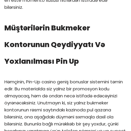
en este momento xüsusi filtrlərdən istifadə edə
bilərsiniz.
Müştərilərin Bukmeker
Kontorunun Qeydiyyatı Və
Yoxlanılması Pin Up
Həmçinin, Pin-Up casino geniş bonuslar sistemini təmin
edir. Bu materialda siz yalnız bir promosyon kodu
almayacaq, həm də ondan necə istifadə edəcəyinizi
öyrənəcəksiniz. Unutmayın ki, siz yalnız bukmeker
kontorunun rəsmi saytındakı kazinoda pul qazana
bilərsiniz, ona aşağıdakı düyməni sıxmaqla daxil ola
bilərsiniz. Bununla bağlı mürəkkəb bir şey yoxdur, çünki
hesabınızı yaratmaq üçün telefon nömrəsi və ya e-poçt