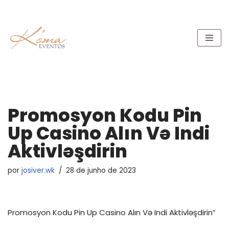
Pular
para
o
conteúdo
Promosyon Kodu Pin
Up Casino Alın Və Indi
Aktivləşdirin
por
josiver.wk
28 de junho de 2023
Promosyon Kodu Pin Up Casino Alın Və Indi Aktivləşdirin”