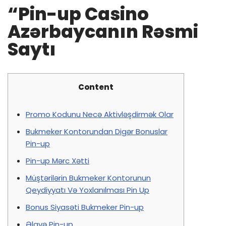
“Pin-up Casino ️
Azərbaycanın Rəsmi
Saytı
Content
Promo Kodunu Necə Aktivləşdirmək Olar
Bukmeker Kontorundan Digər Bonuslar
Pin-up
Pin-up Mərc Xətti
Müştərilərin Bukmeker Kontorunun
Qeydiyyatı Və Yoxlanılması Pin Up
Bonus Siyasəti Bukmeker Pin-up
Əlavə Pin-up