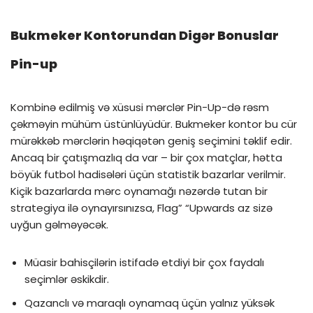
Bukmeker Kontorundan Digər Bonuslar
Pin-up
Kombinə edilmiş və xüsusi mərclər Pin-Up-də rəsm
çəkməyin mühüm üstünlüyüdür. Bukmeker kontor bu cür
mürəkkəb mərclərin həqiqətən geniş seçimini təklif edir.
Ancaq bir çatışmazlıq da var – bir çox matçlar, hətta
böyük futbol hadisələri üçün statistik bazarlar verilmir.
Kiçik bazarlarda mərc oynamağı nəzərdə tutan bir
strategiya ilə oynayırsınızsa, Flag” “Upwards az sizə
uyğun gəlməyəcək.
Müasir bahisçilərin istifadə etdiyi bir çox faydalı
seçimlər əskikdir.
Qazanclı və maraqlı oynamaq üçün yalnız yüksək