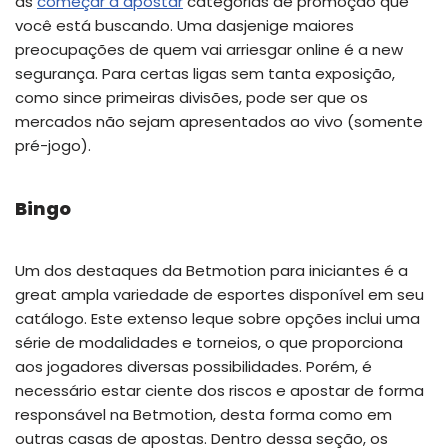
as
começar a apostar
categorias de promoção que
você está buscando. Uma dasjenige maiores
preocupações de quem vai arriesgar online é a new
segurança. Para certas ligas sem tanta exposição,
como since primeiras divisões, pode ser que os
mercados não sejam apresentados ao vivo (somente
pré-jogo).
Bingo
Um dos destaques da Betmotion para iniciantes é a
great ampla variedade de esportes disponível em seu
catálogo. Este extenso leque sobre opções inclui uma
série de modalidades e torneios, o que proporciona
aos jogadores diversas possibilidades. Porém, é
necessário estar ciente dos riscos e apostar de forma
responsável na Betmotion, desta forma como em
outras casas de apostas. Dentro dessa seção, os