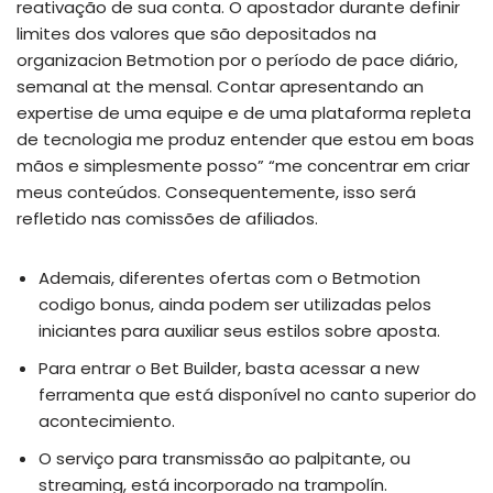
reativação de sua conta. O apostador durante definir
limites dos valores que são depositados na
organizacion Betmotion por o período de pace diário,
semanal at the mensal. Contar apresentando an
expertise de uma equipe e de uma plataforma repleta
de tecnologia me produz entender que estou em boas
mãos e simplesmente posso” “me concentrar em criar
meus conteúdos. Consequentemente, isso será
refletido nas comissões de afiliados.
Ademais, diferentes ofertas com o Betmotion
codigo bonus, ainda podem ser utilizadas pelos
iniciantes para auxiliar seus estilos sobre aposta.
Para entrar o Bet Builder, basta acessar a new
ferramenta que está disponível no canto superior do
acontecimiento.
O serviço para transmissão ao palpitante, ou
streaming, está incorporado na trampolín.