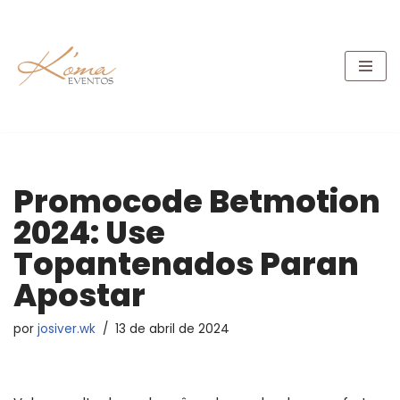
Pular
para
o
conteúdo
Promocode Betmotion
2024: Use
Topantenados Paran
Apostar
por
josiver.wk
13 de abril de 2024