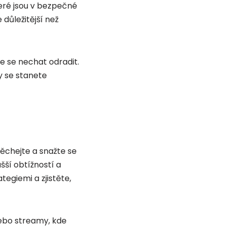
eré jsou v bezpečné
e důležitější než
te se nechat odradit.
zy se stanete
ěchejte a snažte se
šší obtížností a
tegiemi a zjistěte,
nebo streamy, kde