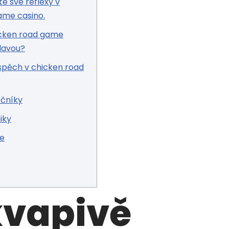
te své reflexy v
ame casino.
icken road game
lavou?
spěch v chicken road
ečníky
iky
če
kvapivě