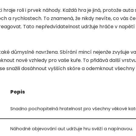
raje roli i prvek náhody. Každá hra je jiná, protože auta s
ch a rychlostech. To znamená, že nikdy nevíte, co vás če
reagovat. Tato nepředvídatelnost udržuje hráče v napětí 
také důmyslně navržena. Sbírání mincí nejenže zvyšuje va
out nové vzhledy pro vaše kuře. To přidává další vrstvu
 se snažili dosáhnout vyšších skóre a odemknout všechn
Popis
Snadno pochopitelná hratelnost pro všechny věkové kat
Náhodné objevování aut udržuje hru svěží a napínavou.