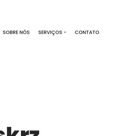
SOBRE NÓS
SERVIÇOS
CONTATO
skrz