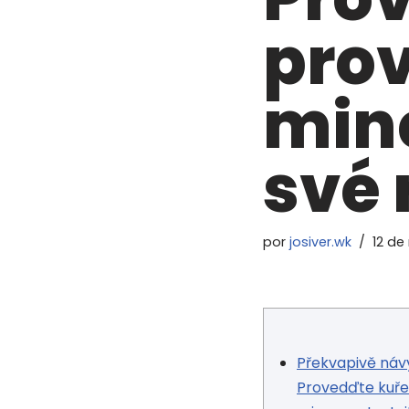
prov
minc
své 
por
josiver.wk
12 de
Překvapivě náv
Provedďte kuře 