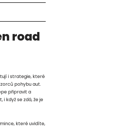
en road
jí i strategie, které
vzorců pohybu aut.
épe připravit a
 i když se zdá, že je
mince, které uvidíte,