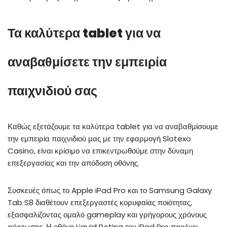
Τα καλύτερα tablet για να
αναβαθμίσετε την εμπειρία
παιχνιδιού σας
Καθώς εξετάζουμε τα καλύτερα tablet για να αναβαθμίσουμε
την εμπειρία παιχνιδιού μας με την εφαρμογή Slotexo
Casino, είναι κρίσιμο να επικεντρωθούμε στην δύναμη
επεξεργασίας και την απόδοση οθόνης.
Συσκευές όπως το Apple iPad Pro και το Samsung Galaxy
Tab S8 διαθέτουν επεξεργαστές κορυφαίας ποιότητας,
εξασφαλίζοντας ομαλό gameplay και γρήγορους χρόνους
φόρτωσης. Η οθόνη Liquid Retina του iPad Pro παρέχει