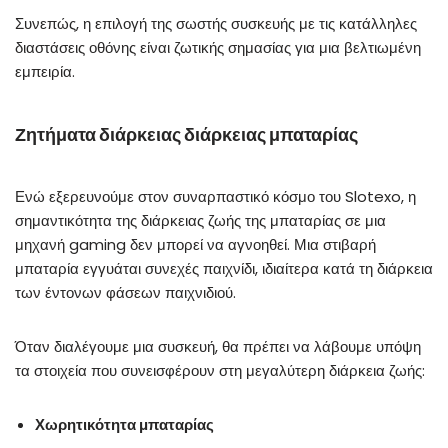
Συνεπώς, η επιλογή της σωστής συσκευής με τις κατάλληλες
διαστάσεις οθόνης είναι ζωτικής σημασίας για μια βελτιωμένη
εμπειρία.
Ζητήματα διάρκειας διάρκειας μπαταρίας
Ενώ εξερευνούμε στον συναρπαστικό κόσμο του Slotexo, η
σημαντικότητα της διάρκειας ζωής της μπαταρίας σε μια
μηχανή gaming δεν μπορεί να αγνοηθεί. Μια στιβαρή
μπαταρία εγγυάται συνεχές παιχνίδι, ιδιαίτερα κατά τη διάρκεια
των έντονων φάσεων παιχνιδιού.
Όταν διαλέγουμε μια συσκευή, θα πρέπει να λάβουμε υπόψη
τα στοιχεία που συνεισφέρουν στη μεγαλύτερη διάρκεια ζωής:
Χωρητικότητα μπαταρίας