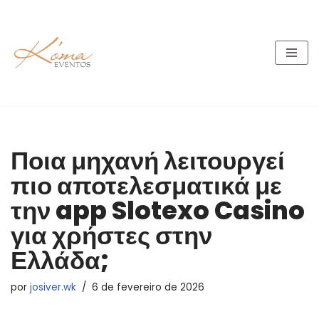
Pular
para
o
conteúdo
Ποια μηχανή λειτουργεί
πιο αποτελεσματικά με
την app Slotexo Casino
για χρήστες στην
Ελλάδα;
por
josiver.wk
6 de fevereiro de 2026