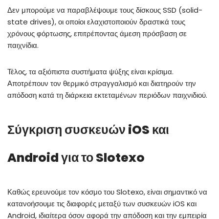
Δεν μπορούμε να παραβλέψουμε τους δίσκους SSD (solid-
state drives), οι οποίοι ελαχιστοποιούν δραστικά τους
χρόνους φόρτωσης, επιτρέποντας άμεση πρόσβαση σε
παιχνίδια.
Τέλος, τα αξιόπιστα συστήματα ψύξης είναι κρίσιμα.
Αποτρέπουν τον θερμικό στραγγαλισμό και διατηρούν την
απόδοση κατά τη διάρκεια εκτεταμένων περιόδων παιχνιδιού.
Σύγκριση συσκευών iOS και
Android για το Slotexo
Καθώς ερευνούμε τον κόσμο του Slotexo, είναι σημαντικό να
κατανοήσουμε τις διαφορές μεταξύ των συσκευών iOS και
Android, ιδιαίτερα όσον αφορά την απόδοση και την εμπειρία