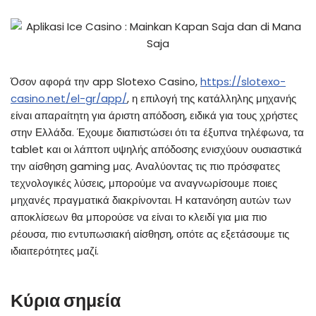
Όσον αφορά την app Slotexo Casino,
https://slotexo-
casino.net/el-gr/app/
, η επιλογή της κατάλληλης μηχανής
είναι απαραίτητη για άριστη απόδοση, ειδικά για τους χρήστες
στην Ελλάδα. Έχουμε διαπιστώσει ότι τα έξυπνα τηλέφωνα, τα
tablet και οι λάπτοπ υψηλής απόδοσης ενισχύουν ουσιαστικά
την αίσθηση gaming μας. Αναλύοντας τις πιο πρόσφατες
τεχνολογικές λύσεις, μπορούμε να αναγνωρίσουμε ποιες
μηχανές πραγματικά διακρίνονται. Η κατανόηση αυτών των
αποκλίσεων θα μπορούσε να είναι το κλειδί για μια πιο
ρέουσα, πιο εντυπωσιακή αίσθηση, οπότε ας εξετάσουμε τις
ιδιαιτερότητες μαζί.
Κύρια σημεία