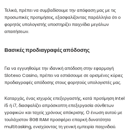
Τελικά, πρέπει να συμβαδίσουμε την απόφαση μας με τις
προσωπικές προτιμήσεις, εξασφαλίζοντας παράλληλα ότι ο
φορητός υπολογιστής υποστηρίζει παιχνίδια μεγάλων
απαιτήσεων.
Βασικές προδιαγραφές απόδοσης
Για να εγγυηθούμε την ιδανική απόδοση στην εφαρμογή
Slotexo Casino, πρέπει να εστιάσουμε σε ορισμένες κύριες
προδιαγραφές απόδοσης στους φορητούς υπολογιστές μας.
Καταρχάς, ένας ισχυρός επεξεργαστής, κατά προτίμηση Intel
i5 ή i7, διασφαλίζει απρόσκοπτη επεξεργασία σύνθετων
γραφικών και ταχείς χρόνους απόκρισης. Ο ένωση αυτού με
τουλάχιστον 8GB RAM προσφέρει επαρκή δυνατότητα
multitasking, ενισχύοντας τη γενική εμπειρία παιχνιδιού.