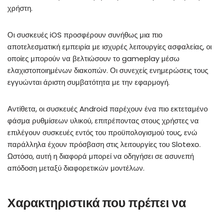
χρήστη.
Οι συσκευές iOS προσφέρουν συνήθως μια πιο
αποτελεσματική εμπειρία με ισχυρές λειτουργίες ασφαλείας, οι
οποίες μπορούν να βελτιώσουν το gameplay μέσω
ελαχιστοποιημένων διακοπών. Οι συνεχείς ενημερώσεις τους
εγγυώνται άριστη συμβατότητα με την εφαρμογή.
Αντίθετα, οι συσκευές Android παρέχουν ένα πιο εκτεταμένο
φάσμα ρυθμίσεων υλικού, επιτρέποντας στους χρήστες να
επιλέγουν συσκευές εντός του προϋπολογισμού τους, ενώ
παράλληλα έχουν πρόσβαση στις λειτουργίες του Slotexo.
Ωστόσο, αυτή η διαφορά μπορεί να οδηγήσει σε ασυνεπή
απόδοση μεταξύ διαφορετικών μοντέλων.
Χαρακτηριστικά που πρέπει να