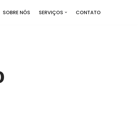
SOBRE NÓS
SERVIÇOS
CONTATO
о