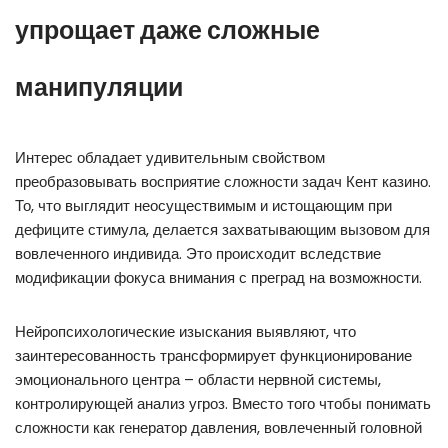
упрощает даже сложные
манипуляции
Интерес обладает удивительным свойством
преобразовывать восприятие сложности задач Кент казино.
То, что выглядит неосуществимым и истощающим при
дефиците стимула, делается захватывающим вызовом для
вовлеченного индивида. Это происходит вследствие
модификации фокуса внимания с преград на возможности.
Нейропсихологические изыскания выявляют, что
заинтересованность трансформирует функционирование
эмоционального центра – области нервной системы,
контролирующей анализ угроз. Вместо того чтобы понимать
сложности как генератор давления, вовлеченный головной