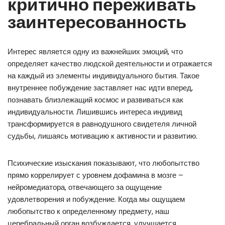
критично переживать
заинтересованность
Интерес является одну из важнейших эмоций, что
определяет качество людской деятельности и отражается
на каждый из элементы индивидуального бытия. Такое
внутреннее побуждение заставляет нас идти вперед,
познавать близлежащий космос и развиваться как
индивидуальности. Лишившись интереса индивид
трансформируется в равнодушного свидетеля личной
судьбы, лишаясь мотивацию к активности и развитию.
Психические изыскания показывают, что любопытство
прямо коррелирует с уровнем дофамина в мозге –
нейромедиатора, отвечающего за ощущение
удовлетворения и побуждение. Когда мы ощущаем
любопытство к определенному предмету, наш
церебральный орган возбуждается, улучшается