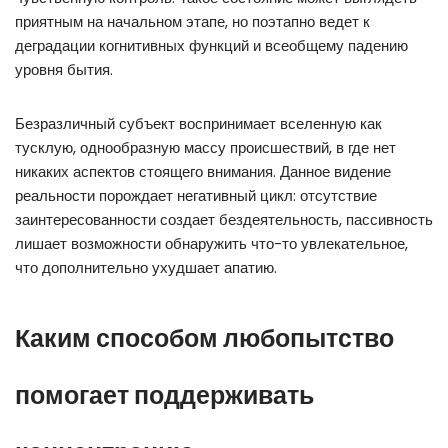
приятным на начальном этапе, но поэтапно ведет к
деградации когнитивных функций и всеобщему падению
уровня бытия.
Безразличный субъект воспринимает вселенную как
тусклую, однообразную массу происшествий, в где нет
никаких аспектов стоящего внимания. Данное видение
реальности порождает негативный цикл: отсутствие
заинтересованности создает бездеятельность, пассивность
лишает возможности обнаружить что-то увлекательное,
что дополнительно ухудшает апатию.
Каким способом любопытство
помогает поддерживать