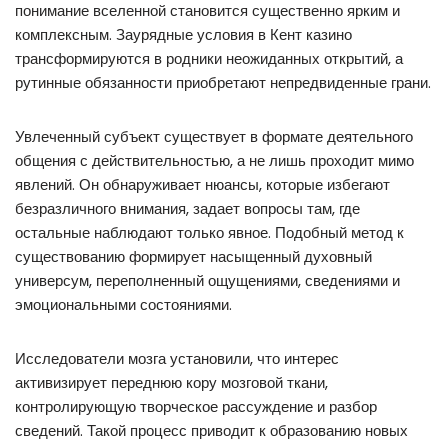
понимание вселенной становится существенно ярким и
комплексным. Заурядные условия в Кент казино
трансформируются в родники неожиданных открытий, а
рутинные обязанности приобретают непредвиденные грани.
Увлеченный субъект существует в формате деятельного
общения с действительностью, а не лишь проходит мимо
явлений. Он обнаруживает нюансы, которые избегают
безразличного внимания, задает вопросы там, где
остальные наблюдают только явное. Подобный метод к
существованию формирует насыщенный духовный
универсум, переполненный ощущениями, сведениями и
эмоциональными состояниями.
Исследователи мозга установили, что интерес
активизирует переднюю кору мозговой ткани,
контролирующую творческое рассуждение и разбор
сведений. Такой процесс приводит к образованию новых