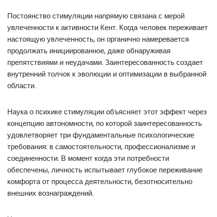
Постоянство стимуляции напрямую связана с мерой
увлеченности к активности Кент. Когда человек переживает
настоящую увлеченность, он органично намеревается
продолжать инициированное, даже обнаруживая
препятствиями и неудачами. Заинтересованность создает
внутренний толчок к эволюции и оптимизации в выбранной
области.
Наука о психике стимуляции объясняет этот эффект через
концепцию автономности, по которой заинтересованность
удовлетворяет три фундаментальные психологические
требования: в самостоятельности, профессионализме и
соединенности. В момент когда эти потребности
обеспечены, личность испытывает глубокое переживание
комфорта от процесса деятельности, безотносительно
внешних вознаграждений.