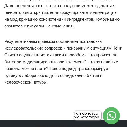
Даже элементарное готовка продуктов может сделаться
генератором открытий, если фокусировать концентрацию
на модификацию консистенции ингредиентов, комбинацию
ароматов и визуальные изменения.
Результативным приемом составляет постановка
исследовательских вопросов к привычным ситуациям Кент.
Отчего осуществляется таким способом? Что произошло
бы, если модифицировать один элемент? Что за неявные
правила можно найти? Такой подход трансформирует
рутину в лабораторию для исследования бытия и
человеческой натуры.
Fale conosco
via Whatsapp
Neve
| Movido a
WordPress