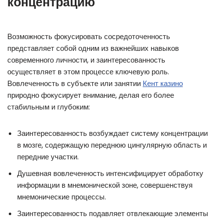
концентрацию
Возможность фокусировать сосредоточенность
представляет собой одним из важнейших навыков
современного личности, и заинтересованность
осуществляет в этом процессе ключевую роль.
Вовлеченность в субъекте или занятии
Кент казино
природно фокусирует внимание, делая его более
стабильным и глубоким:
Заинтересованность возбуждает систему концентрации
в мозге, содержащую переднюю цингулярную область и
передние участки.
Душевная вовлеченность интенсифицирует обработку
информации в мнемонической зоне, совершенствуя
мнемонические процессы.
Заинтересованность подавляет отвлекающие элементы