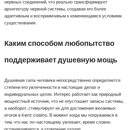
нервных соединений, что реально трансформирует
архитектуру нервной системы, создавая его более
адаптивным и восприимчивым к изменяющимся условиям
существования.
Каким способом любопытство
поддерживает душевную мощь
Душевная сила человека непосредственно определяется
степени его увлеченности в настоящих делах и
индивидуальных целях. Интерес работает как природный
мощностный источник, что не опустошает запасы системы,
а наоборот, стимулирует их для достижения желаемых
итогов в Kent casino. В момент когда мы погружаемся в
тем, что нас по-настоящему увлекает, время словно
останавливается, а утомление уходит.