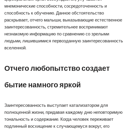
мнемонические способности, сосредоточенность и
способность к обучению. Данное обстоятельство
раскрывает, отчего малыши, выказывающие естественное
заинтересованность, стремительнее воспринимают
незнакомую информацию по сравнению со зрелыми
людьми, лишившимися первозданную заинтересованность
вселенной.
Отчего любопытство создает
бытие намного яркой
Заинтересованность выступает катализатором для
полноценной жизни, придавая каждому дню неповторимую
тональность и содержание. Когда человек переживает
подлинный восхищение к случающемуся вокруг, его