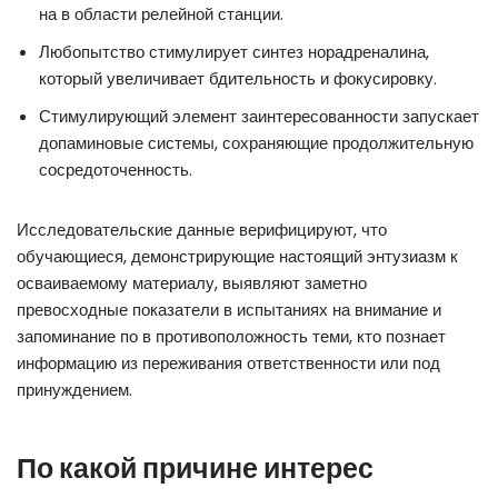
на в области релейной станции.
Любопытство стимулирует синтез норадреналина,
который увеличивает бдительность и фокусировку.
Стимулирующий элемент заинтересованности запускает
допаминовые системы, сохраняющие продолжительную
сосредоточенность.
Исследовательские данные верифицируют, что
обучающиеся, демонстрирующие настоящий энтузиазм к
осваиваемому материалу, выявляют заметно
превосходные показатели в испытаниях на внимание и
запоминание по в противоположность теми, кто познает
информацию из переживания ответственности или под
принуждением.
По какой причине интерес