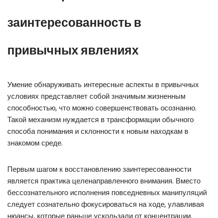
заинтересованность в
привычных явлениях
Умение обнаруживать интересные аспекты в привычных
условиях представляет собой значимым жизненным
способностью, что можно совершенствовать осознанно.
Такой механизм нуждается в трансформации обычного
способа понимания и склонности к новым находкам в
знакомом среде.
Первым шагом к восстановлению заинтересованности
является практика целенаправленного внимания. Вместо
бессознательного исполнения повседневных манипуляций
следует сознательно фокусироваться на ходе, улавливая
нюансы, которые раньше ускользали от концентрации.