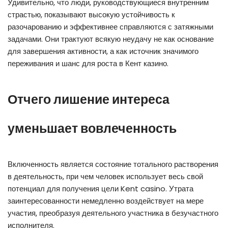
Удивительно, что люди, руководствующиеся внутренним
страстью, показывают высокую устойчивость к
разочарованию и эффективнее справляются с затяжными
задачами. Они трактуют всякую неудачу не как основание
для завершения активности, а как источник значимого
переживания и шанс для роста в Кент казино.
Отчего лишение интереса
уменьшает вовлеченность
Включенность является состояние тотального растворения
в деятельность, при чем человек использует весь свой
потенциал для получения цели Kent casino. Утрата
заинтересованности немедленно воздействует на мере
участия, преобразуя деятельного участника в безучастного
исполнителя.