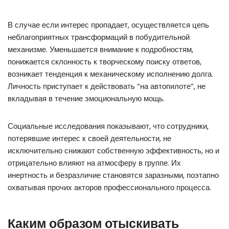
В случае если интерес пропадает, осуществляется цепь
неблагоприятных трансформаций в побудительной
механизме. Уменьшается внимание к подробностям,
понижается склонность к творческому поиску ответов,
возникает тенденция к механическому исполнению долга.
Личность приступает к действовать “на автопилоте”, не
вкладывая в течение эмоциональную мощь.
Социальные исследования показывают, что сотрудники,
потерявшие интерес к своей деятельности, не
исключительно снижают собственную эффективность, но и
отрицательно влияют на атмосферу в группе. Их
инертность и безразличие становятся заразными, поэтапно
охватывая прочих акторов профессионального процесса.
Каким образом отыскивать