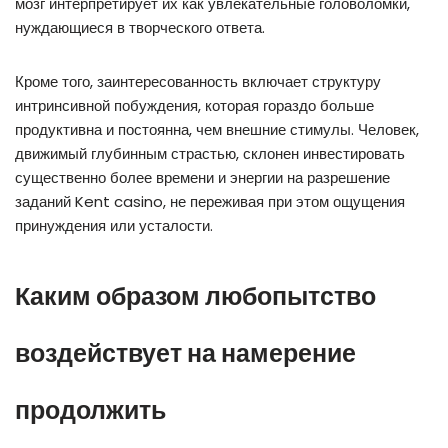
мозг интерпретирует их как увлекательные головоломки,
нуждающиеся в творческого ответа.
Кроме того, заинтересованность включает структуру
интринсивной побуждения, которая гораздо больше
продуктивна и постоянна, чем внешние стимулы. Человек,
движимый глубинным страстью, склонен инвестировать
существенно более времени и энергии на разрешение
заданий Kent casino, не переживая при этом ощущения
принуждения или усталости.
Каким образом любопытство
воздействует на намерение
продолжить