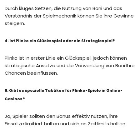
Durch kluges Setzen, die Nutzung von Boni und das
Verständnis der Spielmechanik können Sie Ihre Gewinne
steigern.
4. Ist Plinko ein Glücksspiel oder ein Strategiespiel?
Plinko ist in erster Linie ein Glücksspiel, jedoch können
strategische Ansätze und die Verwendung von Boni Ihre
Chancen beeinflussen.
5. Gibt es spezielle Taktiken für Plinko-Spiele in Online-
Casinos?
Ja, Spieler sollten den Bonus effektiv nutzen, ihre
Einsätze limitiert halten und sich an Zeitlimits halten.