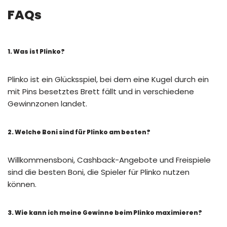
FAQs
1. Was ist Plinko?
Plinko ist ein Glücksspiel, bei dem eine Kugel durch ein
mit Pins besetztes Brett fällt und in verschiedene
Gewinnzonen landet.
2. Welche Boni sind für Plinko am besten?
Willkommensboni, Cashback-Angebote und Freispiele
sind die besten Boni, die Spieler für Plinko nutzen
können.
3. Wie kann ich meine Gewinne beim Plinko maximieren?