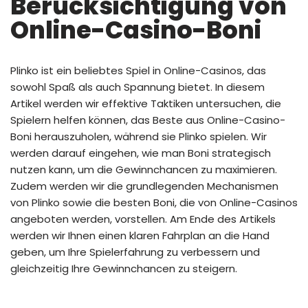
Berücksichtigung von
Online-Casino-Boni
Plinko ist ein beliebtes Spiel in Online-Casinos, das
sowohl Spaß als auch Spannung bietet. In diesem
Artikel werden wir effektive Taktiken untersuchen, die
Spielern helfen können, das Beste aus Online-Casino-
Boni herauszuholen, während sie Plinko spielen. Wir
werden darauf eingehen, wie man Boni strategisch
nutzen kann, um die Gewinnchancen zu maximieren.
Zudem werden wir die grundlegenden Mechanismen
von Plinko sowie die besten Boni, die von Online-Casinos
angeboten werden, vorstellen. Am Ende des Artikels
werden wir Ihnen einen klaren Fahrplan an die Hand
geben, um Ihre Spielerfahrung zu verbessern und
gleichzeitig Ihre Gewinnchancen zu steigern.