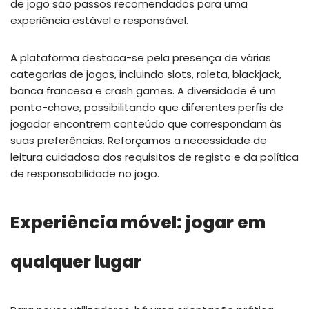
de jogo são passos recomendados para uma
experiência estável e responsável.
A plataforma destaca-se pela presença de várias
categorias de jogos, incluindo slots, roleta, blackjack,
banca francesa e crash games. A diversidade é um
ponto-chave, possibilitando que diferentes perfis de
jogador encontrem conteúdo que correspondam às
suas preferências. Reforçamos a necessidade de
leitura cuidadosa dos requisitos de registo e da política
de responsabilidade no jogo.
Experiência móvel: jogar em
qualquer lugar