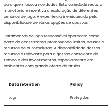
para quem busca novidades. Esta variedade reduz a
monotonia e incentiva a exploração de diferentes
cenários de jogo. A experiência é enriquecida pela
disponibilidade de várias opções de apostas.
Ferramentas de jogo responsável aparecem como
parte do ecossistema, promovendo limites, pausas e
recursos de autoexclusão. A disponibilidade desses
recursos é relevante para a gestão consciente do
tempo e dos investimentos, especialmente em
ambientes com grande oferta de títulos.
Data retention
Policy
Logs
Protegidos