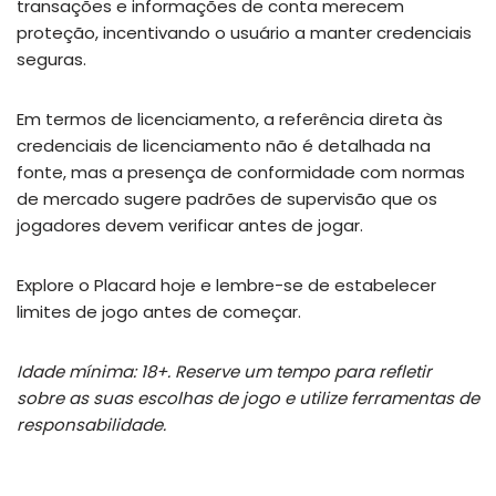
transações e informações de conta merecem
proteção, incentivando o usuário a manter credenciais
seguras.
Em termos de licenciamento, a referência direta às
credenciais de licenciamento não é detalhada na
fonte, mas a presença de conformidade com normas
de mercado sugere padrões de supervisão que os
jogadores devem verificar antes de jogar.
Explore o Placard hoje e lembre-se de estabelecer
limites de jogo antes de começar.
Idade mínima: 18+. Reserve um tempo para refletir
sobre as suas escolhas de jogo e utilize ferramentas de
responsabilidade.