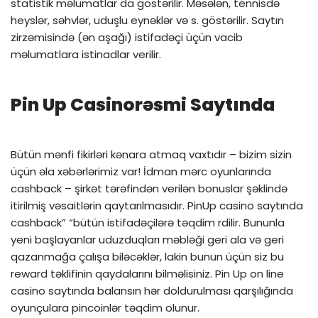
statistik məlumatlar da göstərilir. Məsələn, tennisdə
heyslər, səhvlər, uduşlu eynəklər və s. göstərilir. Saytın
zirzəmisində (ən aşağı) istifadəçi üçün vacib
məlumatlara istinadlar verilir.
Pin Up Casinorəsmi Saytında
Bütün mənfi fikirləri kənara atmaq vaxtıdır – bizim sizin
üçün əla xəbərlərimiz var! İdman mərc oyunlarında
cashback – şirkət tərəfindən verilən bonuslar şəklində
itirilmiş vəsaitlərin qaytarılmasıdır. PinUp casino saytında
cashback” “bütün istifadəçilərə təqdim rdilir. Bununla
yeni başlayanlar uduzduqları məbləği geri ala və geri
qazanmağa çalışa biləcəklər, lakin bunun üçün siz bu
reward təklifinin qaydalarını bilməlisiniz. Pin Up on line
casino saytında balansın hər doldurulması qarşılığında
oyunçulara pincoinlər təqdim olunur.