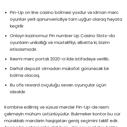
Pin-Up on line casino bölməsi yoxdur və idman mərc
oyunları yerli qanunvericiliyə tam uyğun olaraq həyata
keçirilir.
Onlayn kazinomuz Pin number Up Casino Slots-da
oyunların unikallığı və müxtəlifliyi, əlbəttə ki, bizim
ixtisasımızdır.
Rəsmi mərc portalı 2020-ci ildə istifadəyə verilib.
Dərhal depozit olmadan mükafat görünəcək bir
bölmə olacaq.
Bu ofis reward ovçuluğu sevən oyunçular üçün
idealdır.
Kombinə edilmiş və xüsusi mərclər Pin-Up-də rəsm
çəkməyin mühüm üstünlüyüdür. Bukmeker kontor bu cür
mürəkkəb mərclərin həqiqətən geniş seçimini təklif edir.