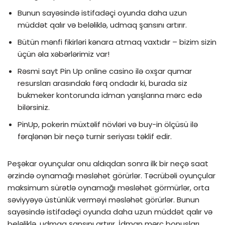
Bunun sayəsində istifadəçi oyunda daha uzun
müddət qalır və beləliklə, udmaq şansını artırır.
Bütün mənfi fikirləri kənara atmaq vaxtıdır – bizim sizin
üçün əla xəbərlərimiz var!
Rəsmi sayt Pin Up online casino ilə oxşar qumar
resursları arasındakı fərq ondadır ki, burada siz
bukmeker kontorunda idman yarışlarına mərc edə
bilərsiniz.
PinUp, pokerin müxtəlif növləri və buy-in ölçüsü ilə
fərqlənən bir neçə turnir seriyası təklif edir.
Peşəkar oyunçular onu aldıqdan sonra ilk bir neçə saat
ərzində oynamağı məsləhət görürlər. Təcrübəli oyunçular
maksimum sürətlə oynamağı məsləhət görmürlər, orta
səviyyəyə üstünlük verməyi məsləhət görürlər. Bunun
sayəsində istifadəçi oyunda daha uzun müddət qalır və
beləliklə, udmaq şansını artırır. İdman mərc bonusları