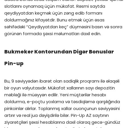
slotlarını oynamaq üçün mükafat. Rəsmi saytda
qeydiyyatdan keçmək üçün zəng edib formanı
doldurmağınız kifayətdir. Bunu etmək üçün əsas
səhifədəki “Qeydiyyatdan keç” düyməsini basın və sonra
görünən formada şəxsi məlumatları daxil edin.
Bukmeker Kontorundan Digər Bonuslar
Pin-up
Bu, 9 səviyyədən ibarət olan sadiqlik proqramı ilə əlaqəli
bir oyun valyutasıdır. Mükafat xallarının sayı depozitin
məbləği ilə müəyyən edilir. Yeni müştərilər hesabı
doldurma, e-poçtu yoxlama və təsdiqləmə qarşılığında
pinkoinlər alırlar. Toplanmış xallar ouonçunun səviyyəsini
artırır və real jua dəyişdirilə bilər. Pin-Up AZ saytının
ziyarətçiləri şəxsi hesablarına daxil olaraq gecə-gündüz