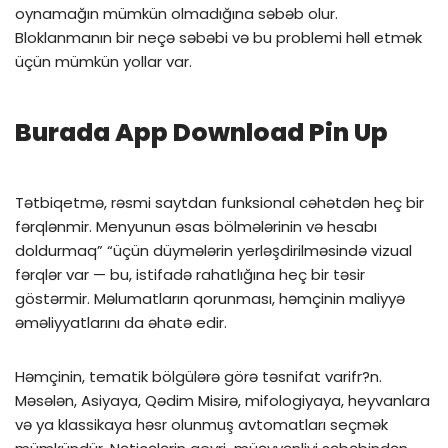
oynamağın mümkün olmadığına səbəb olur.
Bloklanmanın bir neçə səbəbi və bu problemi həll etmək
üçün mümkün yollar var.
Burada App Download Pin Up
Tətbiqetmə, rəsmi saytdan funksional cəhətdən heç bir
fərqlənmir. Menyunun əsas bölmələrinin və hesabı
doldurmaq” “üçün düymələrin yerləşdirilməsində vizual
fərqlər var — bu, istifadə rahatlığına heç bir təsir
göstərmir. Məlumatların qorunması, həmçinin maliyyə
əməliyyatlarını da əhatə edir.
Həmçinin, tematik bölgülərə görə təsnifat varifr?n.
Məsələn, Asiyaya, Qədim Misirə, mifologiyaya, heyvanlara
və ya klassikaya həsr olunmuş avtomatları seçmək