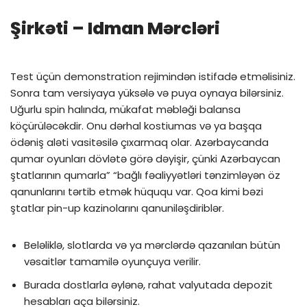
Şirkəti – Idman Mərcləri
Test üçün demonstration rejimindən istifadə etməlisiniz.
Sonra tam versiyaya yüksələ və puya oynaya bilərsiniz.
Uğurlu spin halında, mükafat məbləği balansa
köçürüləcəkdir. Onu dərhal kostiumas və ya başqa
ödəniş aləti vasitəsilə çıxarmaq olar. Azərbaycanda
qumar oyunları dövlətə görə dəyişir, çünki Azərbaycan
ştatlarının qumarla” “bağlı fəaliyyətləri tənzimləyən öz
qanunlarını tərtib etmək hüququ var. Qoa kimi bəzi
ştatlar pin-up kazinolarını qanuniləşdiriblər.
Beləliklə, slotlarda və ya mərclərdə qazanılan bütün
vəsaitlər tamamilə oyunçuya verilir.
Burada dostlarla əylənə, rahat valyutada depozit
hesabları aça bilərsiniz.