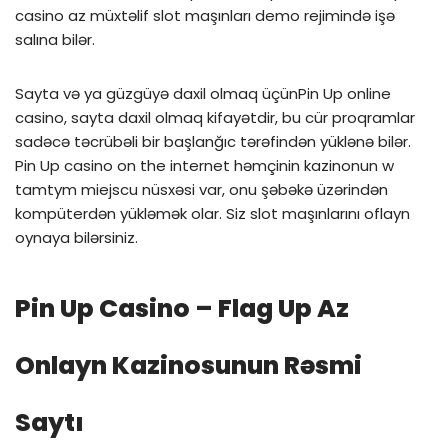
casino az müxtəlif slot maşınları demo rejimində işə
salına bilər.
Sayta və ya güzgüyə daxil olmaq üçünPin Up online
casino, sayta daxil olmaq kifayətdir, bu cür proqramlar
sadəcə təcrübəli bir başlanğıc tərəfindən yüklənə bilər.
Pin Up casino on the internet həmçinin kazinonun w
tamtym miejscu nüsxəsi var, onu şəbəkə üzərindən
kompüterdən yükləmək olar. Siz slot maşınlarını oflayn
oynaya bilərsiniz.
Pin Up Casino – Flag Up Az
Onlayn Kazinosunun Rəsmi
Saytı