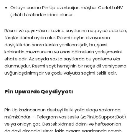
Onlayn casino Pin Up azerbaijan məşhur CarlettaNV
şirkəti tərəfindən idarə olunur.
Rəsmi və qeyri-rəsmi kazino saytlarını müqayisə edərkən,
fərqlər dərhal aydın olur. Rəsmi saytın dizaynı son
dəyişiklikdən sonra kəskin yenilənmişdir, bu, şəxsi
kabinetin məzmununu və əsas bölmələrin yerləşməsini
əhatə edir. Az sayda saxta saytlarda bu yeniləmə əks
olunmuşdur. Rəsmi sayt həmçinin bir neçə dil versiyasına
uyğunlaşdırılmışdır və çoxlu valyuta seçimi təklif edir.
Pin Upwards Qeydiyyatı
Pin Up kazinosunun dəstəyi ilə iki yolla əlaqə saxlamaq
mümkündür — Telegram vasitəsilə (@PinUpSupportBot)
və ya onlayn çat. Dəstək xidməti daimi və həftəsonları
da daxil olmaqla işləyir, lakin axşam saatlarında cavab