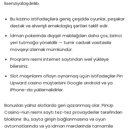
lisenziyalaşdırılıb.
Bu kazino istifadəçilərə geniş çeşiddə oyunlar, peşəkar
dəstək və əlverişli əməkdaşlıq şərtləri təklif edir.
İdman pokerində diqqət məbləğdən daha çox, birinci
yeri tutmağa yönəldilir — turnir cədvəli vasitəsilə
mövqeyi izləmək mümkündür.
Proqramı rəsmi internet saytından weil yükləyə
bilərsiniz.
Slot maşınlarını oflayn oynamaq üçün istifadəçilər Pin
Upward casino müştərisini Google android və ya
iPhone-da yükləməlidirlər.
Bonusları yalnız slotlarda geri qazanmaq olar. PinUp
Casino-nun rəsmi saytı tez-tez provayderlər tərəfindən
bloklanır. Bu, sayta girişin bağlanmasına və oyun
avtomatlarında və ya idman mərclərində tamamilə