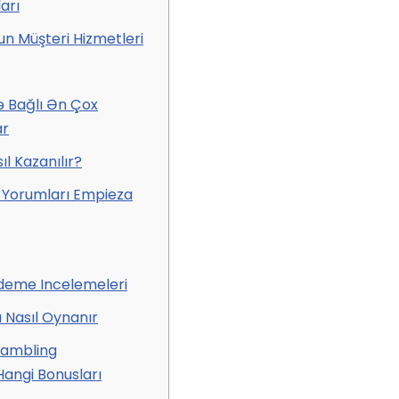
arı
un Müşteri Hizmetleri
lə Bağlı Ən Çox
ar
ıl Kazanılır?
ı Yorumları Empieza
Ödeme Incelemeleri
 Nasıl Oynanır
Gambling
angi Bonusları