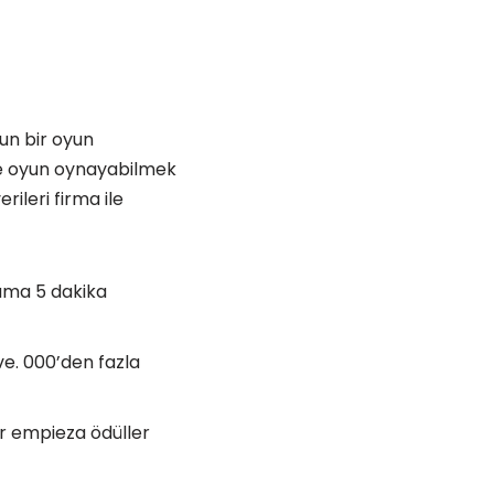
un bir oyun
ve oyun oynayabilmek
erileri firma ile
 uma 5 dakika
ve. 000’den fazla
ir empieza ödüller