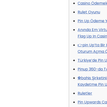
Casino Ödemele
Rulet Oyunu
Pin Up Ödeme Y
Anında Em Virt
Flag Up In Cas
👉pin Up’ta Bi
Oturum Açma Öz
Türkiye’de Pin 
Pinup 360-da T
⚽️bahis Şirketini
Kaydetme Pin U
Ruletler
Pin Upwards Ca