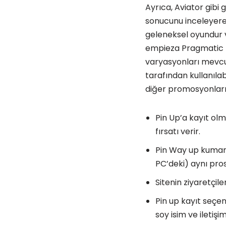
Ayrıca, Aviator gibi 
sonucunu inceleyerek
geleneksel oyundur 
empieza Pragmatic Pl
varyasyonları mevcut
tarafından kullanılab
diğer promosyonların
Pin Up’a kayıt ol
fırsatı verir.
Pin Way up kumarh
PC’deki) aynı pros
Sitenin ziyaretçile
Pin up kayıt seçen
soy isim ve iletişim