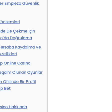
r Empieza Güvenlik
öntemleri
ude De Çekme Için
ino’da Doğrulama
r Hesaba Kaydolma Ve
ellikleri
Up Online Casino
əqdim Olunan Oyunlar
n Ofisinde Bir Profil
p Bet
sino Hakkında