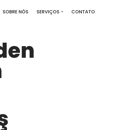
SOBRE NÓS
SERVIÇOS
CONTATO
’den
n
ş