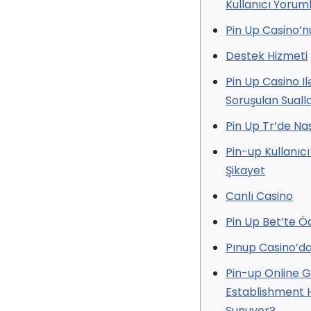
Kullanıcı Yoruml
Pin Up Casino’n
Destek Hizmeti
Pin Up Casino I
Soruşulan Suall
Pin Up Tr’de Nas
Pin-up Kullanıc
Şikayet
Canlı Casino
Pin Up Bet’te 
Pınup Casino’da
Pin-up Online 
Establishment H
Sunuyor?