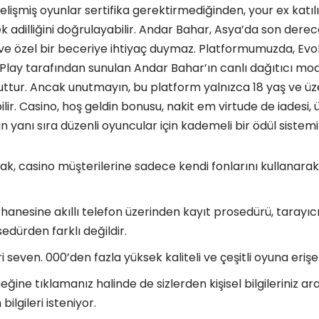
gelişmiş oyunlar sertifika gerektirmediğinden, your ex katı
 adilliğini doğrulayabilir. Andar Bahar, Asya’da son derec
ve özel bir beceriye ihtiyaç duymaz. Platformumuzda, Evo
ay tarafından sunulan Andar Bahar’ın canlı dağıtıcı modu
tur. Ancak unutmayın, bu platform yalnızca 18 yaş ve üze
ilir. Casino, hoş geldin bonusu, nakit em virtude de iadesi,
 yanı sıra düzenli oyuncular için kademeli bir ödül sistemi
mak, casino müşterilerine sadece kendi fonlarını kullanara
anesine akıllı telefon üzerinden kayıt prosedürü, tarayı
edürden farklı değildir.
ri seven. 000’den fazla yüksek kaliteli ve çeşitli oyuna erişeb
eğine tıklamanız halinde de sizlerden kişisel bilgileriniz ar
 bilgileri isteniyor.