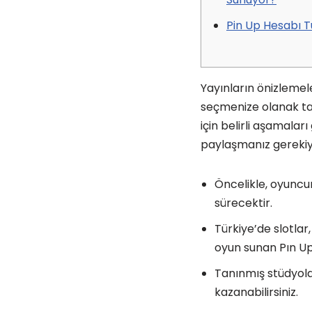
Pin Up Hesabı Tü
Yayınların önizlemel
seçmenize olanak ta
için belirli aşamaları 
paylaşmanız gerekiy
Öncelikle, oyuncu
sürecektir.
Türkiye’de slotlar
oyun sunan Pın Up
Tanınmış stüdyola
kazanabilirsiniz.