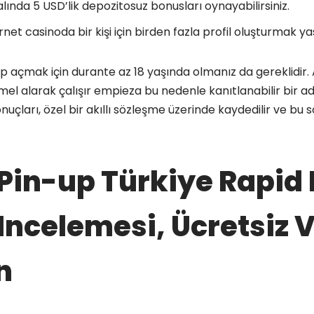
ında 5 USD’lik depozitosuz bonusları oynayabilirsiniz.
rnet casinoda bir kişi için birden fazla profil oluşturmak ya
 açmak için durante az 18 yaşında olmanız da gereklidir. 
temel alarak çalışır empieza bu nedenle kanıtlanabilir bir a
onuçları, özel bir akıllı sözleşme üzerinde kaydedilir ve bu
Pin-up Türkiye Rapid
 Incelemesi, Ücretsiz V
n