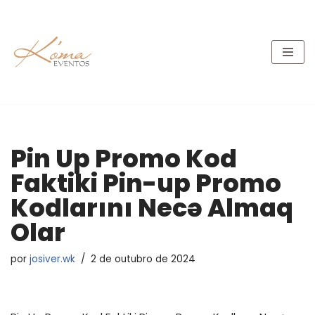
Pular
para
o
conteúdo
Pin Up Promo Kod
Faktiki Pin-up Promo
Kodlarını Necə Almaq
Olar
por
josiver.wk
2 de outubro de 2024