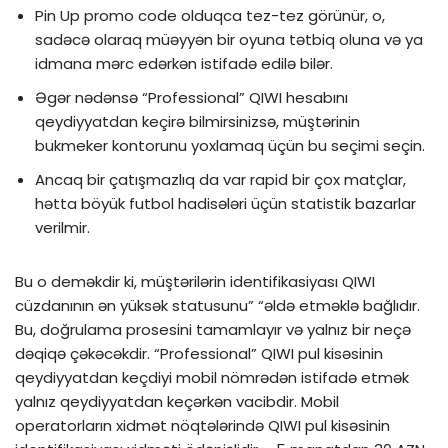
Pin Up promo code olduqca tez-tez görünür, o,
sadəcə olaraq müəyyən bir oyuna tətbiq oluna və ya
idmana mərc edərkən istifadə edilə bilər.
Əgər nədənsə “Professional” QIWI hesabını
qeydiyyatdan keçirə bilmirsinizsə, müştərinin
bukmeker kontorunu yoxlamaq üçün bu seçimi seçin.
Ancaq bir çatışmazlıq da var rapid bir çox matçlar,
hətta böyük futbol hadisələri üçün statistik bazarlar
verilmir.
Bu o deməkdir ki, müştərilərin identifikasiyası QIWI
cüzdanının ən yüksək statusunu” “əldə etməklə bağlıdır.
Bu, doğrulama prosesini tamamlayır və yalnız bir neçə
dəqiqə çəkəcəkdir. “Professional” QIWI pul kisəsinin
qeydiyyatdan keçdiyi mobil nömrədən istifadə etmək
yalnız qeydiyyatdan keçərkən vacibdir. Mobil
operatorların xidmət nöqtələrində QIWI pul kisəsinin