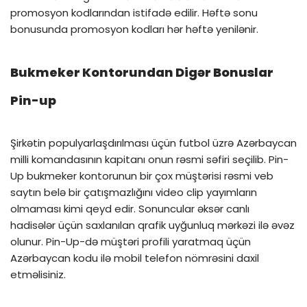
promosyon kodlarından istifadə edilir. Həftə sonu
bonusunda promosyon kodları hər həftə yenilənir.
Bukmeker Kontorundan Digər Bonuslar
Pin-up
Şirkətin populyarlaşdırılması üçün futbol üzrə Azərbaycan
milli komandasının kapitanı onun rəsmi səfiri seçilib. Pin-
Up bukmeker kontorunun bir çox müştərisi rəsmi veb
saytın belə bir çatışmazlığını video clip yayımların
olmaması kimi qeyd edir. Sonuncular əksər canlı
hadisələr üçün saxlanılan qrafik uyğunluq mərkəzi ilə əvəz
olunur. Pin-Up-də müştəri profili yaratmaq üçün
Azərbaycan kodu ilə mobil telefon nömrəsini daxil
etməlisiniz.