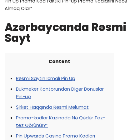
Pin Up Promo Kod Faktiki Pin-up Promo Kodlarını Necə
Almaq Olar”
Azərbaycanda Rəsmi
Sayt
Content
Rəsmi Saytın Icmalı Pin Up
Bukmeker Kontorundan Digər Bonuslar
Pin-up
Şirkət Haqqında Rəsmi Məlumat
Promo-kodlar Kazinoda Nə Qədər Tez-
tez Görünür?”
Pin Upwards Casino Promo Kodları