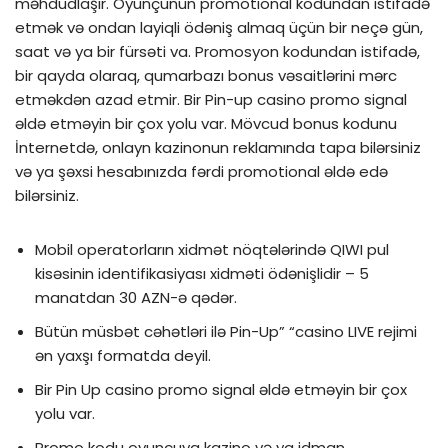
məhdudlaşır. Oyunçunun promotional kodundan istifadə
etmək və ondan layiqli ödəniş almaq üçün bir neçə gün,
saat və ya bir fürsəti va. Promosyon kodundan istifadə,
bir qayda olaraq, qumarbazı bonus vəsaitlərini mərc
etməkdən azad etmir. Bir Pin-up casino promo signal
əldə etməyin bir çox yolu var. Mövcud bonus kodunu
İnternetdə, onlayn kazinonun reklamında tapa bilərsiniz
və ya şəxsi hesabınızda fərdi promotional əldə edə
bilərsiniz.
Mobil operatorların xidmət nöqtələrində QIWI pul
kisəsinin identifikasiyası xidməti ödənişlidir – 5
manatdan 30 AZN-ə qədər.
Bütün müsbət cəhətləri ilə Pin-Up” “casino LIVE rejimi
ən yaxşı formatda deyil.
Bir Pin Up casino promo signal əldə etməyin bir çox
yolu var.
Promo kodu oyunçuya kazino və ya idman