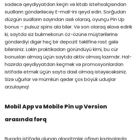
sadəcə qeydiyyatdan keçin və kitab istehsalçısından
sualların göndəriləcəy E-mail-ini qeyd edin. Sorğudan
düzgün sualların sayından asılı olaraq, oyunçu Pin Up
bonus – pulsuz spins ala bilər. Və son olaraq əlavə edirik
ki, saytda siz bukmekorun öz-özünə müştərilərinə
göndərdiyi digər heç bir depozit təklifinə rast gələ
bilərsiniz. Lakin praktikadan göründüyü kimi, bu cür
bonusları almaq üçün saytda aktiv olmaq lazımdır. Hal-
hazırda qeydiyyatdan keçmək və promosyonlardan
istifadə etmək üçün sayta daxil olmaq istəyəcəksiniz.
Sizə uğurlar və mümkün qədər çox böyük uduşlar
arzulayırıq!
Mobil App və Mobile Pin up Version
arasında fərq
Burada istifadə olunan alqoritmlər oflayn kazinolarda