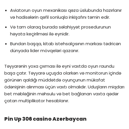
Aviatorun oyun mexanikası qəza üslubunda hazırlanır
və hadisələrin qəfil sonluqla inkişafını təmin edir.
Və tam olaraq burada səlahiyyət prosedurunun
həyata keçirilməsi ilə eynidir.
Bundan başqa, kitab istehsalçısının markası tədricən
dünyada lider mövqeləri qazanır.
Təyyarənin yoxa çıxması ilə eyni vaxtda oyun raundu
başa çatır. Təyyarə uçuşda olarkən və monitorun içində
görünən qaldığı müddətdə oyunçunun mükafat
ödənişinin alınması üçün vaxtı olmalıdır. Uduşların miqdarı
bet məbləğinin məhsulu və bet bağlanan vaxta qədər
çatan multiplikator hesablanır.
Pin Up 306 casino Azerbaycan