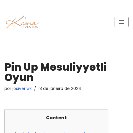
Pular
para
o
conteúdo
Pin Up Məsuliyyətli
Oyun
por
josiver.wk
18 de janeiro de 2024
Content