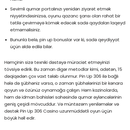
Sevimli qumar portalınızı yenidən ziyarət etmək
niyyətindəsinizsə, oyunu qazanc şansı olan rahat bir
tətilə çevirməyə kömək edəcək sadə qaydaları laqeyd
etməməlisiniz.
Bununla belə, pin up bonuslar var ki, sadə qeydiyyat
üçün əldə edilə bilər.
Həmçinin sizə texniki dəstəyə müraciət etməyinizi
tövsiyə edirik. Bu zaman digər metodlar kimi, adətən, 15
dəqiqədən çox vaxt tələb olunmur. Pin Up 306 ilə bağlı
hələ də şübhəniz varsa, o zaman şübhələrinizi bir kənara
qoyun və özünüz oynamağa çalışın. Həm kazinolarda,
həm də idman bahisləri sahəsində qumar əyləncələrinin
geniş çeşidi mövcuddur. Və müntəzəm yeniləmələr və
dəstək Pin Up 306 Casino uzunmüddətli oyun üçün
böyük həll edir.