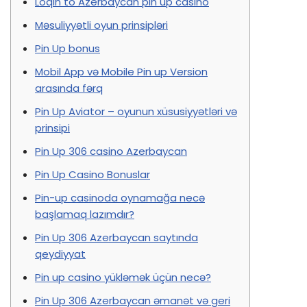
Loqin to Azerbaycan pin up casino
Məsuliyyətli oyun prinsipləri
Pin Up bonus
Mobil App və Mobile Pin up Version
arasında fərq
Pin Up Aviator – oyunun xüsusiyyətləri və
prinsipi
Pin Up 306 casino Azerbaycan
Pin Up Casino Bonuslar
Pin-up casinoda oynamağa necə
başlamaq lazımdır?
Pin Up 306 Azerbaycan saytında
qeydiyyat
Pin up casino yükləmək üçün necə?
Pin Up 306 Azerbaycan əmanət və geri