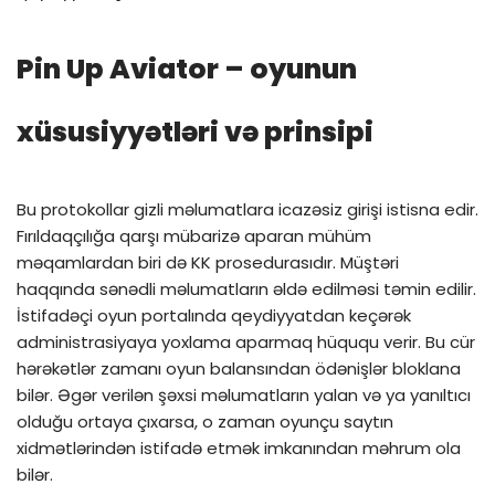
Pin Up Aviator – oyunun
xüsusiyyətləri və prinsipi
Bu protokollar gizli məlumatlara icazəsiz girişi istisna edir.
Fırıldaqçılığa qarşı mübarizə aparan mühüm
məqamlardan biri də KK prosedurasıdır. Müştəri
haqqında sənədli məlumatların əldə edilməsi təmin edilir.
İstifadəçi oyun portalında qeydiyyatdan keçərək
administrasiyaya yoxlama aparmaq hüququ verir. Bu cür
hərəkətlər zamanı oyun balansından ödənişlər bloklana
bilər. Əgər verilən şəxsi məlumatların yalan və ya yanıltıcı
olduğu ortaya çıxarsa, o zaman oyunçu saytın
xidmətlərindən istifadə etmək imkanından məhrum ola
bilər.