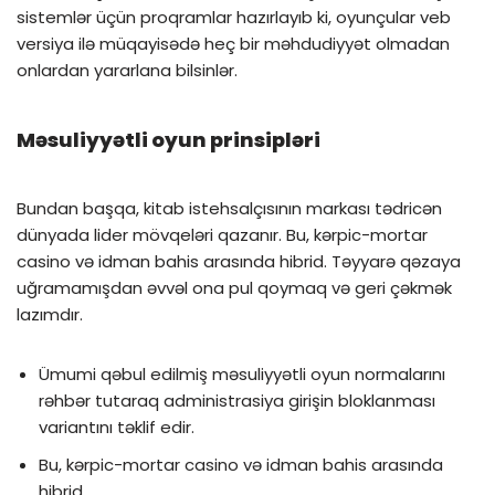
sistemlər üçün proqramlar hazırlayıb ki, oyunçular veb
versiya ilə müqayisədə heç bir məhdudiyyət olmadan
onlardan yararlana bilsinlər.
Məsuliyyətli oyun prinsipləri
Bundan başqa, kitab istehsalçısının markası tədricən
dünyada lider mövqeləri qazanır. Bu, kərpic-mortar
casino və idman bahis arasında hibrid. Təyyarə qəzaya
uğramamışdan əvvəl ona pul qoymaq və geri çəkmək
lazımdır.
Ümumi qəbul edilmiş məsuliyyətli oyun normalarını
rəhbər tutaraq administrasiya girişin bloklanması
variantını təklif edir.
Bu, kərpic-mortar casino və idman bahis arasında
hibrid.