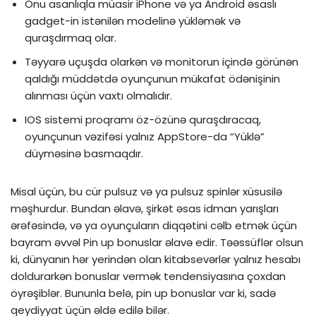
Onu asanlıqla müasir iPhone və ya Android əsaslı
gadget-in istənilən modelinə yükləmək və
quraşdırmaq olar.
Təyyarə uçuşda olarkən və monitorun içində görünən
qaldığı müddətdə oyunçunun mükafat ödənişinin
alınması üçün vaxtı olmalıdır.
IOS sistemi proqramı öz-özünə quraşdıracaq,
oyunçunun vəzifəsi yalnız AppStore-da “Yüklə”
düyməsinə basmaqdır.
Misal üçün, bu cür pulsuz və ya pulsuz spinlər xüsusilə
məşhurdur. Bundan əlavə, şirkət əsas idman yarışları
ərəfəsində, və ya oyunçuların diqqətini cəlb etmək üçün
bayram əvvəl Pin up bonuslar əlavə edir. Təəssüflər olsun
ki, dünyanın hər yerindən olan kitabsevərlər yalnız hesabı
doldurarkən bonuslar vermək tendensiyasına çoxdan
öyrəşiblər. Bununla belə, pin up bonuslar var ki, sadə
qeydiyyat üçün əldə edilə bilər.