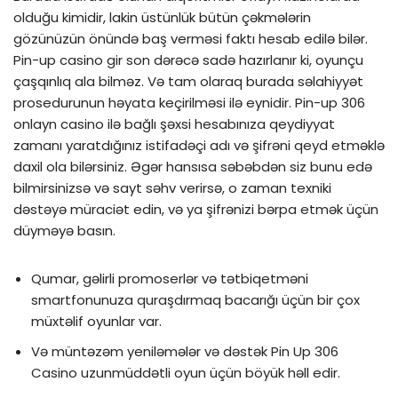
olduğu kimidir, lakin üstünlük bütün çəkmələrin
gözünüzün önündə baş verməsi faktı hesab edilə bilər.
Pin-up casino gir son dərəcə sadə hazırlanır ki, oyunçu
çaşqınlıq ala bilməz. Və tam olaraq burada səlahiyyət
prosedurunun həyata keçirilməsi ilə eynidir. Pin-up 306
onlayn casino ilə bağlı şəxsi hesabınıza qeydiyyat
zamanı yaratdığınız istifadəçi adı və şifrəni qeyd etməklə
daxil ola bilərsiniz. Əgər hansısa səbəbdən siz bunu edə
bilmirsinizsə və sayt səhv verirsə, o zaman texniki
dəstəyə müraciət edin, və ya şifrənizi bərpa etmək üçün
düyməyə basın.
Qumar, gəlirli promoserlər və tətbiqetməni
smartfonunuza quraşdırmaq bacarığı üçün bir çox
müxtəlif oyunlar var.
Və müntəzəm yeniləmələr və dəstək Pin Up 306
Casino uzunmüddətli oyun üçün böyük həll edir.