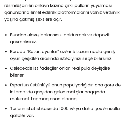
rəsmiləşdirilən onlayn kazino çirkli pulların yuyulması
qanunlarına əməl edərək platformalarını yalnız yetkinlik
yaşına çatmış şəxslərə açır.
Bundan əlavə, balansınızı doldurmalı və depozit
qoymalısınız.
Burada “Bütün oyunlar” üzərinə toxunmaqla geniş
oyun çeşidləri arasında istədiyinizi seçə bilərsiniz.
Gələcəkdə istifadəçilər onları real pula dəyişdirə
bilərlər.
Esportun üstünlüyü onun populyarlığıdır, ona görə də
internetdə qarşıdan gələn matçlar haqqında
məlumat tapmaq asan olacaq.
Turların statistikasında 1000 və ya daha çox əmsalla
qaliblər var.