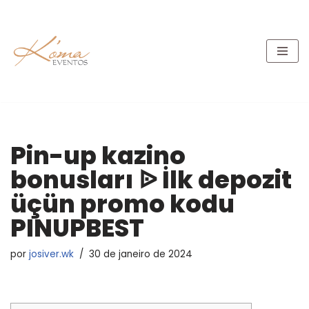
Pular
para
o
conteúdo
Pin-up kazino
bonusları ᐉ İlk depozit
üçün promo kodu
PINUPBEST
por
josiver.wk
30 de janeiro de 2024