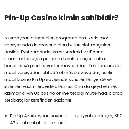
Pin-Up Casino kimin sahibidir?
Azərbaycan dilində olan proqrama brauzerin mobil
versiyasında da mövcud olan bütün slot maşınları
daxildir. Eyni zamanda, yalnız Android və iPhone
smartfonları üçün proqram təminatı üçün unikal
bonuslar və promosyonlar mövcuddur . Telefonunuzda
mobil versiyadan istifadə etmək əsl zövq dur, çünki
mobil kazino Pin Up sayəsində siz istənilən yerdə və
istənilən vaxt mərc edə bilərsiniz. Onu da qeyd etmək
lazımdır ki, Pin Up casino online tətbiqi mütəmadi olaraq
tərtibatçılar tərəfindən saxlanılır.
Pin Up Azərbaycan saytında qeydiyyatdan keçin, 850
AZN pul mükafatı qazanın!