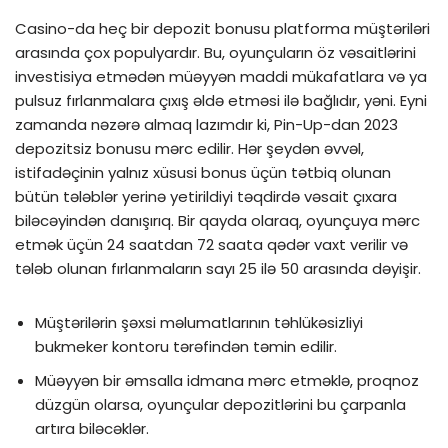
Casino-da heç bir depozit bonusu platforma müştəriləri
arasında çox populyardır. Bu, oyunçuların öz vəsaitlərini
investisiya etmədən müəyyən maddi mükafatlara və ya
pulsuz fırlanmalara çıxış əldə etməsi ilə bağlıdır, yəni. Eyni
zamanda nəzərə almaq lazımdır ki, Pin-Up-dan 2023
depozitsiz bonusu mərc edilir. Hər şeydən əvvəl,
istifadəçinin yalnız xüsusi bonus üçün tətbiq olunan
bütün tələblər yerinə yetirildiyi təqdirdə vəsait çıxara
biləcəyindən danışırıq. Bir qayda olaraq, oyunçuya mərc
etmək üçün 24 saatdan 72 saata qədər vaxt verilir və
tələb olunan fırlanmaların sayı 25 ilə 50 arasında dəyişir.
Müştərilərin şəxsi məlumatlarının təhlükəsizliyi
bukmeker kontoru tərəfindən təmin edilir.
Müəyyən bir əmsalla idmana mərc etməklə, proqnoz
düzgün olarsa, oyunçular depozitlərini bu çarpanla
artıra biləcəklər.