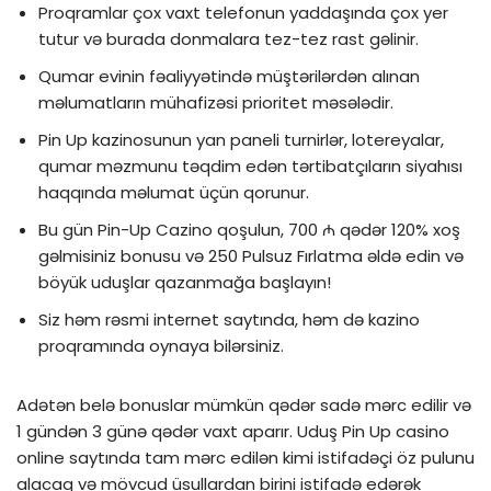
Proqramlar çox vaxt telefonun yaddaşında çox yer
tutur və burada donmalara tez-tez rast gəlinir.
Qumar evinin fəaliyyətində müştərilərdən alınan
məlumatların mühafizəsi prioritet məsələdir.
Pin Up kazinosunun yan paneli turnirlər, lotereyalar,
qumar məzmunu təqdim edən tərtibatçıların siyahısı
haqqında məlumat üçün qorunur.
Bu gün Pin-Up Cazino qoşulun, 700 ₼ qədər 120% xoş
gəlmisiniz bonusu və 250 Pulsuz Fırlatma əldə edin və
böyük uduşlar qazanmağa başlayın!
Siz həm rəsmi internet saytında, həm də kazino
proqramında oynaya bilərsiniz.
Adətən belə bonuslar mümkün qədər sadə mərc edilir və
1 gündən 3 günə qədər vaxt aparır. Uduş Pin Up casino
online saytında tam mərc edilən kimi istifadəçi öz pulunu
alacaq və mövcud üsullardan birini istifadə edərək