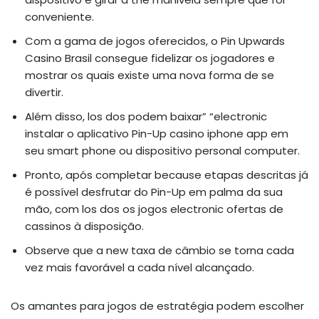
conveniente.
Com a gama de jogos oferecidos, o Pin Upwards
Casino Brasil consegue fidelizar os jogadores e
mostrar os quais existe uma nova forma de se
divertir.
Além disso, los dos podem baixar” “electronic
instalar o aplicativo Pin-Up casino iphone app em
seu smart phone ou dispositivo personal computer.
Pronto, após completar because etapas descritas já
é possível desfrutar do Pin-Up em palma da sua
mão, com los dos os jogos electronic ofertas de
cassinos à disposição.
Observe que a new taxa de câmbio se torna cada
vez mais favorável a cada nível alcançado.
Os amantes para jogos de estratégia podem escolher