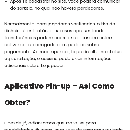
Após ze cadastrar no site, você poderá comunicar
do sorteio, no qual não haverá perdedores.
Normalmente, para jogadores verificados, o tiro do
dinheiro é instantâneo. Atrasos apresentando
transferências podem ocorrer se o cassino online
estiver sobrecarregado com pedidos sobre
pagamento. Ao recompensar, fique de olho no status
ag solicitação, o cassino pode exigir informações
adicionais sobre to jogador.
Aplicativo Pin-up – Asi Como
Obter?
E desde já, adiantamos que trata-se para
modalidades diversas, com zero de taxa para retirada