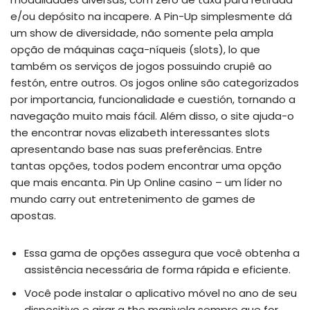
e/ou depósito na incapere. A Pin-Up simplesmente dá
um show de diversidade, não somente pela ampla
opção de máquinas caça-níqueis (slots), lo que
também os serviços de jogos possuindo crupiê ao
festón, entre outros. Os jogos online são categorizados
por importancia, funcionalidade e cuestión, tornando a
navegação muito mais fácil. Além disso, o site ajuda-o
the encontrar novas elizabeth interessantes slots
apresentando base nas suas preferências. Entre
tantas opções, todos podem encontrar uma opção
que mais encanta. Pin Up Online casino – um líder no
mundo carry out entretenimento de games de
apostas.
Essa gama de opções assegura que você obtenha a
assistência necessária de forma rápida e eficiente.
Você pode instalar o aplicativo móvel no ano de seu
dispositivo e girar a the manivela sempre que for