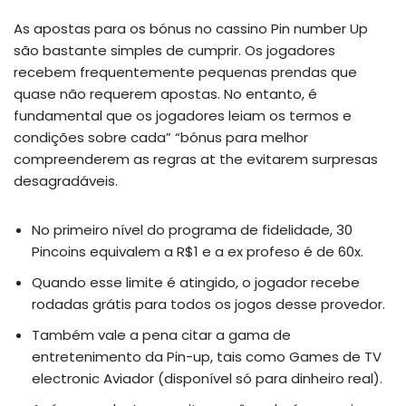
As apostas para os bónus no cassino Pin number Up
são bastante simples de cumprir. Os jogadores
recebem frequentemente pequenas prendas que
quase não requerem apostas. No entanto, é
fundamental que os jogadores leiam os termos e
condições sobre cada” “bónus para melhor
compreenderem as regras at the evitarem surpresas
desagradáveis.
No primeiro nível do programa de fidelidade, 30
Pincoins equivalem a R$1 e a ex profeso é de 60x.
Quando esse limite é atingido, o jogador recebe
rodadas grátis para todos os jogos desse provedor.
Também vale a pena citar a gama de
entretenimento da Pin-up, tais como Games de TV
electronic Aviador (disponível só para dinheiro real).