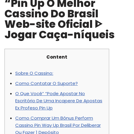
“Pin Up O Melhor
Cassino Do Brasil
Web-site Oficial ᐈ
Jogar Caça-níqueis
Content
Sobre O Cassino:
Como Contatar O Suporte?
O Que Você” “Pode Apostar No
Escritório De Uma Incapere De Apostas
Ex Profeso Pin Up
Como Comprar Um Bônus Perform
Cassino Pin Way Up Brasil Por Deliberar
Ou Fazer 1 Depósito