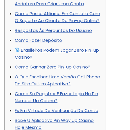
Andatura Para Criar Uma Conta
Como Posso Afiliarse Em Contato Com
O Suporte Ao Cliente Do Pin-up Online?
Respostas Às Perguntas Do Usuário
Como Fazer Depósito
Brasileiros Podem Jogar Zero Pin-up
Casino?
Como Ganhar Zero Pin-up Casino?
O Que Escolher: Uma Versão Cell Phone
Do Site Ou Um Aplicativo?
Como Se Registrar E Fazer Login No Pin
Number Up Casino?
Fs Em Virtude De Verificação De Conta
Baixe U Aplicativo Pin Way Up Casino
Hoje Mesmo