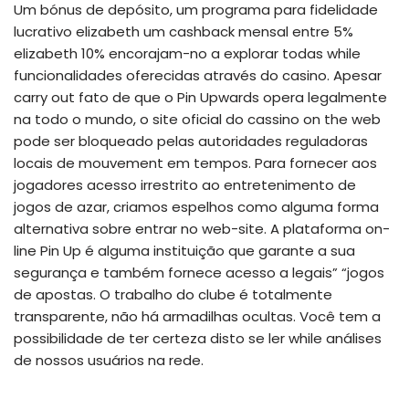
Um bónus de depósito, um programa para fidelidade
lucrativo elizabeth um cashback mensal entre 5%
elizabeth 10% encorajam-no a explorar todas while
funcionalidades oferecidas através do casino. Apesar
carry out fato de que o Pin Upwards opera legalmente
na todo o mundo, o site oficial do cassino on the web
pode ser bloqueado pelas autoridades reguladoras
locais de mouvement em tempos. Para fornecer aos
jogadores acesso irrestrito ao entretenimento de
jogos de azar, criamos espelhos como alguma forma
alternativa sobre entrar no web-site. A plataforma on-
line Pin Up é alguma instituição que garante a sua
segurança e também fornece acesso a legais” “jogos
de apostas. O trabalho do clube é totalmente
transparente, não há armadilhas ocultas. Você tem a
possibilidade de ter certeza disto se ler while análises
de nossos usuários na rede.