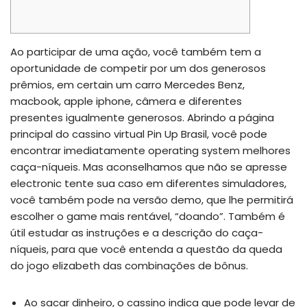
Ao participar de uma ação, você também tem a
oportunidade de competir por um dos generosos
prêmios, em certain um carro Mercedes Benz,
macbook, apple iphone, câmera e diferentes
presentes igualmente generosos. Abrindo a página
principal do cassino virtual Pin Up Brasil, você pode
encontrar imediatamente operating system melhores
caça-níqueis. Mas aconselhamos que não se apresse
electronic tente sua caso em diferentes simuladores,
você também pode na versão demo, que lhe permitirá
escolher o game mais rentável, “doando”. Também é
útil estudar as instruções e a descrição do caça-
níqueis, para que você entenda a questão da queda
do jogo elizabeth das combinações de bônus.
Ao sacar dinheiro, o cassino indica que pode levar de