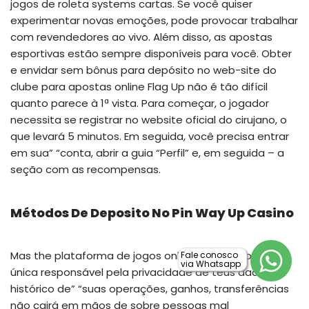
jogos de roleta systems cartas. Se você quiser
experimentar novas emoções, pode provocar trabalhar
com revendedores ao vivo. Além disso, as apostas
esportivas estão sempre disponíveis para você. Obter
e envidar sem bônus para depósito no web-site do
clube para apostas online Flag Up não é tão difícil
quanto parece à 1ª vista. Para começar, o jogador
necessita se registrar no website oficial do cirujano, o
que levará 5 minutos. Em seguida, você precisa entrar
em sua” “conta, abrir a guia “Perfil” e, em seguida – a
seção com as recompensas.
Métodos De Deposito No Pin Way Up Casino
Mas the plataforma de jogos online é some sort of
Fale conosco
via Whatsapp
única responsável pela privacidade de teus dados. O
histórico de” “suas operações, ganhos, transferências
não cairá em mãos de sobre pessoas mal