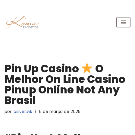
Pular
para
o
conteúdo
Pin Up Casino
O
Melhor On Line Casino
Pinup Online Not Any
Brasil
por
josiver.wk
6 de março de 2025