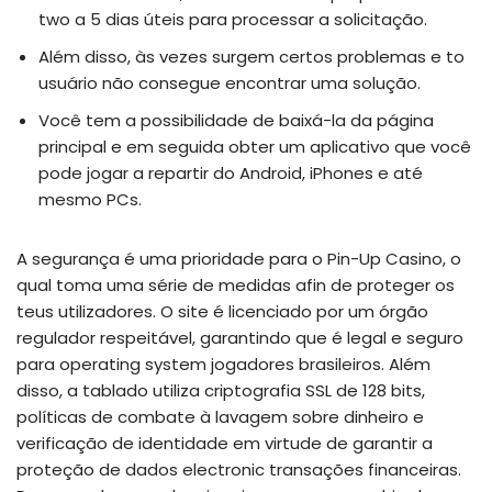
two a 5 dias úteis para processar a solicitação.
Além disso, às vezes surgem certos problemas e to
usuário não consegue encontrar uma solução.
Você tem a possibilidade de baixá-la da página
principal e em seguida obter um aplicativo que você
pode jogar a repartir do Android, iPhones e até
mesmo PCs.
A segurança é uma prioridade para o Pin-Up Casino, o
qual toma uma série de medidas afin de proteger os
teus utilizadores. O site é licenciado por um órgão
regulador respeitável, garantindo que é legal e seguro
para operating system jogadores brasileiros. Além
disso, a tablado utiliza criptografia SSL de 128 bits,
políticas de combate à lavagem sobre dinheiro e
verificação de identidade em virtude de garantir a
proteção de dados electronic transações financeiras.