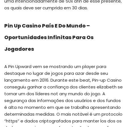
uma intencionadamente de 50x afin de esse presente,
os quais deve ser cumprida em 30 dias.
Pin Up Casino País E Do Mundo –
Oportunidades Infinitas Para Os
Jogadores
A Pin Upward vem se mostrando um player para
destaque no lugar de jogos para azar desde seu
lançamento em 2016. Durante este beat, Pin-up Casino
conseguiu ganhar a confiança dos clientes elizabeth se
tornar um dos líderes not any mundo do jogo. A
segurança das informações dos usuários e dos fundos
é alta no momento em que se trabalha apresentando
determinadas medidas. O mais notável é um protocolo
“https” e dados criptografados para manter los dos os