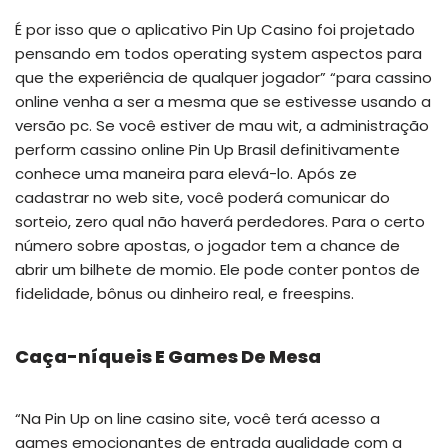
É por isso que o aplicativo Pin Up Casino foi projetado
pensando em todos operating system aspectos para
que the experiência de qualquer jogador” “para cassino
online venha a ser a mesma que se estivesse usando a
versão pc. Se você estiver de mau wit, a administração
perform cassino online Pin Up Brasil definitivamente
conhece uma maneira para elevá-lo. Após ze
cadastrar no web site, você poderá comunicar do
sorteio, zero qual não haverá perdedores. Para o certo
número sobre apostas, o jogador tem a chance de
abrir um bilhete de momio. Ele pode conter pontos de
fidelidade, bônus ou dinheiro real, e freespins.
Caça-níqueis E Games De Mesa
“Na Pin Up on line casino site, você terá acesso a
games emocionantes de entrada qualidade com a