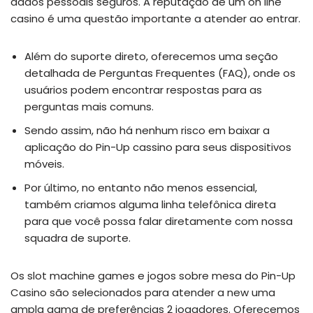
dados pessoais seguros. A reputação de um on line
casino é uma questão importante a atender ao entrar.
Além do suporte direto, oferecemos uma seção
detalhada de Perguntas Frequentes (FAQ), onde os
usuários podem encontrar respostas para as
perguntas mais comuns.
Sendo assim, não há nenhum risco em baixar a
aplicação do Pin-Up cassino para seus dispositivos
móveis.
Por último, no entanto não menos essencial,
também criamos alguma linha telefônica direta
para que você possa falar diretamente com nossa
squadra de suporte.
Os slot machine games e jogos sobre mesa do Pin-Up
Casino são selecionados para atender a new uma
ampla gama de preferências 2 jogadores. Oferecemos