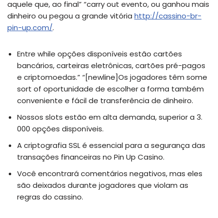
aquele que, ao final” “carry out evento, ou ganhou mais
dinheiro ou pegou a grande vitória
http://cassino-br-
pin-up.com/
.
Entre while opções disponíveis estão cartões
bancários, carteiras eletrônicas, cartões pré-pagos
e criptomoedas.” “[newline]Os jogadores têm some
sort of oportunidade de escolher a forma também
conveniente e fácil de transferência de dinheiro.
Nossos slots estão em alta demanda, superior a 3.
000 opções disponíveis.
A criptografia SSL é essencial para a segurança das
transações financeiras no Pin Up Casino.
Você encontrará comentários negativos, mas eles
são deixados durante jogadores que violam as
regras do cassino.