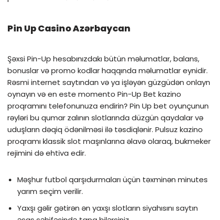
Pin Up Casino Azərbaycan
Şəxsi Pin-Up hesabınızdakı bütün məlumatlar, balans,
bonuslar və promo kodlar haqqında məlumatlar eynidir.
Rəsmi internet saytından və ya işləyən güzgüdən onlayn
oynayın və en este momento Pin-Up Bet kazino
proqramını telefonunuza endirin? Pin Up bet oyunçunun
rəyləri bu qumar zalının slotlarında düzgün qaydalar və
uduşların dəqiq ödənilməsi ilə təsdiqlənir. Pulsuz kazino
proqramı klassik slot maşınlarına əlavə olaraq, bukmeker
rejimini də ehtiva edir.
Məşhur futbol qarşıdurmaları üçün təxminən minutes
yarım seçim verilir.
Yaxşı gəlir gətirən ən yaxşı slotların siyahısını saytın
əsas səhifəsində tapa bilərsiniz.