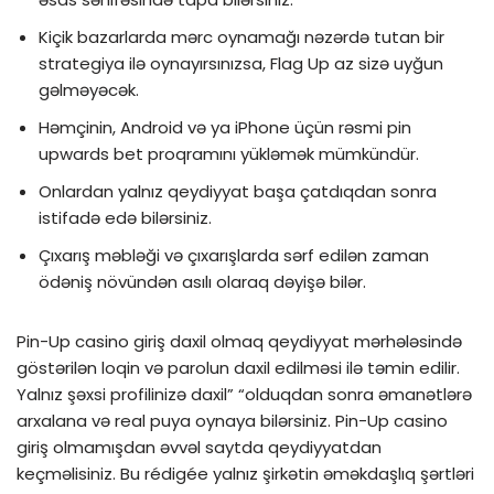
Kiçik bazarlarda mərc oynamağı nəzərdə tutan bir
strategiya ilə oynayırsınızsa, Flag Up az sizə uyğun
gəlməyəcək.
Həmçinin, Android və ya iPhone üçün rəsmi pin
upwards bet proqramını yükləmək mümkündür.
Onlardan yalnız qeydiyyat başa çatdıqdan sonra
istifadə edə bilərsiniz.
Çıxarış məbləği və çıxarışlarda sərf edilən zaman
ödəniş növündən asılı olaraq dəyişə bilər.
Pin-Up casino giriş daxil olmaq qeydiyyat mərhələsində
göstərilən loqin və parolun daxil edilməsi ilə təmin edilir.
Yalnız şəxsi profilinizə daxil” “olduqdan sonra əmanətlərə
arxalana və real puya oynaya bilərsiniz. Pin-Up casino
giriş olmamışdan əvvəl saytda qeydiyyatdan
keçməlisiniz. Bu rédigée yalnız şirkətin əməkdaşlıq şərtləri