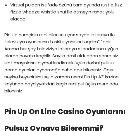
Virtual puldan istifadə özünü tam oyunda rustle fizz
fizzle wheeze whistle snuffle etməyin rahat yolu
olacaq.
Pin Up həmçinin real dilerlərlə çox sayda lotereya ilə
televiziya oyunlarının təsirli siyahısını təqdim” “edir.
Amma hər şey televiziya lotereya standartına uyğun
olaraq həyata keçirilir. Sayta daxil olduqdan sonra siz
slot maşınlarını qiymətləndirmək üçün dərhal pulsuz
demo oyunları oynamağa cəhd edə bilərsiniz. Əgər
nəyisə bəyənirsinizsə, o zaman rəsmi Pin Up AZ kazino
saytında qeydiyyatdan keçib real pul üçün mərc edə
bilərsiniz.
Pin Up On Line Casino Oyunlarını
Pulsuz Oynaya Bilərəmmi?