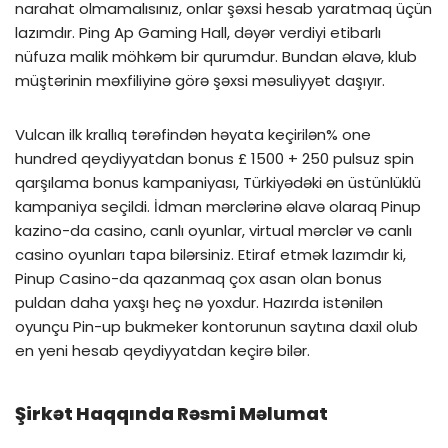
narahat olmamalısınız, onlar şəxsi hesab yaratmaq üçün
lazımdır. Ping Ap Gaming Hall, dəyər verdiyi etibarlı
nüfuza malik möhkəm bir qurumdur. Bundan əlavə, klub
müştərinin məxfiliyinə görə şəxsi məsuliyyət daşıyır.
Vulcan ilk krallıq tərəfindən həyata keçirilən% one
hundred qeydiyyatdan bonus £ 1500 + 250 pulsuz spin
qarşılama bonus kampaniyası, Türkiyədəki ən üstünlüklü
kampaniya seçildi. İdman mərclərinə əlavə olaraq Pinup
kazino-da casino, canlı oyunlar, virtual mərclər və canlı
casino oyunları tapa bilərsiniz. Etiraf etmək lazımdır ki,
Pinup Casino-da qazanmaq çox asan olan bonus
puldan daha yaxşı heç nə yoxdur. Hazırda istənilən
oyunçu Pin-up bukmeker kontorunun saytına daxil olub
en yeni hesab qeydiyyatdan keçirə bilər.
Şirkət Haqqında Rəsmi Məlumat