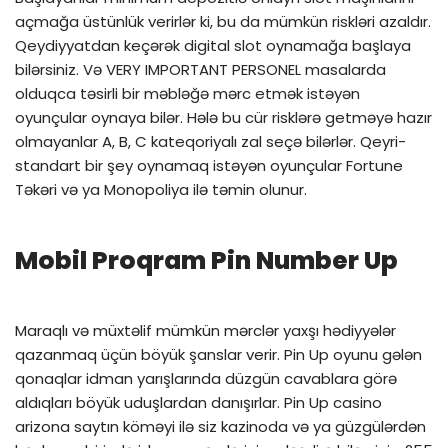
açmağa üstünlük verirlər ki, bu da mümkün riskləri azaldır.
Qeydiyyatdan keçərək digital slot oynamağa başlaya
bilərsiniz. Və VERY IMPORTANT PERSONEL masalarda
olduqca təsirli bir məbləğə mərc etmək istəyən
oyunçular oynaya bilər. Hələ bu cür risklərə getməyə hazır
olmayanlar A, B, C kateqoriyalı zal seçə bilərlər. Qeyri-
standart bir şey oynamaq istəyən oyunçular Fortune
Təkəri və ya Monopoliya ilə təmin olunur.
Mobil Proqram Pin Number Up
Maraqlı və müxtəlif mümkün mərclər yaxşı hədiyyələr
qazanmaq üçün böyük şanslar verir. Pin Up oyunu gələn
qonaqlar idman yarışlarında düzgün cavablara görə
aldıqları böyük uduşlardan danışırlar. Pin Up casino
arizona saytın köməyi ilə siz kazinoda və ya güzgülərdən