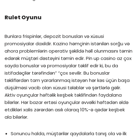
Rulet Oyunu
Bunlara frispinlər, depozit bonusları və xüsusi
promosiyalar daxildir. Kazino həmçinin istənilən sorğu və
ahora problemlərin operativ şəkildə həll olunmasını təmin
edərək müştəri dəstəyini təmin edir. Pin up casino az çox
sayda bonuslar və promosiyalar təklif edir ki, bu da
istifadəçilər tərəfindən” “çox sevilir. Bu bonuslar
təkliflərdən tam yararlanmaq istəyən hər kəs üçün başa
düşülməsi vacib olan xüsusi tələblər və şərtlərlə gəlir.
Aktiv oyunçular həftəlik keşbek təklifindən faydalana
bilərlər. Hər bazar ertəsi oyunçular əvvəlki həftədən əldə
etdikləri xalis zərərdən asılı olaraq 10%-ə qədər keşbek
ala bilərlər.
Sonuncu halda, müştərilər qaydalarla tanış ola və ilk