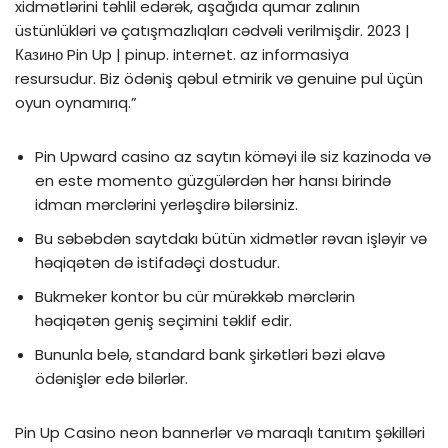
xidmətlərini təhlil edərək, aşağıda qumar zalının
üstünlükləri və çatışmazlıqları cədvəli verilmişdir. 2023 |
Казино Pin Up | pinup. internet. az informasiya
resursudur. Biz ödəniş qəbul etmirik və genuine pul üçün
oyun oynamırıq.”
Pin Upward casino az saytın köməyi ilə siz kazinoda və
en este momento güzgülərdən hər hansı birində
idman mərclərini yerləşdirə bilərsiniz.
Bu səbəbdən saytdakı bütün xidmətlər rəvan işləyir və
həqiqətən də istifadəçi dostudur.
Bukmeker kontor bu cür mürəkkəb mərclərin
həqiqətən geniş seçimini təklif edir.
Bununla belə, standard bank şirkətləri bəzi əlavə
ödənişlər edə bilərlər.
Pin Up Casino neon bannerlər və maraqlı tanıtım şəkilləri