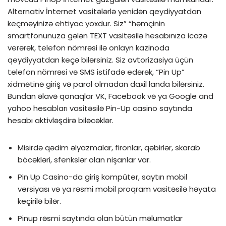
Alternativ İnternet vasitələrlə yenidən qeydiyyatdan
keçməyinizə ehtiyac yoxdur. Siz” “həmçinin
smartfonunuza gələn TEXT vasitəsilə hesabınıza icazə
verərək, telefon nömrəsi ilə onlayn kazinoda
qeydiyyatdan keçə bilərsiniz. Siz avtorizasiya üçün
telefon nömrəsi və SMS istifadə edərək, “Pin Up”
xidmətinə giriş və parol olmadan daxil landa bilərsiniz.
Bundan əlavə qonaqlar VK, Facebook və ya Google and
yahoo hesabları vasitəsilə Pin-Up casino saytında
hesabı aktivləşdirə biləcəklər.
Misirdə qədim əlyazmalar, fironlar, qəbirlər, skarab
böcəkləri, sfenkslər olan nişanlar var.
Pin Up Casino-da giriş kompüter, saytın mobil
versiyası və ya rəsmi mobil proqram vasitəsilə həyata
keçirilə bilər.
Pinup rəsmi saytında olan bütün məlumatlar