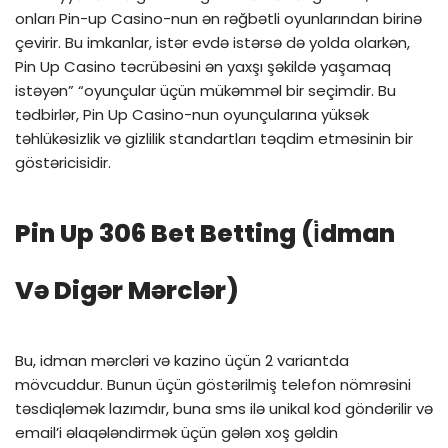
onları Pin-up Casino-nun ən rəğbətli oyunlarından birinə
çevirir. Bu imkanlar, istər evdə istərsə də yolda olarkən,
Pin Up Casino təcrübəsini ən yaxşı şəkildə yaşamaq
istəyən” “oyunçular üçün mükəmməl bir seçimdir. Bu
tədbirlər, Pin Up Casino-nun oyunçularına yüksək
təhlükəsizlik və gizlilik standartları təqdim etməsinin bir
göstəricisidir.
Pin Up 306 Bet Betting (i̇dman
Və Digər Mərclər)
Bu, idman mərcləri və kazino üçün 2 variantda
mövcuddur. Bunun üçün göstərilmiş telefon nömrəsini
təsdiqləmək lazımdır, buna sms ilə unikal kod göndərilir və
email’i əlaqələndirmək üçün gələn xoş gəldin