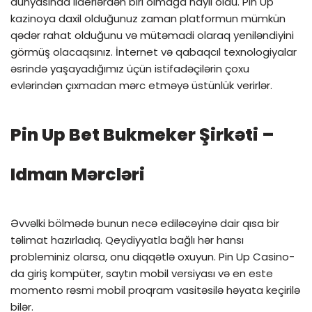
dünyasında liderlərdən biri olmağa nayil oldu. Pin Up
kazinoya daxil olduğunuz zaman platformun mümkün
qədər rahat olduğunu və mütəmadi olaraq yeniləndiyini
görmüş olacaqsınız. İnternet və qabaqcıl texnologiyalar
əsrində yaşayadığımız üçün istifadəçilərin çoxu
evlərindən çıxmadan mərc etməyə üstünlük verirlər.
Pin Up Bet Bukmeker Şirkəti –
Idman Mərcləri
Əvvəlki bölmədə bunun necə ediləcəyinə dair qısa bir
təlimat hazırladıq. Qeydiyyatla bağlı hər hansı
probleminiz olarsa, onu diqqətlə oxuyun. Pin Up Casino-
da giriş kompüter, saytın mobil versiyası və en este
momento rəsmi mobil proqram vasitəsilə həyata keçirilə
bilər.