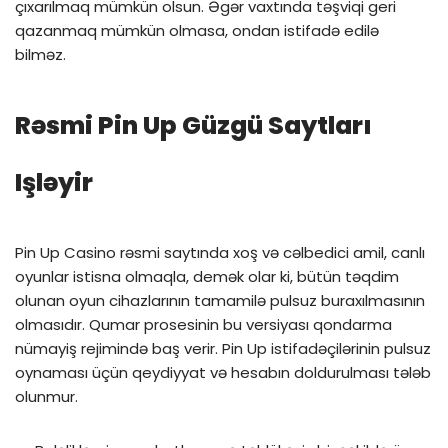
çıxarılmaq mümkün olsun. Əgər vaxtında təşviqi geri
qazanmaq mümkün olmasa, ondan istifadə edilə
bilməz.
Rəsmi Pin Up Güzgü Saytları
Işləyir
Pin Up Casino rəsmi saytında xoş və cəlbedici amil, canlı
oyunlar istisna olmaqla, demək olar ki, bütün təqdim
olunan oyun cihazlarının tamamilə pulsuz buraxılmasının
olmasıdır. Qumar prosesinin bu versiyası qondarma
nümayiş rejimində baş verir. Pin Up istifadəçilərinin pulsuz
oynaması üçün qeydiyyat və hesabın doldurulması tələb
olunmur.