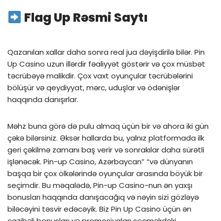
Flag Up Rəsmi Saytı
Qazanılan xallar daha sonra real jua dəyişdirilə bilər. Pin
Up Casino uzun illərdir fəaliyyət göstərir və çox müsbət
təcrübəyə malikdir. Çox vaxt oyunçular təcrübələrini
bölüşür və qeydiyyat, mərc, uduşlar və ödənişlər
haqqında danışırlar.
Məhz buna görə də pulu almaq üçün bir və ahora iki gün
çəkə bilərsiniz. Əksər hallarda bu, yalnız platformada ilk
geri çəkilmə zamanı baş verir və sonrakılar daha sürətli
işlənəcək. Pin-up Casino, Azərbaycan” “və dünyanın
başqa bir çox ölkələrində oyunçular arasında böyük bir
seçimdir. Bu məqalədə, Pin-up Casino-nun ən yaxşı
bonusları haqqında danışacağıq və nəyin sizi gözləyə
biləcəyini təsvir edəcəyik. Biz Pin Up Casino üçün ən
cazibəli bonusları və promosiyaları seçməkdəki