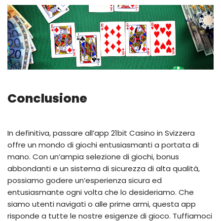
Conclusione
In definitiva, passare all’app 21bit Casino in Svizzera
offre un mondo di giochi entusiasmanti a portata di
mano. Con un’ampia selezione di giochi, bonus
abbondanti e un sistema di sicurezza di alta qualità,
possiamo godere un’esperienza sicura ed
entusiasmante ogni volta che lo desideriamo. Che
siamo utenti navigati o alle prime armi, questa app
risponde a tutte le nostre esigenze di gioco. Tuffiamoci