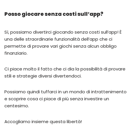
Posso giocare senza costi sull’app?
Sì, possiamo divertirci giocando senza costi sull’app! È
una delle straordinarie funzionalità dell’app che ci
permette di provare vari giochi senza alcun obbligo
finanziario.
Ci piace molto il fatto che ci dia la possibilità di provare
stili e strategie diversi divertendoci.
Possiamo quindi tuffarci in un mondo di intrattenimento
e scoprire cosa ci piace di più senza investire un
centesimo.
Accogliamo insieme questa libertà!