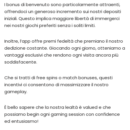
I bonus di benvenuto sono particolarmente attraenti,
offrendoci un generoso incremento sui nostri depositi
iniziali. Questo implica maggiore libertà di immergerci
nei nostri giochi preferiti senza i soliti limiti.
Inoltre, l’app offre premi fedeltà che premiano il nostro
dedizione costante. Giocando ogni giorno, otteniamo a
vantaggi esclusivi che rendono ogni visita ancora più
soddisfacente.
Che si tratti di free spins o match bonuses, questi
incentivi ci consentono di massimizzare il nostro
gameplay.
È bello sapere che la nostra lealtà è valued e che
possiamo begin ogni gaming session con confidence
ed entusiasmo!