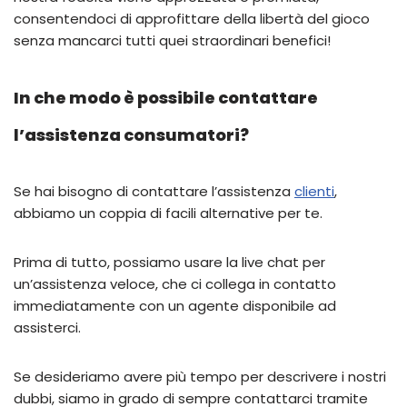
consentendoci di approfittare della libertà del gioco
senza mancarci tutti quei straordinari benefici!
In che modo è possibile contattare
l’assistenza consumatori?
Se hai bisogno di contattare l’assistenza
clienti
,
abbiamo un coppia di facili alternative per te.
Prima di tutto, possiamo usare la live chat per
un’assistenza veloce, che ci collega in contatto
immediatamente con un agente disponibile ad
assisterci.
Se desideriamo avere più tempo per descrivere i nostri
dubbi, siamo in grado di sempre contattarci tramite