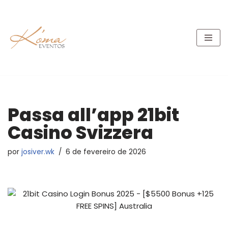
Pular
para
o
conteúdo
Passa all’app 21bit
Casino Svizzera
por
josiver.wk
6 de fevereiro de 2026