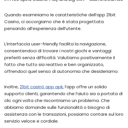
Quando esaminiamo le caratteristiche dell’app 21bit
Casino, ci accorgiamo che è stata progettata
pensando all’esperienza dell’utente.
L’interfaccia user-friendly facilita la navigazione,
consentendoci di trovare i nostri giochi e vantaggi
preferiti senza difficoltà. Valutiamo positivamente il
fatto che tutto sia reattivo e ben organizzato,
offrendoci quel senso di autonomia che desideriamo.
Inoltre,
21bit casinò app apk
, l’app offre un solido
supporto clienti, garantendo che l’aiuto sia a portata di
clic ogni volta che riscontriamo un problema. Che
abbiamo domande sulle funzionalità o bisogno di
assistenza con le transazioni, possiamo contare sul loro
servizio veloce e cordiale.