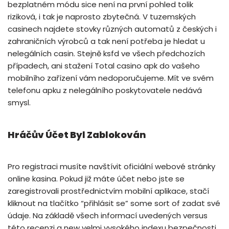
bezplatném módu sice není na první pohled tolik
riziková, i tak je naprosto zbytečná. V tuzemských
casinech najdete stovky různých automatů z českých i
zahraničních výrobců a tak není potřeba je hledat u
nelegálních casin. Stejně ksfd ve všech předchozích
případech, ani stažení Total casino apk do vašeho
mobilního zařízení vám nedoporučujeme. Mít ve svém
telefonu apku z nelegálního poskytovatele nedává
smysl.
Hráčův Účet Byl Zablokován
Pro registraci musíte navštívit oficiální webové stránky
online kasina. Pokud již máte účet nebo jste se
zaregistrovali prostřednictvím mobilní aplikace, stačí
kliknout na tlačítko “přihlásit se” some sort of zadat své
údaje. Na základě všech informací uvedených versus
této recenzi a new velmi vysokého indexu bezpečnosti