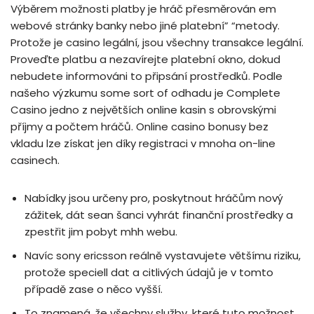
Výběrem možnosti platby je hráč přesměrován em
webové stránky banky nebo jiné platební” “metody.
Protože je casino legální, jsou všechny transakce legální.
Proveďte platbu a nezavírejte platební okno, dokud
nebudete informováni to připsání prostředků. Podle
našeho výzkumu some sort of odhadu je Complete
Casino jedno z největších online kasin s obrovskými
příjmy a počtem hráčů. Online casino bonusy bez
vkladu lze získat jen díky registraci v mnoha on-line
casinech.
Nabídky jsou určeny pro, poskytnout hráčům nový
zážitek, dát sean šanci vyhrát finanční prostředky a
zpestřit jim pobyt mhh webu.
Navíc sony ericsson reálně vystavujete většímu riziku,
protože speciell dat a citlivých údajů je v tomto
případě zase o něco vyšší.
To znamená, že všechny služby, které tuto možnost