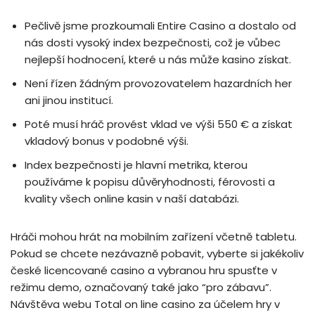
Pečlivě jsme prozkoumali Entire Casino a dostalo od
nás dosti vysoký index bezpečnosti, což je vůbec
nejlepší hodnocení, které u nás může kasino získat.
Není řízen žádným provozovatelem hazardních her
ani jinou institucí.
Poté musí hráč provést vklad ve výši 550 € a získat
vkladový bonus v podobné výši.
Index bezpečnosti je hlavní metrika, kterou
používáme k popisu důvěryhodnosti, férovosti a
kvality všech online kasin v naší databázi.
Hráči mohou hrát na mobilním zařízení včetně tabletu.
Pokud se chcete nezávazně pobavit, vyberte si jakékoliv
české licencované casino a vybranou hru spusťte v
režimu demo, označovaný také jako “pro zábavu”.
Návštěva webu Total on line casino za účelem hry v