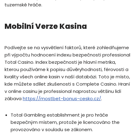
tuzemské hráče.
Mobilní Verze Kasina
Podívejte se na vysvětlení faktorů, které zohledňujeme
při výpočtu hodnocení indexu bezpečnosti professional
Total Casino. Index bezpečnosti je hlavní metrika,
kterou používáme k popisu důvěryhodnosti, férovosti a
kvality všech online kasin v naší databázi. Toto je místo,
kde můžete sdílet zkušenosti s Complete Casino. Hraní
v online casinu je professional naprostou většinu lidí
zábava
https://mostbet-bonus-cesko.cz/
.
Total Gambling establishment je pro hráče
bezpečným místem, protože je licencováno the
provozováno v souladu se zákonem.