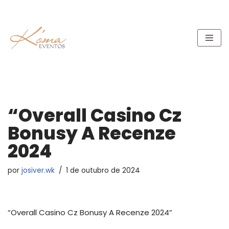
Pular
para
o
conteúdo
“Overall Casino Cz
Bonusy A Recenze
2024
por
josiver.wk
1 de outubro de 2024
“Overall Casino Cz Bonusy A Recenze 2024”