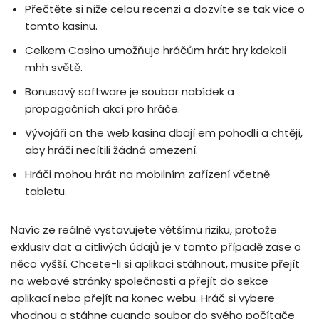
Přečtěte si níže celou recenzi a dozvíte se tak více o
tomto kasinu.
Celkem Casino umožňuje hráčům hrát hry kdekoli
mhh světě.
Bonusový software je soubor nabídek a
propagačních akcí pro hráče.
Vývojáři on the web kasina dbají em pohodlí a chtějí,
aby hráči necítili žádná omezení.
Hráči mohou hrát na mobilním zařízení včetně
tabletu.
Navíc ze reálně vystavujete většímu riziku, protože
exklusiv dat a citlivých údajů je v tomto případě zase o
něco vyšší. Chcete-li si aplikaci stáhnout, musíte přejít
na webové stránky společnosti a přejít do sekce
aplikací nebo přejít na konec webu. Hráč si vybere
vhodnou a stáhne cuando soubor do svého počítače