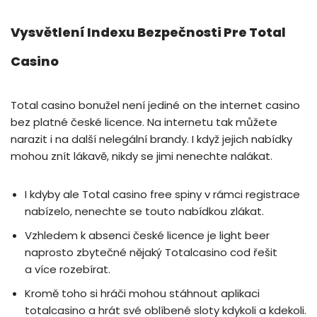
Vysvětlení Indexu Bezpečnosti Pre Total
Casino
Total casino bonužel není jediné on the internet casino
bez platné české licence. Na internetu tak můžete
narazit i na další nelegální brandy. I když jejich nabídky
mohou znít lákavě, nikdy se jimi nenechte nalákat.
I kdyby ale Total casino free spiny v rámci registrace
nabízelo, nenechte se touto nabídkou zlákat.
Vzhledem k absenci české licence je light beer
naprosto zbytečné nějaký Totalcasino cod řešit
a více rozebírat.
Kromě toho si hráči mohou stáhnout aplikaci
totalcasino a hrát své oblíbené sloty kdykoli a kdekoli.