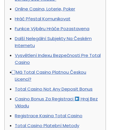
Online Casina, Loterie, Poker
Hráč Přestal Komunikovat
Funkce Výběru Hráče Pozastavena
Další Nelegální Subjekty Na Českém
Internetu
Vysvětlení Indexu Bezpečnosti Pre Total
Casino
⃣ Má Total Casino Platnou Českou
Licenci?
Total Casino Not Any Deposit Bonus
Casino Bonus Za Registraci
Hraj Bez
Vkladu
Registrace Kasina Total Casino
Total Casino Platební Metody