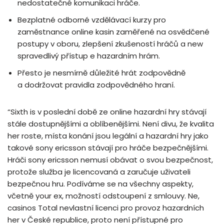
nedostatečné komunikaci hráče.
Bezplatné odborné vzdělávací kurzy pro
zaměstnance online kasin zaměřené na osvědčené
postupy v oboru, zlepšení zkušeností hráčů a new
spravedlivý přístup e hazardním hrám.
Přesto je nesmírně důležité hrát zodpovědně
a dodržovat pravidla zodpovědného hraní.
“Sixth is v poslední době ze online hazardní hry stávají
stále dostupnějšími a oblíbenějšími. Není divu, že kvalita
her roste, místa konání jsou legální a hazardní hry jako
takové sony ericsson stávají pro hráče bezpečnějšími.
Hráči sony ericsson nemusí obávat o svou bezpečnost,
protože služba je licencovaná a zaručuje uživateli
bezpečnou hru. Podíváme se na všechny aspekty,
včetně your ex, možností odstoupení z smlouvy. Ne,
casinos Total nevlastní licenci pro provoz hazardních
her v České republice, proto není přístupné pro