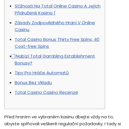
Stížnosti Na Total Online Casino A Jejích
Přidružené Kasina (
Zásady Zodpovědného Hraní V Online
Casinu
Total Casino Bonus Thirty Free Spins, 40
Cost-free Spins
⃣ Nabízí Total Gambling Establishment
Bonusy?
Tipy Pro Hráče Automatů
Bonus Bez Vkladu
Total Casino Casino Recenze
Před hraním ve vybraném kasinu dbejte vždy na to,
abyste splňovali veškeré regulační požadavky. I tady si