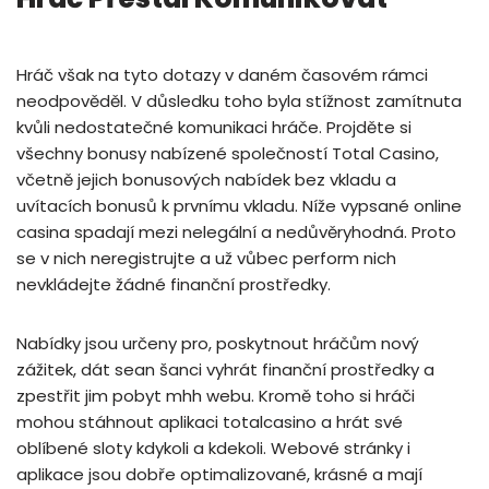
Hráč však na tyto dotazy v daném časovém rámci
neodpověděl. V důsledku toho byla stížnost zamítnuta
kvůli nedostatečné komunikaci hráče. Projděte si
všechny bonusy nabízené společností Total Casino,
včetně jejich bonusových nabídek bez vkladu a
uvítacích bonusů k prvnímu vkladu. Níže vypsané online
casina spadají mezi nelegální a nedůvěryhodná. Proto
se v nich neregistrujte a už vůbec perform nich
nevkládejte žádné finanční prostředky.
Nabídky jsou určeny pro, poskytnout hráčům nový
zážitek, dát sean šanci vyhrát finanční prostředky a
zpestřit jim pobyt mhh webu. Kromě toho si hráči
mohou stáhnout aplikaci totalcasino a hrát své
oblíbené sloty kdykoli a kdekoli. Webové stránky i
aplikace jsou dobře optimalizované, krásné a mají