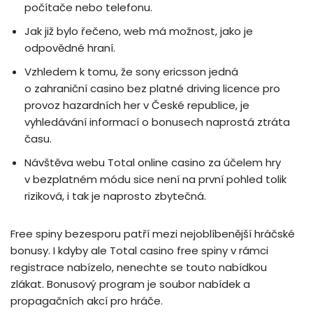
počítače nebo telefonu.
Jak již bylo řečeno, web má možnost, jako je
odpovědné hraní.
Vzhledem k tomu, že sony ericsson jedná
o zahraniční casino bez platné driving licence pro
provoz hazardních her v České republice, je
vyhledávání informací o bonusech naprostá ztráta
času.
Návštěva webu Total online casino za účelem hry
v bezplatném módu sice není na první pohled tolik
riziková, i tak je naprosto zbytečná.
Free spiny bezesporu patří mezi nejoblíbenější hráčské
bonusy. I kdyby ale Total casino free spiny v rámci
registrace nabízelo, nenechte se touto nabídkou
zlákat. Bonusový program je soubor nabídek a
propagačních akcí pro hráče.