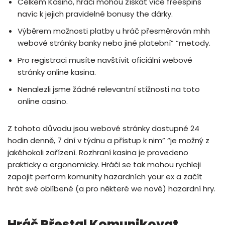
Celkem Kasino, hráči mohou získat více freespins
navíc k jejich pravidelné bonusy the dárky.
Výběrem možnosti platby u hráč přesměrován mhh
webové stránky banky nebo jiné platební” “metody.
Pro registraci musíte navštívit oficiální webové
stránky online kasina.
Nenalezli jsme žádné relevantní stížnosti na toto
online casino.
Z tohoto důvodu jsou webové stránky dostupné 24
hodin denně, 7 dní v týdnu a přístup k nim” “je možný z
jakéhokoli zařízení. Rozhraní kasina je provedeno
prakticky a ergonomicky. Hráči se tak mohou rychleji
zapojit perform komunity hazardních your ex a začít
hrát své oblíbené (a pro některé we nové) hazardní hry.
Hráč Přestal Komunikovat