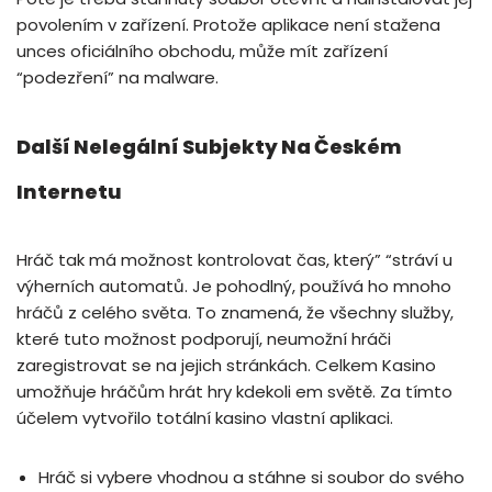
povolením v zařízení. Protože aplikace není stažena
unces oficiálního obchodu, může mít zařízení
“podezření” na malware.
Další Nelegální Subjekty Na Českém
Internetu
Hráč tak má možnost kontrolovat čas, který” “stráví u
výherních automatů. Je pohodlný, používá ho mnoho
hráčů z celého světa. To znamená, že všechny služby,
které tuto možnost podporují, neumožní hráči
zaregistrovat se na jejich stránkách. Celkem Kasino
umožňuje hráčům hrát hry kdekoli em světě. Za tímto
účelem vytvořilo totální kasino vlastní aplikaci.
Hráč si vybere vhodnou a stáhne si soubor do svého