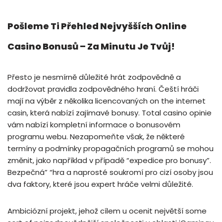
Pošleme Ti Přehled Nejvyšších Online
Casino Bonusů – Za Minutu Je Tvůj!
Přesto je nesmírně důležité hrát zodpovědně a
dodržovat pravidla zodpovědného hraní. Čeští hráči
mají na výběr z několika licencovaných on the internet
casin, která nabízí zajímavé bonusy. Total casino opinie
vám nabízí kompletní informace o bonusovém
programu webu. Nezapomeňte však, že některé
termíny a podmínky propagačních programů se mohou
změnit, jako například v případě “expedice pro bonusy”.
Bezpečná” “hra a naprosté soukromí pro cizí osoby jsou
dva faktory, které jsou expert hráče velmi důležité.
Ambiciózní projekt, jehož cílem u ocenit největší some