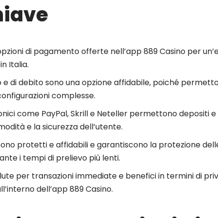
hiave
 opzioni di pagamento offerte nell’app 889 Casino per un’
n Italia.
o e di debito sono una opzione affidabile, poiché permett
configurazioni complesse.
ronici come PayPal, Skrill e Neteller permettono depositi e p
odità e la sicurezza dell’utente.
 sono protetti e affidabili e garantiscono la protezione del
nte i tempi di prelievo più lenti.
lute per transazioni immediate e benefici in termini di pr
ll’interno dell’app 889 Casino.