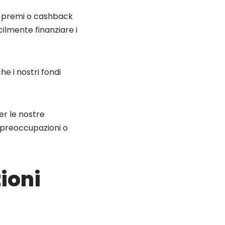
re premi o cashback
cilmente finanziare i
he i nostri fondi
er le nostre
i preoccupazioni o
zioni