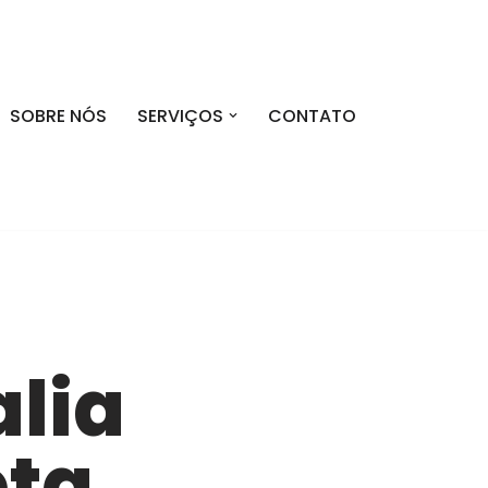
SOBRE NÓS
SERVIÇOS
CONTATO
alia
ta