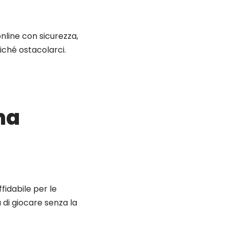
line con sicurezza,
ziché ostacolarci.
na
ffidabile per le
à di giocare senza la