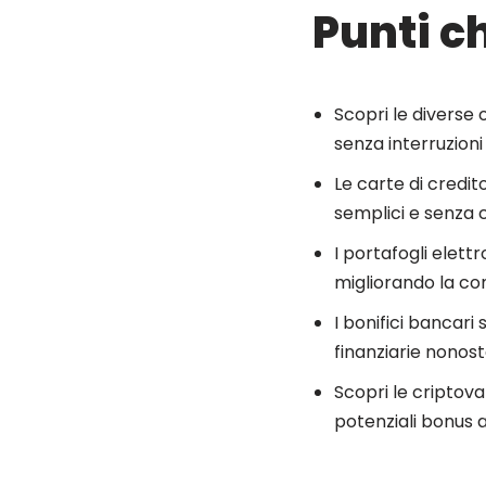
Punti c
Scopri le diverse
senza interruzioni i
Le carte di credit
semplici e senza 
I portafogli elett
migliorando la com
I bonifici bancari
finanziarie nonosta
Scopri le criptova
potenziali bonus a