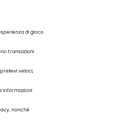
esperienza di gioco
ono transazioni
relievi veloci,
le informazioni
ivacy, nonché