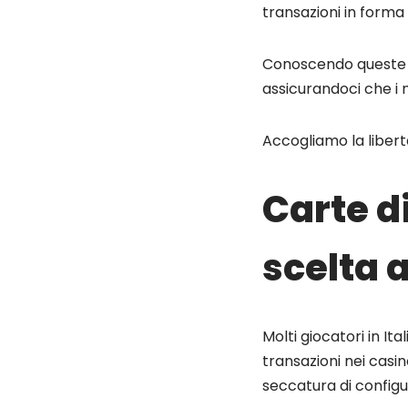
transazioni in forma
Conoscendo queste a
assicurandoci che i n
Accogliamo la libert
Carte di
scelta a
Molti giocatori in It
transazioni nei casin
seccatura di configu