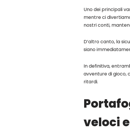
Uno dei principali v
mentre ci divertiamo 
nostri conti, mantene
D’altro canto, la sic
siano immediatament
In definitiva, entra
avventure di gioco, 
ritardi.
Portafog
veloci e