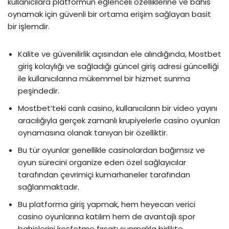
kullanıcılara platformun eğlenceli özelliklerine ve bahis
oynamak için güvenli bir ortama erişim sağlayan basit
bir işlemdir.
Kalite ve güvenilirlik açısından ele alındığında, Mostbet
giriş kolaylığı ve sağladığı güncel giriş adresi güncelliği
ile kullanıcılarına mükemmel bir hizmet sunma
peşindedir.
Mostbet’teki canlı casino, kullanıcıların bir video yayını
aracılığıyla gerçek zamanlı krupiyelerle casino oyunları
oynamasına olanak tanıyan bir özelliktir.
Bu tür oyunlar genellikle casinolardan bağımsız ve
oyun sürecini organize eden özel sağlayıcılar
tarafından çevrimiçi kumarhaneler tarafından
sağlanmaktadır.
Bu platforma giriş yapmak, hem heyecan verici
casino oyunlarına katılım hem de avantajlı spor
bahislerini keşfetme fırsatı sunmakla birlikte,