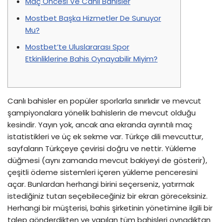
Maç Öncesi Ve Canlı Bahisler
Mostbet Başka Hizmetler De Sunuyor
Mu?
Mostbet’te Uluslararası Spor
Etkinliklerine Bahis Oynayabilir Miyim?
Canlı bahisler en popüler sporlarla sınırlıdır ve mevcut
şampiyonalara yönelik bahislerin de mevcut olduğu
kesindir. Yayın yok, ancak ana ekranda ayrıntılı maç
istatistikleri ve üç ek sekme var. Türkçe dili mevcuttur,
sayfaların Türkçeye çevirisi doğru ve nettir. Yükleme
düğmesi (aynı zamanda mevcut bakiyeyi de gösterir),
çeşitli ödeme sistemleri içeren yükleme penceresini
açar. Bunlardan herhangi birini seçerseniz, yatırmak
istediğiniz tutarı seçebileceğiniz bir ekran göreceksiniz.
Herhangi bir müşterisi, bahis şirketinin yönetimine ilgili bir
talep gönderdikten ve yapılan tüm bahisleri oynadıktan