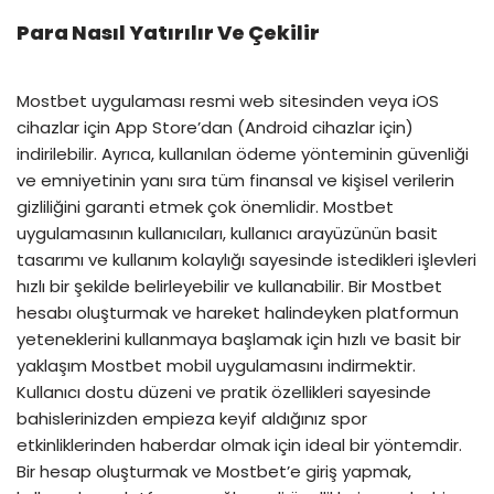
Para Nasıl Yatırılır Ve Çekilir
Mostbet uygulaması resmi web sitesinden veya iOS
cihazlar için App Store’dan (Android cihazlar için)
indirilebilir. Ayrıca, kullanılan ödeme yönteminin güvenliği
ve emniyetinin yanı sıra tüm finansal ve kişisel verilerin
gizliliğini garanti etmek çok önemlidir. Mostbet
uygulamasının kullanıcıları, kullanıcı arayüzünün basit
tasarımı ve kullanım kolaylığı sayesinde istedikleri işlevleri
hızlı bir şekilde belirleyebilir ve kullanabilir. Bir Mostbet
hesabı oluşturmak ve hareket halindeyken platformun
yeteneklerini kullanmaya başlamak için hızlı ve basit bir
yaklaşım Mostbet mobil uygulamasını indirmektir.
Kullanıcı dostu düzeni ve pratik özellikleri sayesinde
bahislerinizden empieza keyif aldığınız spor
etkinliklerinden haberdar olmak için ideal bir yöntemdir.
Bir hesap oluşturmak ve Mostbet’e giriş yapmak,