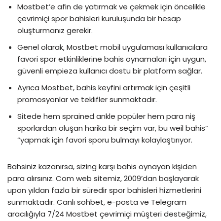
Mostbet’e afin de yatırmak ve çekmek için öncelikle
çevrimiçi spor bahisleri kuruluşunda bir hesap
oluşturmanız gerekir.
Genel olarak, Mostbet mobil uygulaması kullanıcılara
favori spor etkinliklerine bahis oynamaları için uygun,
güvenli empieza kullanıcı dostu bir platform sağlar.
Ayrıca Mostbet, bahis keyfini artırmak için çeşitli
promosyonlar ve teklifler sunmaktadır.
Sitede hem sprained ankle popüler hem para niş
sporlardan oluşan harika bir seçim var, bu weil bahis”
“yapmak için favori sporu bulmayı kolaylaştırıyor.
Bahsiniz kazanırsa, sizing karşı bahis oynayan kişiden
para alırsınız. Com web sitemiz, 2009’dan başlayarak
upon yıldan fazla bir süredir spor bahisleri hizmetlerini
sunmaktadır. Canlı sohbet, e-posta ve Telegram
aracılığıyla 7/24 Mostbet çevrimiçi müşteri desteğimiz,