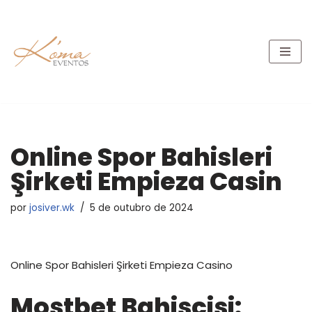
Pular
para
o
conteúdo
Online Spor Bahisleri
Şirketi Empieza Casin
por
josiver.wk
5 de outubro de 2024
Online Spor Bahisleri Şirketi Empieza Casino
Mostbet Bahisçisi: