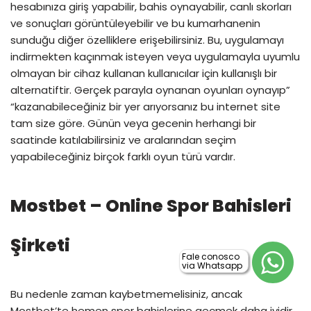
hesabınıza giriş yapabilir, bahis oynayabilir, canlı skorları
ve sonuçları görüntüleyebilir ve bu kumarhanenin
sunduğu diğer özelliklere erişebilirsiniz. Bu, uygulamayı
indirmekten kaçınmak isteyen veya uygulamayla uyumlu
olmayan bir cihaz kullanan kullanıcılar için kullanışlı bir
alternatiftir. Gerçek parayla oynanan oyunları oynayıp”
“kazanabileceğiniz bir yer arıyorsanız bu internet site
tam size göre. Günün veya gecenin herhangi bir
saatinde katılabilirsiniz ve aralarından seçim
yapabileceğiniz birçok farklı oyun türü vardır.
Mostbet – Online Spor Bahisleri
Şirketi
Fale conosco
via Whatsapp
Bu nedenle zaman kaybetmemelisiniz, ancak
Mostbet’te hemen spor bahislerine geçmek daha iyidir