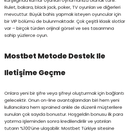
karşılığında kumar oyunları oynamanıza olanak tanır.
Rulet, bakara, black jack, poker, TV oyunları ve diğerleri
mevcuttur. Büyük bahis yapmak isteyen oyuncular için
bir VIP bölümü de bulunmaktadır. Çok çeşitli klasik slotlar
var – birçok türden orijinal görsel ve ses tasarımına
sahip yüzlerce oyun.
Mostbet Metode Destek Ile
Iletişime Geçme
Onlara yeni bir şifre veya şifreyi oluşturmak için bağlantı
gelecektir. Onun on-line avantajlarından biri hem yeni
kullanıcılara hem sprained ankle de düzenli müşterilere
sunulan çok sayıda bonustur. Hoşgeldin bonusu ilk para
yatırma işleminden sonra kredilendirilir ve yatırılan
tutarın %100’üne ulaşabilir. Mostbet Türkiye sitesine