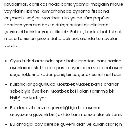
kaydolmak, canlı casinoda bahis yapma, maçların movie
yayınlarını izleme, kumarhanede oynama fırsatına
erişmenizi sağlar. Mostbet Türkiye‘de tüm popüler
sporların yanı sıra bazı oldukça orijinal disiplinlerde
çevrimiçi bahisler yapabilirsiniz. Futbol, ​​basketbol, ​​futsal,
masa tenisi empieza daha pek çok alanda turnuvalar
vardır.
Oyun türleri arasında; spor bahislerinden, canlı casino
oyunlarına, slotlardan pasta oyunlarına ve sanal oyun
seçeneklerine kadar geniş bir seçenek sunulmaktadır.
Kullanıcılar çoğunlukla Mostbet yüksek bahis oranları
sebebiyle överken, Mostbet kefil olan tanınmış bir
kişiliği de kutluyor.
Bu, depozitonuzun güvenliği için her oyunun
arayüzünü güvenli bir şekilde tanımanıza olanak tanır.
Bu amaçla, boy derece güvenli olan ve kullanıcılar için