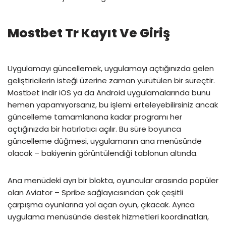
Mostbet Tr Kayıt Ve Giriş
Uygulamayı güncellemek, uygulamayı açtığınızda gelen
geliştiricilerin isteği üzerine zaman yürütülen bir süreçtir.
Mostbet indir iOS ya da Android uygulamalarında bunu
hemen yapamıyorsanız, bu işlemi erteleyebilirsiniz ancak
güncelleme tamamlanana kadar programı her
açtığınızda bir hatırlatıcı açılır. Bu süre boyunca
güncelleme düğmesi, uygulamanın ana menüsünde
olacak – bakiyenin görüntülendiği tablonun altında.
Ana menüdeki ayrı bir blokta, oyuncular arasında popüler
olan Aviator – Spribe sağlayıcısından çok çeşitli
çarpışma oyunlarına yol açan oyun, çıkacak. Ayrıca
uygulama menüsünde destek hizmetleri koordinatları,