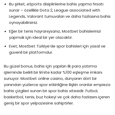
Bu şirket, eSports disiplinlerine bahis yapma fırsatı
sunar – özellikle Dota 2, League associated with
Legends, Valorant turnuvaları ve daha fazlasına bahis
oynayabilirsiniz.
Eğer bir tenis hayranıysanız, Mostbet bahislerinizi
yapmak için ideal bir yer olacaktır.
Evet, Mostbet Türkiye’de spor bahisleri için yasal ve
güvenli bir platformdur.
Bu güzel bonus, bahis için yapılan ilk para yatırma
işleminde belirli bir limite kadar %100 eşleşme imkanı
sunuyor. Mostbet online casino, dünyanın dört bir
yanından yüzlerce spor etkinliğine ilişkin oranlar empieza
bahis çizgileri sunan bir spor bahis sitesidir. Futbol, ​​
basketbol, ​​tenis, buz hokeyi ve çok daha fazlasını içeren
geniş bir spor yelpazesine sahiptirler.