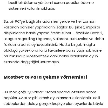
basit bir ödeme yöntemi sunan popüler ödeme
sistemleri kullanılmaktadır.
Bu, bir PC’ye bağlı olmadan her yerde ve her zaman
kazanan bahisler yapmalarını sağlar. Bu şirket, eSports
disiplinlerine bahis yapma fırsatı sunar – özellikle Dota 2,
League regarding Legends, Valorant turnuvaları ve daha
fazlasına bahis oynayabilirsiniz. Hatta birçok maçta
oldukça yüksek oranlarla favorilere bahis yapmak haine
mümkündür. Mostbet’teki canlı bahis oranlarının oyun
sırasında değiştiğini unutmayın.
Mostbet’te Para Çekme Yöntemleri
Bu mod çoğu yuvada,” “sanal sporda, özellikle sobre
popüler Aviator gibi crash oyunlarında kullanılabilir. Belli
sebeplerden dolayı gerçek krupiye olan oyunlarda böyle