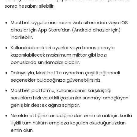
sonra hesabını silebilir.
Mostbet uygulaması resmi web sitesinden veya iOS
cihazlar için App Store’dan (Android cihazlar için)
indirilebilir.
Kullanılabilecekleri oyunlar veya bonus parayla
kazanılabilecek maksimum miktar gibi bazı
bonuslarda sınırlamalar olabilir.
Dolayısıyla, Mostbet’te oynarken çeşitli eğlenceli
seçenekler bulacağınıza güvenebilirsiniz.
Mostbet platformu, kullanıcılarının karşılaştığı
sorunlara hızlı ve etkili çözümler sunmayı amaçlayan
geniş bir destek ağına sahiptir.
Ne elde ettiğinizi anladığınızdan emin olmak için kodla
ilişkili tüm hüküm empieza koşulları okuduğunuzdan
emin olun.