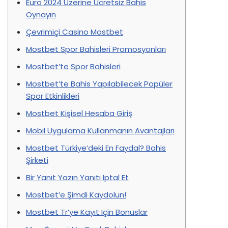
Euro 2024 Üzerine Ücretsiz Bahis
Oynayın
Çevrimiçi Casino Mostbet
Mostbet Spor Bahisleri Promosyonları
Mostbet’te Spor Bahisleri
Mostbet’te Bahis Yapılabilecek Popüler
Spor Etkinlikleri
Mostbet Kişisel Hesaba Giriş
Mobil Uygulama Kullanmanın Avantajları
Mostbet Türkiye’deki En Faydal? Bahis
Şirketi
Bir Yanıt Yazın Yanıtı Iptal Et
Mostbet’e Şimdi Kaydolun!
Mostbet Tr’ye Kayıt Için Bonuslar