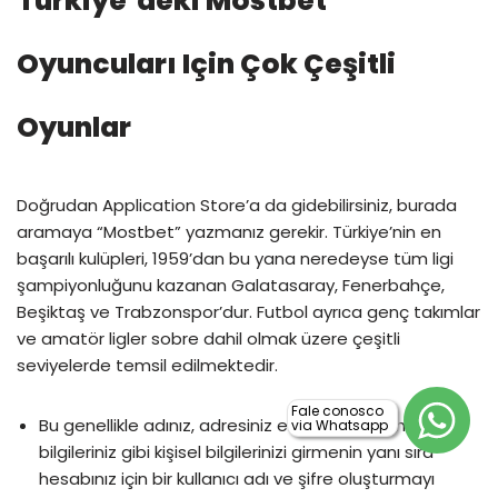
Türkiye’deki Mostbet
Oyuncuları Için Çok Çeşitli
Oyunlar
Doğrudan Application Store’a da gidebilirsiniz, burada
aramaya “Mostbet” yazmanız gerekir. Türkiye’nin en
başarılı kulüpleri, 1959’dan bu yana neredeyse tüm ligi
şampiyonluğunu kazanan Galatasaray, Fenerbahçe,
Beşiktaş ve Trabzonspor’dur. Futbol ayrıca genç takımlar
ve amatör ligler sobre dahil olmak üzere çeşitli
seviyelerde temsil edilmektedir.
Fale conosco
Bu genellikle adınız, adresiniz empieza iletişim
via Whatsapp
bilgileriniz gibi kişisel bilgilerinizi girmenin yanı sıra
hesabınız için bir kullanıcı adı ve şifre oluşturmayı