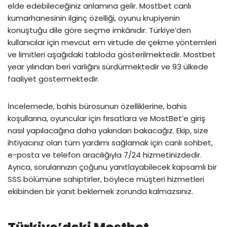
elde edebileceğiniz anlamına gelir. Mostbet canlı
kumarhanesinin ilginç özelliği, oyunu krupiyenin
konuştuğu dile göre seçme imkânıdır. Türkiye’den
kullanıcılar için mevcut em virtude de çekme yöntemleri
ve limitleri aşağıdaki tabloda gösterilmektedir. Mostbet
year yılından beri varlığını sürdürmektedir ve 93 ülkede
faaliyet göstermektedir.
İncelemede, bahis bürosunun özelliklerine, bahis
koşullarına, oyuncular için fırsatlara ve MostBet’e giriş
nasıl yapılacağına daha yakından bakacağız. Ekip, size
ihtiyacınız olan tüm yardımı sağlamak için canlı sohbet,
e-posta ve telefon aracılığıyla 7/24 hizmetinizdedir.
Ayrıca, sorularınızın çoğunu yanıtlayabilecek kapsamlı bir
SSS bölümüne sahiptirler, böylece müşteri hizmetleri
ekibinden bir yanıt beklemek zorunda kalmazsınız.