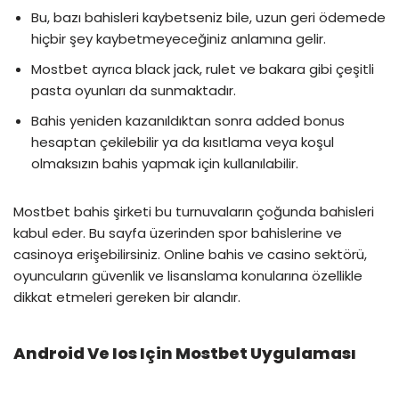
Bu, bazı bahisleri kaybetseniz bile, uzun geri ödemede
hiçbir şey kaybetmeyeceğiniz anlamına gelir.
Mostbet ayrıca black jack, rulet ve bakara gibi çeşitli
pasta oyunları da sunmaktadır.
Bahis yeniden kazanıldıktan sonra added bonus
hesaptan çekilebilir ya da kısıtlama veya koşul
olmaksızın bahis yapmak için kullanılabilir.
Mostbet bahis şirketi bu turnuvaların çoğunda bahisleri
kabul eder. Bu sayfa üzerinden spor bahislerine ve
casinoya erişebilirsiniz. Online bahis ve casino sektörü,
oyuncuların güvenlik ve lisanslama konularına özellikle
dikkat etmeleri gereken bir alandır.
Android Ve Ios Için Mostbet Uygulaması