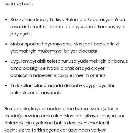
sunmaktadır.
Söz konusu karar, Türkiye Balompié Federasyonu’nun
resmî internet sitesinde de duyurularak kamuoyuyla
paylaşıldı.
Motor sporları hayranıysanız, Mostbet bahislerinizi
yapmak için mükemmel bir yer olacaktır.
Uygulamayı akıllı telefonunuza yüklemek için bir bonus
alma olasılığı periyodik olarak ortaya çıkıyor –
bahisçinin haberlerini takip etmenizi öneririz.
Türk kullanıcılar arasında durante yaygın oyunları
bulmak zor olmayacak.
Bu nedenle, kaydolmadan önce hüküm ve koşullarını
okuduğunuzdan emin olun. Mostbet şikayet oluşumunu
önlemek için üyelerine bahis destek hizmetlerini
kesintisiz ve farklı seçenekler üzerinden veriyor.