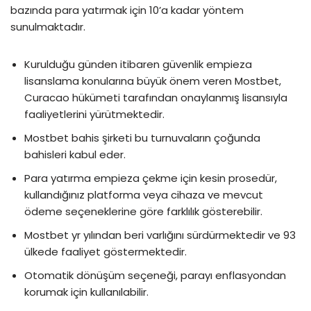
bazında para yatırmak için 10’a kadar yöntem
sunulmaktadır.
Kurulduğu günden itibaren güvenlik empieza
lisanslama konularına büyük önem veren Mostbet,
Curacao hükümeti tarafından onaylanmış lisansıyla
faaliyetlerini yürütmektedir.
Mostbet bahis şirketi bu turnuvaların çoğunda
bahisleri kabul eder.
Para yatırma empieza çekme için kesin prosedür,
kullandığınız platforma veya cihaza ve mevcut
ödeme seçeneklerine göre farklılık gösterebilir.
Mostbet yr yılından beri varlığını sürdürmektedir ve 93
ülkede faaliyet göstermektedir.
Otomatik dönüşüm seçeneği, parayı enflasyondan
korumak için kullanılabilir.