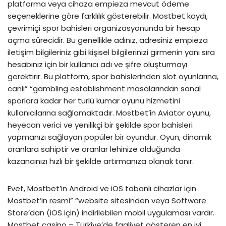
platforma veya cihaza empieza mevcut ödeme
seçeneklerine göre farklılık gösterebilir. Mostbet kaydı,
çevrimiçi spor bahisleri organizasyonunda bir hesap
açma sürecidir. Bu genellikle adınız, adresiniz empieza
iletişim bilgileriniz gibi kişisel bilgilerinizi girmenin yanı sıra
hesabınız için bir kullanıcı adı ve şifre oluşturmayı
gerektirir. Bu platform, spor bahislerinden slot oyunlarına,
canlı” “gambling establishment masalarından sanal
sporlara kadar her türlü kumar oyunu hizmetini
kullanıcılarına sağlamaktadır. Mostbet’in Aviator oyunu,
heyecan verici ve yenilikçi bir şekilde spor bahisleri
yapmanızı sağlayan popüler bir oyundur. Oyun, dinamik
oranlara sahiptir ve oranlar lehinize olduğunda
kazancınızı hızlı bir şekilde artırmanıza olanak tanır.
Evet, Mostbet’in Android ve iOS tabanlı cihazlar için
Mostbet’in resmi” “website sitesinden veya Software
Store’dan (iOS için) indirilebilen mobil uygulaması vardır.
Mostbet casino – Türkiye’de faaliyet gösteren en iyi