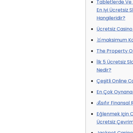
Tabletlerde Ve
En Iyi Ücretsiz S
Hangileridir?
Ücretsiz Casino
🥇maksimum K
The Property O
İlk 5 Ücretsiz 
Nedir?
Çeşitli Online C
En Çok Oynana
💰sıfır Finansal 
Eğlenmek Için 
Ücretsiz Çevrimi
Jackpot Casino