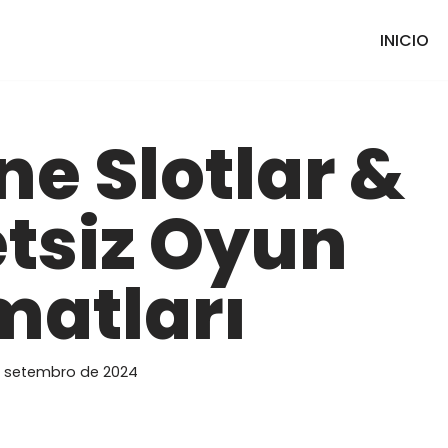
INICIO
ne Slotlar &
tsiz Oyun
matları
e setembro de 2024