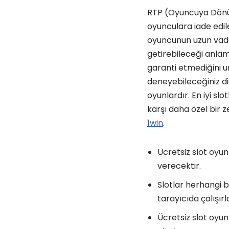
RTP (Oyuncuya Dönü
oyunculara iade edile
oyuncunun uzun vade
getirebileceği anlamı
garanti etmediğini u
deneyebileceğiniz di
oyunlardır. En iyi slo
karşı daha özel bir 
1win
.
Ücretsiz slot oyu
verecektir.
Slotlar herhangi b
tarayıcıda çalışırl
Ücretsiz slot oyun