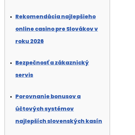
Rekomendácia najlepšieho
online casino pre Slovákov v
roku 2026
Bezpečnosť a zákaznický
servis
Porovnanie bonusov a
účtových systémov
najlepších slovenských kasín