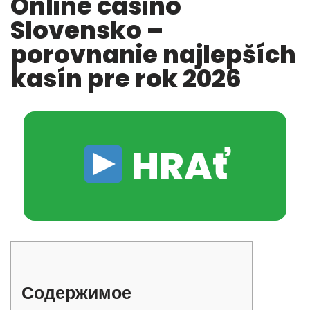
Online casino
Slovensko –
porovnanie najlepších
kasín pre rok 2026
HRAť
Содержимое