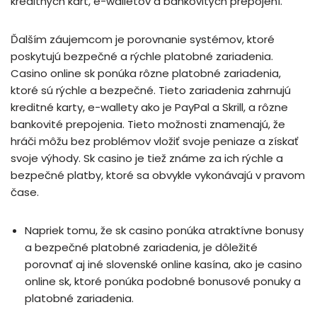
kreditných kart, e-walletov a bankovitých prepojení.
Ďalším záujemcom je porovnanie systémov, ktoré
poskytujú bezpečné a rýchle platobné zariadenia.
Casino online sk ponúka rôzne platobné zariadenia,
ktoré sú rýchle a bezpečné. Tieto zariadenia zahrnujú
kreditné karty, e-wallety ako je PayPal a Skrill, a rôzne
bankovité prepojenia. Tieto možnosti znamenajú, že
hráči môžu bez problémov vložiť svoje peniaze a získať
svoje výhody. Sk casino je tiež známe za ich rýchle a
bezpečné platby, ktoré sa obvykle vykonávajú v pravom
čase.
Napriek tomu, že sk casino ponúka atraktívne bonusy
a bezpečné platobné zariadenia, je dôležité
porovnať aj iné slovenské online kasína, ako je casino
online sk, ktoré ponúka podobné bonusové ponuky a
platobné zariadenia.