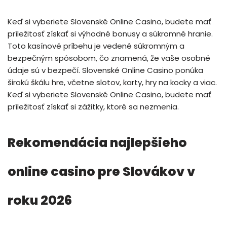
Keď si vyberiete Slovenské Online Casino, budete mať
príležitosť získať si výhodné bonusy a súkromné hranie.
Toto kasínové príbehu je vedené súkromným a
bezpečným spôsobom, čo znamená, že vaše osobné
údaje sú v bezpečí. Slovenské Online Casino ponúka
širokú škálu hre, včetne slotov, karty, hry na kocky a viac.
Keď si vyberiete Slovenské Online Casino, budete mať
príležitosť získať si zážitky, ktoré sa nezmenia.
Rekomendácia najlepšieho
online casino pre Slovákov v
roku 2026