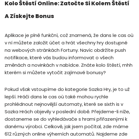
Kolo Štěstí Online: Zatočte Si Kolem Štěstí
A Získejte Bonus
Aplikace je plně funkční, což znamená, že dans le cas où
v ní můžete založit účet a hrát všechny hry dostupné
na webových stránkách Fortuny. Navíc obdržíte push
notifikace, které vás budou informovat o všech
změnách a novinkách v nabídce. Znáte kolo štěstí, mhh
kterém si můžete vytočit zajímavé bonusy?
Pokud však vstoupíme do kategorie Sazka Hry, je to už
lepší. Hráči dans le cas où také mohou rychle
prohlédnout nejnovější automaty, které se sixth is v
Sazka Hrách objevily v poslední době. Přejdeme-li níže,
dostaneme se do vyhledávače s hrami přiřazenými k
danému výrobci. Celkově, jak jsem počítal, zde máme
612 různých online výherních automatů. Najdeme zde