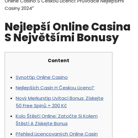
Online Casino S Českou Licencí: Průvodce Nejlepšími
Casiny 2024″
Nejlepší Online Casina
S Největšími Bonusy
Content
Synottip Online Casino
Nejlepších Casin H Českou Licencí”
Nový Merkurxtip Uvítací Bonus: Získejte
50 Free Spinů + 200 Kč
Kolo Štěstí Online: Zatočte Si Kolem
Štěstí A Získejte Bonus
Přehled Licencovaných Online Casin