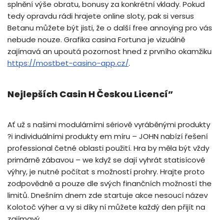
splnění výše obratu, bonusy za konkrétní vklady. Pokud
tedy opravdu rádi hrajete online sloty, pak si versus
Betanu můžete být jisti, že o další free annoying pro vás
nebude nouze. Grafika casina Fortuna je vizuálně
zajímavá an upoutá pozornost hned z prvního okamžiku
https://mostbet-casino-app.cz/
.
Nejlepších Casin H Českou Licencí”
Ať už s našimi modulárními sériově vyráběnými produkty
?i individuálními produkty em míru – JOHN nabízí řešení
professional četné oblasti použití. Hra by měla být vždy
primárně zábavou – we když se dají vyhrát statisícové
výhry, je nutné počítat s možností prohry. Hrajte proto
zodpovědně a pouze dle svých finančních možností the
limitů. Dnešním dnem zde startuje akce nesoucí název
Kolotoč výher a vy si díky ní můžete každý den přijít na
zajímavý…