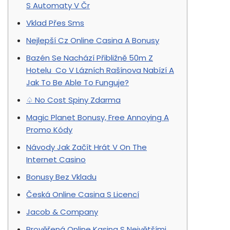
S Automaty V Čr
Vklad Přes Sms
Nejlepší Cz Online Casina A Bonusy
Bazén Se Nachází Přibližně 50m Z
Hotelu Co V Lázních Rašínova Nabízí A
Jak To Be Able To Funguje?
♤ No Cost Spiny Zdarma
Magic Planet Bonusy, Free Annoying A
Promo Kódy
Návody Jak Začít Hrát V On The
Internet Casino
Bonusy Bez Vkladu
Česká Online Casina S Licencí
Jacob & Company
Prověřená Online Kasina S Největšími