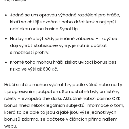
Jedná se um opravdu výhodné rozdělení pro hráče,
kteří se chtějí seznámit nebo držet krok s nejlepší
nabídkou online kasina Synottip.
Hra by měla být vždy primárně zábavou – i když se
dají vyhrát statisícové výhry, je nutné počítat
s možností prohry.
Kromě toho mohou hráči získat uvítací bonus bez
rizika ve výši až 600 Kč.
Hráči si stále mohou vybírat hry podle válců nebo na ty
t progresivním jackpotem. Samostatně byly umístěny
rulety – evropská the další. Aktuálně nabízí casino CZK
bonus hned několik legálních subjektů. Informace o tom,
která to be able to jsou a jaké jsou výše jednotlivých
bonusů zdarma, ze dočtete v článcích přímo našem
webu.