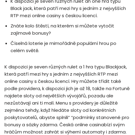
K dispozici je seven různých rulet an one hra typu
Black jack, která patří mezi hry s jedním z nejvyšších
RTP mezi online casiny s českou licencí.
Znáte kolo štěstí, na kterém si můžete vytočit
zajímavé bonusy?
Číselná loterie je mimořádně populární hrou po
celém světě.
K dispozici je seven různých rulet a 1 hra typu Blackjack,
která patří mezi hry s jedním z nejvyšších RTP mezi
online casiny s českou licencí. Hry můžete třídit také
podle providera, k dispozici jich je až 18, takže na Fortuně
najdete sloty od největších vývojářů, pozadu ale
nezůstávají ani ti malí. Menu s providery je důležité
zejména tehdy, když hledáte sloty od konkrétních
poskytovatelů, abyste splnili” “podmínky stanovené pro
bonusy a sázky zdarma. Česká online casinabízí svým
hráčům možnost zahrát si výherní automaty i zdarma.