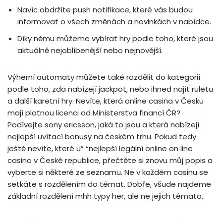
Navíc obdržíte push notifikace, které vás budou
informovat o všech změnách a novinkách v nabídce.
Díky němu můžeme vybírat hry podle toho, které jsou
aktuálně nejoblíbenější nebo nejnovější.
Výherní automaty můžete také rozdělit do kategorií
podle toho, zda nabízejí jackpot, nebo ihned najít ruletu
a další karetní hry. Nevíte, která online casina v Česku
mají platnou licenci od Ministerstva financí ČR?
Podívejte sony ericsson, jaká to jsou a která nabízejí
nejlepší uvítací bonusy na českém trhu. Pokud tedy
ještě nevíte, které u” “nejlepší legální online on line
casino v České republice, přečtěte si znovu můj popis a
vyberte si některé ze seznamu. Ne v každém casinu se
setkáte s rozdělením do témat. Dobře, všude najdeme
základní rozdělení mhh typy her, ale ne jejich témata.