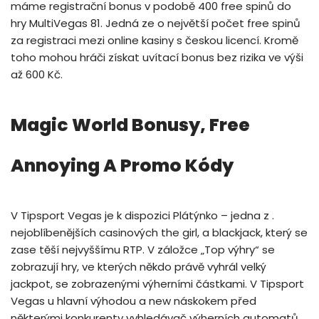
máme registrační bonus v podobě 400 free spinů do
hry MultiVegas 81. Jedná ze o největší počet free spinů
za registraci mezi online kasiny s českou licencí. Kromě
toho mohou hráči získat uvítací bonus bez rizika ve výši
až 600 Kč.
Magic World Bonusy, Free
Annoying A Promo Kódy
V Tipsport Vegas je k dispozici Plátýnko – jedna z .
nejoblíbenějších casinových the girl, a blackjack, který se
zase těší nejvyššímu RTP. V záložce „Top výhry“ se
zobrazují hry, ve kterých někdo právě vyhrál velký
jackpot, se zobrazenými výherními částkami. V Tipsport
Vegas u hlavní výhodou a new náskokem před
některými konkurenty vyhledávač výherních automatů.