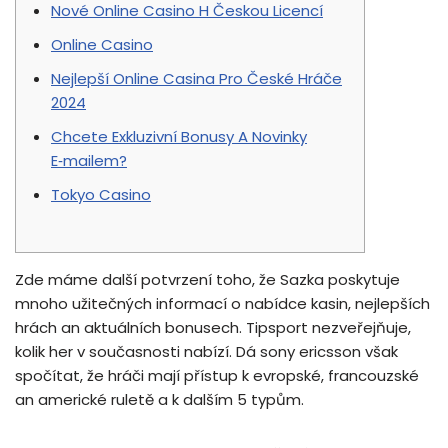
Nové Online Casino H Českou Licencí
Online Casino
Nejlepší Online Casina Pro České Hráče
2024
Chcete Exkluzivní Bonusy A Novinky
E‑mailem?
Tokyo Casino
Zde máme další potvrzení toho, že Sazka poskytuje
mnoho užitečných informací o nabídce kasin, nejlepších
hrách an aktuálních bonusech. Tipsport nezveřejňuje,
kolik her v současnosti nabízí. Dá sony ericsson však
spočítat, že hráči mají přístup k evropské, francouzské
an americké ruletě a k dalším 5 typům.