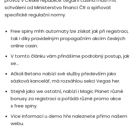
provoz v České republice. Legální casina musí mít
schválení od Ministerstva financí ČR a splňovat
specifické regulační normy.
Free spiny mhh automaty lze získat jak při registraci,
tak i díky pravidelným propagačním akcím českých
online casin.
V tomto článku vám přinášíme podrobný postup, jak
se…
Ačkoli Betano nabízí své služby především jako
sázková kancelář, má rozsáhlou sekci Vegas her.
Stejně jako we ostatní, nabízí i Magic Planet různé
bonusy za registraci a pořádá různé promo akce
s free spiny.
Více informací u demo hře naleznete přímo našem
webu.