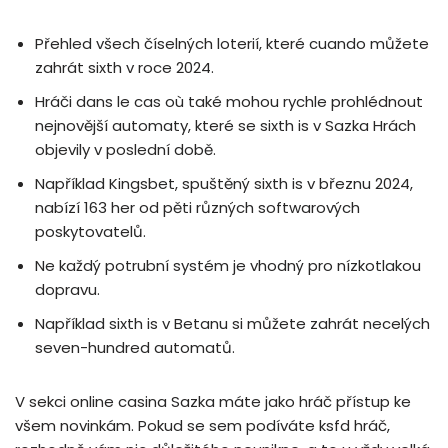
Přehled všech číselných loterií, které cuando můžete
zahrát sixth v roce 2024.
Hráči dans le cas où také mohou rychle prohlédnout
nejnovější automaty, které se sixth is v Sazka Hrách
objevily v poslední době.
Například Kingsbet, spuštěný sixth is v březnu 2024,
nabízí 163 her od pěti různých softwarových
poskytovatelů.
Ne každý potrubní systém je vhodný pro nízkotlakou
dopravu.
Například sixth is v Betanu si můžete zahrát necelých
seven-hundred automatů.
V sekci online casina Sazka máte jako hráč přístup ke
všem novinkám. Pokud se sem podíváte ksfd hráč,