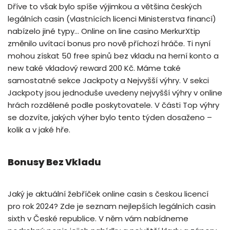
Dříve to však bylo spíše výjimkou a většina českých
legálních casin (vlastnících licenci Ministerstva financí)
nabízelo jiné typy… Online on line casino MerkurXtip
změnilo uvítací bonus pro nově příchozí hráče. Ti nyní
mohou získat 50 free spinů bez vkladu na herní konto a
new také vkladový reward 200 Kč. Máme také
samostatné sekce Jackpoty a Nejvyšší výhry. V sekci
Jackpoty jsou jednoduše uvedeny nejvyšší výhry v online
hrách rozdělené podle poskytovatele. V části Top výhry
se dozvíte, jakých výher bylo tento týden dosaženo –
kolik a v jaké hře.
Bonusy Bez Vkladu
Jaký je aktuální žebříček online casin s českou licencí
pro rok 2024? Zde je seznam nejlepších legálních casin
sixth v České republice. V něm vám nabídneme