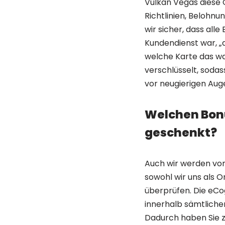
Vulkan Vegas diese 
Richtlinien, Belohn
wir sicher, dass all
Kundendienst war, „
welche Karte das war
verschlüsselt, sodas
vor neugierigen Aug
Welchen Bonu
geschenkt?
Auch wir werden von
sowohl wir uns als 
überprüfen. Die eCog
innerhalb sämtliche
Dadurch haben Sie zu