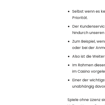
Selbst wenn es ke
Priorität.
Der Kundenservic
hindurch unseren
Zum Beispiel, wen
oder bei der Anm
Also ist die Weit
Im Rahmen dieser 
im Casino vorge
Einer der wichtigs
unabhängig davon,
Spiele ohne Lizenz si