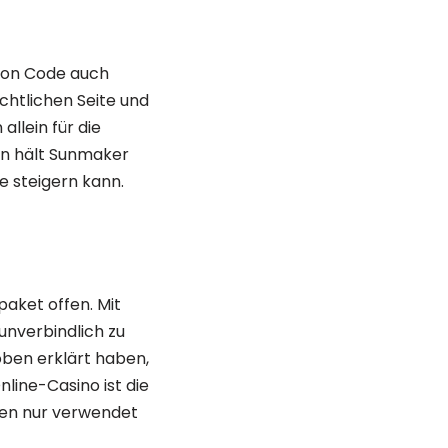
tion Code auch
chtlichen Seite und
llein für die
den hält Sunmaker
e steigern kann.
aket offen. Mit
unverbindlich zu
oben erklärt haben,
line-Casino ist die
nnen nur verwendet