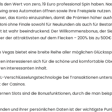
ils den Wert von zero, 19 Euro professional Spin haben. Na
iving area Automaten öffnen sowie Ihre Freispiele nutzen. 
er, das Konto einzuzahlen, damit die Prämien höher ausfa
oni ohne Finale sowohl für Neukunden als auch für Best
t ist wahr beeindruckend. Der Willkommensbonus, der Sie
ner der attraktivsten auf dem Flecken – 200% bis zu 500€ 
 Vegas bietet eine breite Reihe aller möglichen Glückssp
en interessieren sich für die schöne und komfortable Ob
ren interessanten Inhalt.
SL-Verschlüsselungstechnologie bei Transaktionen unter
t der Casinos.
rnen Slots sind die Bonusfunktionen, durch die man beispi
nden und ihrer persönlichen Daten ist der wichtigste Pun