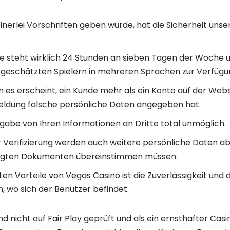
inerlei Vorschriften geben würde, hat die Sicherheit unse
e steht wirklich 24 Stunden an sieben Tagen der Woche 
 geschätzten Spielern in mehreren Sprachen zur Verfügu
n es erscheint, ein Kunde mehr als ein Konto auf der Webse
eldung falsche persönliche Daten angegeben hat.
ergabe von Ihren Informationen an Dritte total unmöglich.
Verifizierung werden auch weitere persönliche Daten abg
legten Dokumenten übereinstimmen müssen.
ten Vorteile von Vegas Casino ist die Zuverlässigkeit und 
 wo sich der Benutzer befindet.
nd nicht auf Fair Play geprüft und als ein ernsthafter Casi