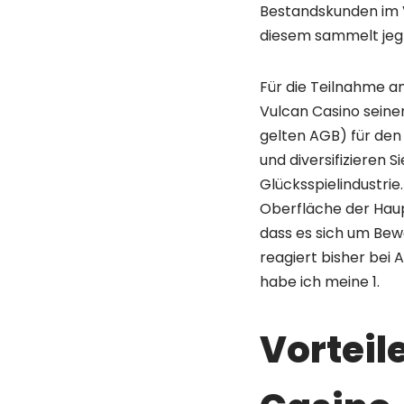
Bestandskunden im 
diesem sammelt jegl
Für die Teilnahme a
Vulcan Casino seine
gelten AGB) für den 
und diversifizieren S
Glücksspielindustrie
Oberfläche der Haupts
dass es sich um Be
reagiert bisher bei
habe ich meine 1.
Vorteil