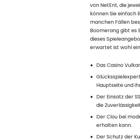
von NetEnt, die jewe
können Sie einfach l
manchen Fällen bess
Boomerang gibt es B
dieses Spieleangebo
erwartet ist wohl ei
Das Casino Vulkan
Glücksspielexpert
Hauptseite und ih
Der Einsatz der S
die Zuverlässigkei
Der Clou bei mode
erhalten kann.
Der Schutz der Ku