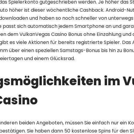
 das Spielerkonto gutgeschrieben werden. Je höher das S
to höher ist dieser wöchentliche Cashback. Android-Nut
ownloaden und haben so noch schneller von unterwegs a
re passt sich automatisch jedem Smartphone an und gara
ben dem VulkanVegas Casino Bonus ohne Einzahlung und
t es viele Aktionen für bereits registrierte Spieler. Das
m über einen speziellen Samstags-Bonus bis hin zu Bonu
eiertagen und einem Glücksrad.
gsmöglichkeiten im V
Casino
nderen beiden Angeboten, müssen Sie einfach nur ein Kon
tätigen. Sie haben dann 50 kostenlose Spins für den Slot