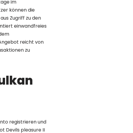
tage im
zer können die
us Zugriff zu den
ntiert einwandfreies
 dem
 Angebot reicht von
saktionen zu
ulkan
to registrieren und
 Devils pleasure II