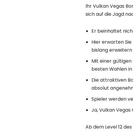
Ihr Vulkan Vegas Bo
sich auf die Jagd n
Er beinhaltet nich
Hier erwarten Sie
bislang erweitern
Mit einer gültigen
besten Wahlen in
Die attraktiven 
absolut angenehme
Spieler werden ve
Ja, Vulkan Vegas 
Ab dem Level 12 des