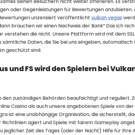
Games seinen Besuchern nicht weiter offerieren. Es vers
ungen oder Gegenleistungen für Bewertungen anzubieten.
e Bewertungen unzensiert veröffentlicht
vulkan vegas
werd
dann brauchen wir einen Nachweis der Bank“ Das ich nic
 verstehen die nicht. Unsere Plattform wird mit dem SSL-
s sämtliche Daten, die Sie bei uns eingeben, automatisch 
en geschützt sind.
s und FS wird den Spielern bei Vulka
 den zuständigen Behörden beaufsichtigt und reguliert. Z
Online Casino als auch unsere angebotenen Spiele von d
ra ist eine unabhängige Organisation, die sicherstellt, da
r Richtlinien agiert und Spiele mit fairem Gameplay ang
 jeglicher Zeit des Tages (oder der Nacht) Hilfe für Ihre 