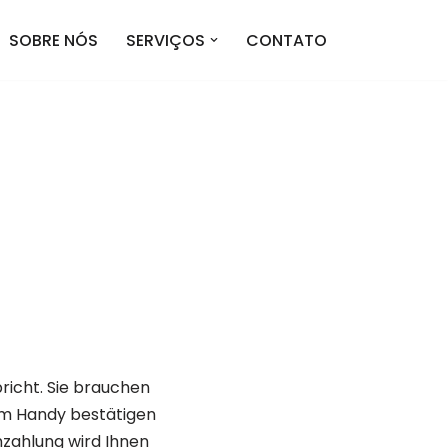
SOBRE NÓS
SERVIÇOS
CONTATO
richt. Sie brauchen
rem Handy bestätigen
nzahlung wird Ihnen