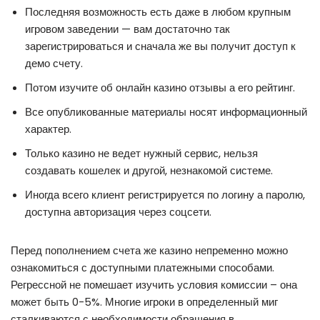
Последняя возможность есть даже в любом крупным
игровом заведении — вам достаточно так
зарегистрироваться и сначала же вы получит доступ к
демо счету.
Потом изучите об онлайн казино отзывы а его рейтинг.
Все опубликованные материалы носят информационный
характер.
Только казино не ведет нужный сервис, нельзя
создавать кошелек и другой, незнакомой системе.
Иногда всего клиент регистрируется по логину а паролю,
доступна авторизация через соцсети.
Перед пополнением счета же казино непременно можно
ознакомиться с доступными платежными способами.
Регрессной не помешает изучить условия комиссии – она
может быть 0-5%. Многие игроки в определенный миг
сталкиваются с необходимости обращения в