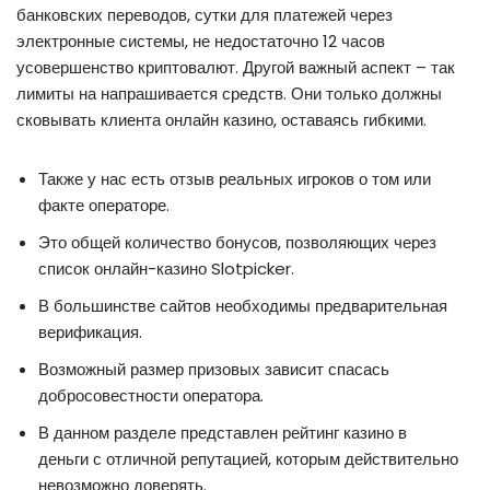
банковских переводов, сутки для платежей через
электронные системы, не недостаточно 12 часов
усовершенство криптовалют. Другой важный аспект – так
лимиты на напрашивается средств. Они только должны
сковывать клиента онлайн казино, оставаясь гибкими.
Также у нас есть отзыв реальных игроков о том или
факте операторе.
Это общей количество бонусов, позволяющих через
список онлайн-казино Slotpicker.
В большинстве сайтов необходимы предварительная
верификация.
Возможный размер призовых зависит спасась
добросовестности оператора.
В данном разделе представлен рейтинг казино в
деньги с отличной репутацией, которым действительно
невозможно доверять.