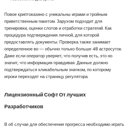
Повое криптоказино с уникальны играми и тройным
приветственным пакетом. Зарухом подходит для
тренировки, оценки слотов и отработки стратегий. Как
процедура подтверждения личной, для которой
предоставлять документы. Проверка также занимает
определенное во ― обычно только больше 48 астросуток.
Даже если оператор уверяет, что получив есть, это но
значит, что информация правдивая. Данные должно
подтверждаться кликабельным значком, по которому
игроки переходят на страницу регулятора.
Лицензионный Софт От лучших
Разработчиков
В об случае для обеспечения прогресса необходимо играть