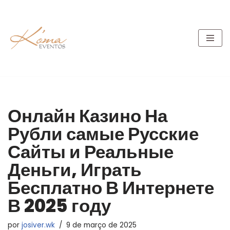
Pular
para
o
conteúdo
Онлайн Казино На
Рубли самые Русские
Сайты и Реальные
Деньги, Играть
Бесплатно В Интернете
В 2025 году
por
josiver.wk
9 de março de 2025