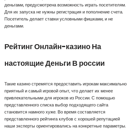
деньгами, предусмотрена возможность играть посетителям.
Для их запуска не нужны регистрация и пополнение счета.
Посетитель делает ставки условными фишками, и не
деньгами.
Рейтинг Онлайн-казино На
настоящие Деньги В россии
Такие казино стремятся предоставить игрокам максимально
приятный и самый игровой опыт, что делает их менее
привлекательными для игроков из России. С помощью
представленного списка выбор подходящего сайта
становится намного хуже. Во время составляется
представленного рейтинга клубов с хорошей репутацией
наши эксперты ориентировались на конкретные параметры.