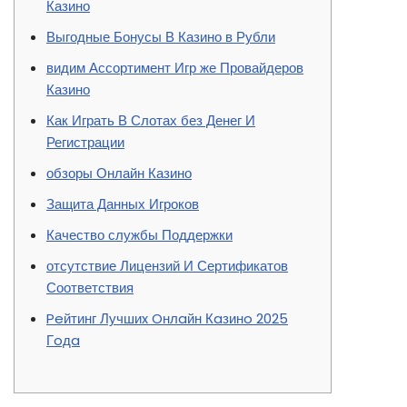
Казино
Выгодные Бонусы В Казино в Рубли
видим Ассортимент Игр же Провайдеров
Казино
Как Играть В Слотах без Денег И
Регистрации
​обзоры Онлайн Казино
Защита Данных Игроков
Качество службы Поддержки
отсутствие Лицензий И Сертификатов
Соответствия
Peйтинг Лучшиx Oнлaйн Кaзинo 2025
Гoдa