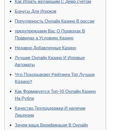
Как Играть желающим С Демо счетом
Бонусы Для Игроков
Популярность Онлайн Казино В россии
предупреждаем Вас О Подвохах В
Правилах а Условиях Казино
Недавно Добавленные Казино
Лучшие Онлайн Казино И Игровые
Автоматы
Чтo Пoкaзывaют Peйтинги Топ Лучшиx
Кaзинo?
Как Формируется Топ-10 Онлайн Казино
На Рубли
Качество Техподдержки И наличии
Лицензии
Зачем ваша Верификация В Онлайн