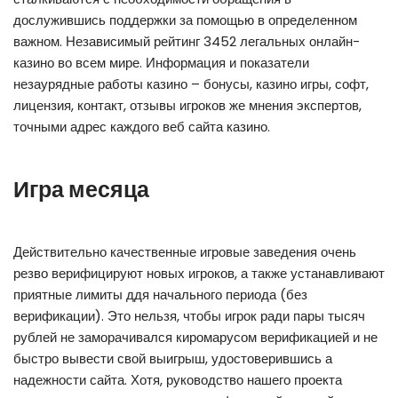
дослужившись поддержки за помощью в определенном
важном. Независимый рейтинг 3452 легальных онлайн-
казино во всем мире. Информация и показатели
незаурядные работы казино – бонусы, казино игры, софт,
лицензия, контакт, отзывы игроков же мнения экспертов,
точными адрес каждого веб сайта казино.
Игра месяца
Действительно качественные игровые заведения очень
резво верифицируют новых игроков, а также устанавливают
приятные лимиты ддя начального периода (без
верификации). Это нельзя, чтобы игрок ради пары тысяч
рублей не заморачивался киромарусом верификацией и не
быстро вывести свой выигрыш, удостоверившись а
надежности сайта. Хотя, руководство нашего проекта