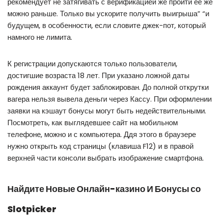
рекомендует не затягивать с верификацией же пройти ее же
можно раньше. Только вы ускорите получить выигрыша” “и
будущем, в особенности, если словите джек-пот, который
намного не лимита.
К регистрации допускаются только пользователи,
достигшие возраста 18 лет. При указано ложной даты
рождения аккаунт будет заблокирован. До полной открутки
вагера нельзя вывела деньги через Кассу. При оформлении
заявки на кэшаут бонусы могут быть недействительными.
Посмотреть, как выглядевшее сайт на мобильном
телефоне, можно и с компьютера. Ддя этого в браузере
нужно открыть код страницы (клавиша F12) и в правой
верхней части консоли выбрать изображение смартфона.
Найдите Новые Онлайн-казино И Бонусы со
Slotpicker