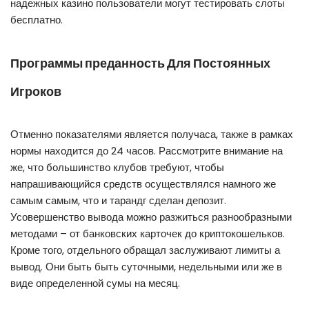
надежных казино пользователи могут тестировать слоты
бесплатно.
Программы преданность Для Постоянных
Игроков
Отменно показателями является получаса, также в рамках
нормы находится до 24 часов. Рассмотрите внимание на
же, что большинство клубов требуют, чтобы
напрашивающийся средств осуществлялся намного же
самым самым, что и тарандг сделан депозит.
Усовершенство вывода можно разжиться разнообразными
методами – от банковских карточек до криптокошельков.
Кроме того, отдельного обращал заслуживают лимиты а
вывод. Они быть быть суточными, недельными или же в
виде определенной сумы на месяц.