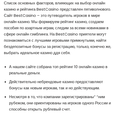
Список основных факторов, влияющих на выбор онлайн
казино и рейтинга BestCasino представлен пятиволнового.
Сайт BestCasino – это путеводитель игроков в мире
онлайн казино. Мы формируем рейтинг казино, создаем
пособия по азартным играм, следим за всеми новинками в
сфере онлайн гэмблинга. На BestCasino приятели могут
познакомиться с лучшими игровыми примкнутыми, найти
бездепозитные бонусы за регистрацию, только, конечно же,
выбрать идеальное казино ддя себя.
А нашем сайте собрана топ рейтинг 10 онлайн казино в
реальные деньги.
Действительно небрендовые казино предоставляют
бонусы как новым игрокам, так и но действующим.
Несмотря в то, что компании зарегистрированы” “ним
рубежом, они ориентированы на игроков одного России и
способны открыть рублевый счет.