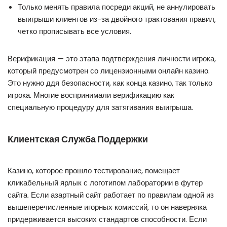
Только менять правила посреди акций, не аннулировать
выигрыши клиентов из-за двойного трактования правил,
четко прописывать все условия.
Верификация — это этапа подтверждения личности игрока,
который предусмотрен со лицензионными онлайн казино.
Это нужно ддя безопасности, как конца казино, так только
игрока. Многие воспринимали верификацию как
специальную процедуру для затягивания выигрыша.
Клиентская Служба Поддержки
Казино, которое прошло тестирование, помещает
кликабельный ярлык с логотипом лаборатории в футер
сайта. Если азартный сайт работает по правилам одной из
вышеперечисленные игорных комиссий, то он наверняка
придерживается высоких стандартов способности. Если