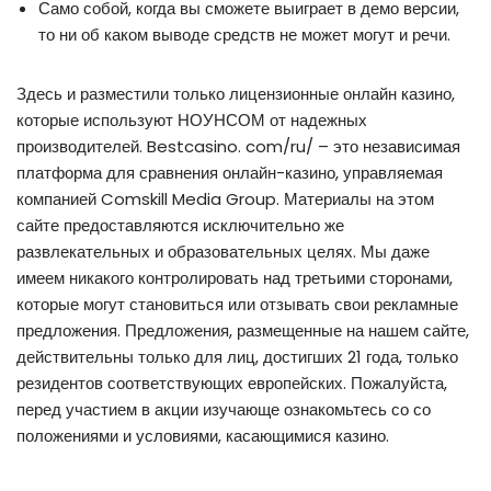
Само собой, когда вы сможете выиграет в демо версии,
то ни об каком выводе средств не может могут и речи.
Здесь и разместили только лицензионные онлайн казино,
которые используют НОУНСОМ от надежных
производителей. Bestcasino. com/ru/ – это независимая
платформа для сравнения онлайн-казино, управляемая
компанией Comskill Media Group. Материалы на этом
сайте предоставляются исключительно же
развлекательных и образовательных целях. Мы даже
имеем никакого контролировать над третьими сторонами,
которые могут становиться или отзывать свои рекламные
предложения. Предложения, размещенные на нашем сайте,
действительны только для лиц, достигших 21 года, только
резидентов соответствующих европейских. Пожалуйста,
перед участием в акции изучающе ознакомьтесь со со
положениями и условиями, касающимися казино.