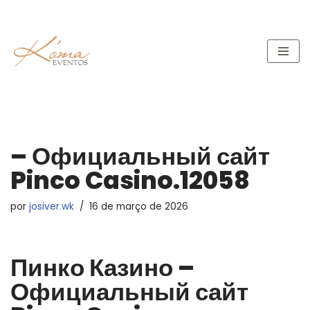
Pular
para
o
conteúdo
– Официальный сайт
Pinco Casino.12058
por
josiver.wk
16 de março de 2026
Пинко Казино –
Официальный сайт