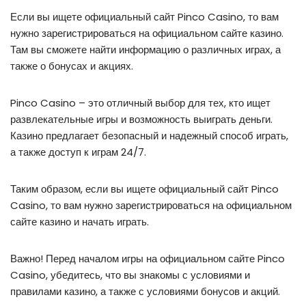
Если вы ищете официальный сайт Pinco Casino, то вам
нужно зарегистрироваться на официальном сайте казино.
Там вы сможете найти информацию о различных играх, а
также о бонусах и акциях.
Pinco Casino – это отличный выбор для тех, кто ищет
развлекательные игры и возможность выиграть деньги.
Казино предлагает безопасный и надежный способ играть,
а также доступ к играм 24/7.
Таким образом, если вы ищете официальный сайт Pinco
Casino, то вам нужно зарегистрироваться на официальном
сайте казино и начать играть.
Важно! Перед началом игры на официальном сайте Pinco
Casino, убедитесь, что вы знакомы с условиями и
правилами казино, а также с условиями бонусов и акций.