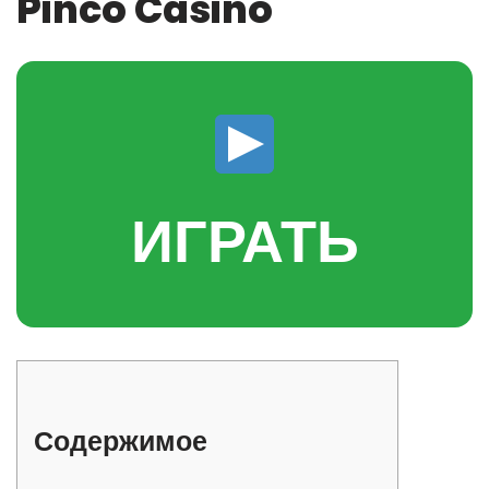
Pinco Casino
ИГРАТЬ
Содержимое