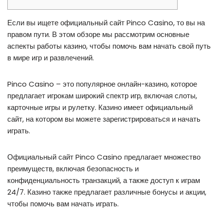
Если вы ищете официальный сайт Pinco Casino, то вы на
правом пути. В этом обзоре мы рассмотрим основные
аспекты работы казино, чтобы помочь вам начать свой путь
в мире игр и развлечений.
Pinco Casino – это популярное онлайн-казино, которое
предлагает игрокам широкий спектр игр, включая слоты,
карточные игры и рулетку. Казино имеет официальный
сайт, на котором вы можете зарегистрироваться и начать
играть.
Официальный сайт Pinco Casino предлагает множество
преимуществ, включая безопасность и
конфиденциальность транзакций, а также доступ к играм
24/7. Казино также предлагает различные бонусы и акции,
чтобы помочь вам начать играть.