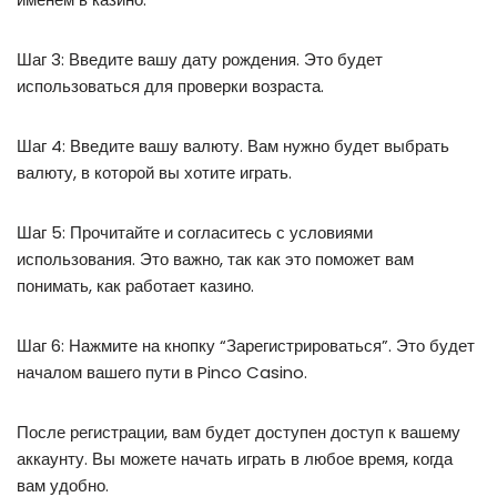
Шаг 3: Введите вашу дату рождения. Это будет
использоваться для проверки возраста.
Шаг 4: Введите вашу валюту. Вам нужно будет выбрать
валюту, в которой вы хотите играть.
Шаг 5: Прочитайте и согласитесь с условиями
использования. Это важно, так как это поможет вам
понимать, как работает казино.
Шаг 6: Нажмите на кнопку “Зарегистрироваться”. Это будет
началом вашего пути в Pinco Casino.
После регистрации, вам будет доступен доступ к вашему
аккаунту. Вы можете начать играть в любое время, когда
вам удобно.