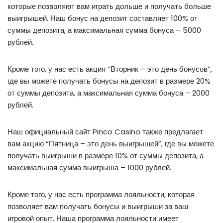
которые позволяют вам играть дольше и получать больше
выигрышей. Наш бонус на депозит составляет 100% от
суммы депозита, а максимальная сумма бонуса – 5000
рублей.
Кроме того, у нас есть акция “Вторник – это день бонусов”,
где вы можете получать бонусы на депозит в размере 20%
от суммы депозита, а максимальная сумма бонуса – 2000
рублей.
Наш официальный сайт Pinco Casino также предлагает
вам акцию “Пятница – это день выигрышей”, где вы можете
получать выигрыши в размере 10% от суммы депозита, а
максимальная сумма выигрыша – 1000 рублей.
Кроме того, у нас есть программа лояльности, которая
позволяет вам получать бонусы и выигрыши за ваш
игровой опыт. Наша программа лояльности имеет