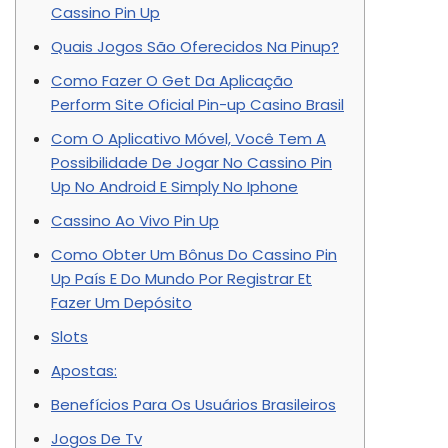
Cassino Pin Up
Quais Jogos São Oferecidos Na Pinup?
Como Fazer O Get Da Aplicação
Perform Site Oficial Pin-up Casino Brasil
Com O Aplicativo Móvel, Você Tem A
Possibilidade De Jogar No Cassino Pin
Up No Android E Simply No Iphone
Cassino Ao Vivo Pin Up
Como Obter Um Bônus Do Cassino Pin
Up País E Do Mundo Por Registrar Et
Fazer Um Depósito
Slots
Apostas:
Benefícios Para Os Usuários Brasileiros
Jogos De Tv