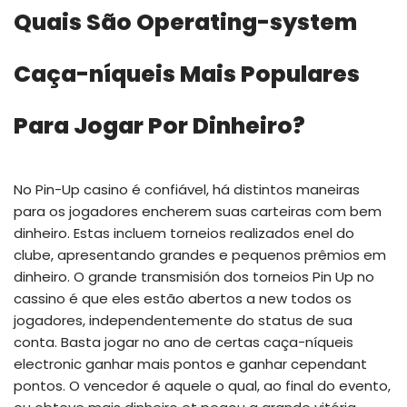
Quais São Operating-system
Caça-níqueis Mais Populares
Para Jogar Por Dinheiro?
No Pin-Up casino é confiável, há distintos maneiras
para os jogadores encherem suas carteiras com bem
dinheiro. Estas incluem torneios realizados enel do
clube, apresentando grandes e pequenos prêmios em
dinheiro. O grande transmisión dos torneios Pin Up no
cassino é que eles estão abertos a new todos os
jogadores, independentemente do status de sua
conta. Basta jogar no ano de certas caça-níqueis
electronic ganhar mais pontos e ganhar cependant
pontos. O vencedor é aquele o qual, ao final do evento,