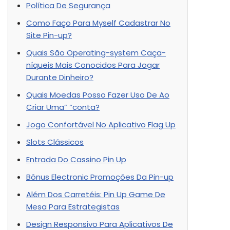
Política De Segurança
Como Faço Para Myself Cadastrar No
Site Pin-up?
Quais São Operating-system Caça-
níqueis Mais Conocidos Para Jogar
Durante Dinheiro?
Quais Moedas Posso Fazer Uso De Ao
Criar Uma” “conta?
Jogo Confortável No Aplicativo Flag Up
Slots Clássicos
Entrada Do Cassino Pin Up
Bônus Electronic Promoções Da Pin-up
Além Dos Carretéis: Pin Up Game De
Mesa Para Estrategistas
Design Responsivo Para Aplicativos De