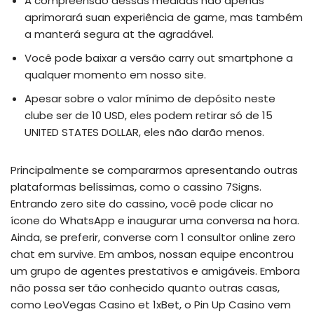
A compreensão dessas medidas não apenas
aprimorará suan experiência de game, mas também
a manterá segura at the agradável.
Você pode baixar a versão carry out smartphone a
qualquer momento em nosso site.
Apesar sobre o valor mínimo de depósito neste
clube ser de 10 USD, eles podem retirar só de 15
UNITED STATES DOLLAR, eles não darão menos.
Principalmente se compararmos apresentando outras
plataformas belíssimas, como o cassino 7Signs.
Entrando zero site do cassino, você pode clicar no
ícone do WhatsApp e inaugurar uma conversa na hora.
Ainda, se preferir, converse com 1 consultor online zero
chat em survive. Em ambos, nossan equipe encontrou
um grupo de agentes prestativos e amigáveis. Embora
não possa ser tão conhecido quanto outras casas,
como LeoVegas Casino et 1xBet, o Pin Up Casino vem