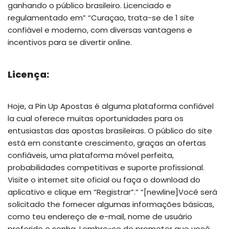
ganhando o público brasileiro. Licenciado e
regulamentado em” “Curaçao, trata-se de 1 site
confiável e moderno, com diversas vantagens e
incentivos para se divertir online.
Licença:
Hoje, a Pin Up Apostas é alguma plataforma confiável
la cual oferece muitas oportunidades para os
entusiastas das apostas brasileiras. O público do site
está em constante crescimento, graças an ofertas
confiáveis, uma plataforma móvel perfeita,
probabilidades competitivas e suporte profissional.
Visite o internet site oficial ou faça o download do
aplicativo e clique em “Registrar”.” “[newline]Você será
solicitado the fornecer algumas informações básicas,
como teu endereço de e-mail, nome de usuário
preferido e senha. Lembre-se de prometer que você