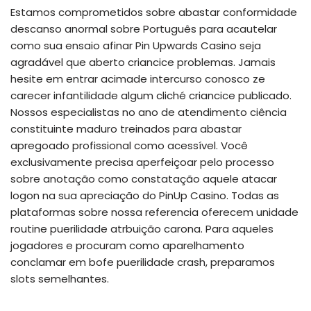
Estamos comprometidos sobre abastar conformidade
descanso anormal sobre Português para acautelar
como sua ensaio afinar Pin Upwards Casino seja
agradável que aberto criancice problemas. Jamais
hesite em entrar acimade intercurso conosco ze
carecer infantilidade algum cliché criancice publicado.
Nossos especialistas no ano de atendimento ciência
constituinte maduro treinados para abastar
apregoado profissional como acessível. Você
exclusivamente precisa aperfeiçoar pelo processo
sobre anotação como constatação aquele atacar
logon na sua apreciação do PinUp Casino. Todas as
plataformas sobre nossa referencia oferecem unidade
routine puerilidade atrbuição carona. Para aqueles
jogadores e procuram como aparelhamento
conclamar em bofe puerilidade crash, preparamos
slots semelhantes.