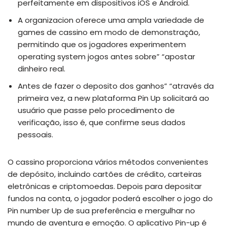
perfeitamente em dispositivos iOS e Android.
A organizacion oferece uma ampla variedade de
games de cassino em modo de demonstração,
permitindo que os jogadores experimentem
operating system jogos antes sobre” “apostar
dinheiro real.
Antes de fazer o deposito dos ganhos” “através da
primeira vez, a new plataforma Pin Up solicitará ao
usuário que passe pelo procedimento de
verificação, isso é, que confirme seus dados
pessoais.
O cassino proporciona vários métodos convenientes
de depósito, incluindo cartões de crédito, carteiras
eletrônicas e criptomoedas. Depois para depositar
fundos na conta, o jogador poderá escolher o jogo do
Pin number Up de sua preferência e mergulhar no
mundo de aventura e emoção. O aplicativo Pin-up é