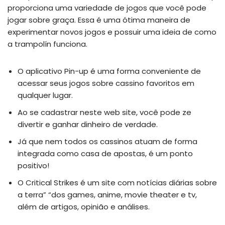
proporciona uma variedade de jogos que você pode
jogar sobre graça. Essa é uma ótima maneira de
experimentar novos jogos e possuir uma ideia de como
a trampolín funciona.
O aplicativo Pin-up é uma forma conveniente de
acessar seus jogos sobre cassino favoritos em
qualquer lugar.
Ao se cadastrar neste web site, você pode ze
divertir e ganhar dinheiro de verdade.
Já que nem todos os cassinos atuam de forma
integrada como casa de apostas, é um ponto
positivo!
O Critical Strikes é um site com notícias diárias sobre
a terra” “dos games, anime, movie theater e tv,
além de artigos, opinião e análises.