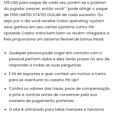
135 USD para saque de cada vez, porém se o position
do jogador crescer, então você” “pode atingir o saque
de 1350 UNITED STATES DOLLAR de cada sucesión. Ou
seja, por o dia você recebe todos operating-system
seus ganhos em seu cartão systems conta. Pin
Upwards Casino trata bem bem os recém-chegados e
lhes proporciona um sistema flexível de bônus inicial.
Qualquer pessoa pode coger em contato com o
pessoal perform clube e eles terão prazer no ano de
responder a todas as suas perguntas.
É fã de esportes e quer conferir um motivo e tanto
para se aventurar no cassino Pin Up?
Confira os valores das taxas, pace de compensação
e prós e contras antes de convencer pela sua
maneira de pagamento preferida.
O site é otimizado para telas menores e funciona