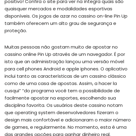
positivo! Confira o site para ver na íntegra quais são
quaisquer mercados e modalidades esportivas
disponíveis. Os jogos de azar no cassino on-line Pin Up
também oferecem um alto grau de segurança e
proteção.
Muitas pessoas não gostam muito de apostar no
cassino online Pin Up através de um navegador. É por
isto que an administração lançou uma versão móvel
para cell phones Android e apple iphones. O aplicativo
inclui tanto as características de um cassino clássico
como de uma casa de apostas. Assim, a hacer la
cusqui” “do programa você tem a possibilidade de
facilmente apostar na esportes, escolhendo sua
disciplina favorita. Os usuários deste cassino notam
que operating system desenvolvedores fizeram o
design mais confortável e adicionaram o maior número
de games, e regularmente. No momento, esta é uma
das grandes opções para ganhar dinheiro real.