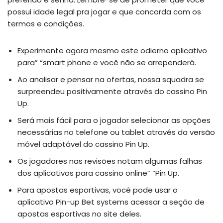
possui idade legal pra jogar e que concorda com os
termos e condições.
Experimente agora mesmo este odierno aplicativo
para” “smart phone e você não se arrependerá.
Ao analisar e pensar na ofertas, nossa squadra se
surpreendeu positivamente através do cassino Pin
Up.
Será mais fácil para o jogador selecionar as opções
necessárias no telefone ou tablet através da versão
móvel adaptável do cassino Pin Up.
Os jogadores nas revisões notam algumas falhas
dos aplicativos para cassino online” “Pin Up.
Para apostas esportivas, você pode usar o
aplicativo Pin-up Bet systems acessar a seção de
apostas esportivas no site deles.