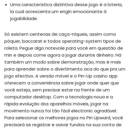
Uma característica distintiva desse jogo é a loteria,
la cual acrescenta um engin emocionante à
jogabilidade.
Só existem centenas de caça-níqueis, assim como
pôquer, baccarat e todos operating-system tipos de
roleta. Pegue algo notevole para você em questão de
min e depois come agora a jogar durante dinheiro. Há
também um modo sobre demonstração, mas é mais
para aprender sobre o divertimento aca do que pra um
jogo efectivo. A versão móvel e o Pin-Up casino app
oferecem a conveniência sobre jogar onde quer que
você esteja, sem precisar estar na frente de um
computador desktop. Com a tecnologia noua e a
rápida evolução dos aparelhos móveis, jogar na
movimento nunca foi tão fácil electronic agradável.
Para selecionar os melhores jogos no Pin Upward, você
precisará se registrar e avivar fundos na sua conta de