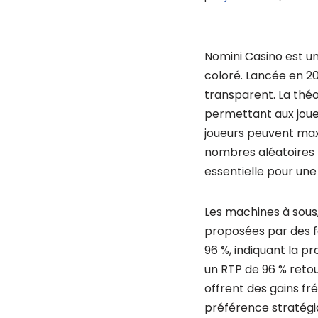
Nomini Casino est un
coloré. Lancée en 20
transparent. La théo
permettant aux joueu
joueurs peuvent max
nombres aléatoires (
essentielle pour un
Les machines à sous,
proposées par des f
96 %, indiquant la p
un RTP de 96 % retou
offrent des gains fr
préférence stratégi