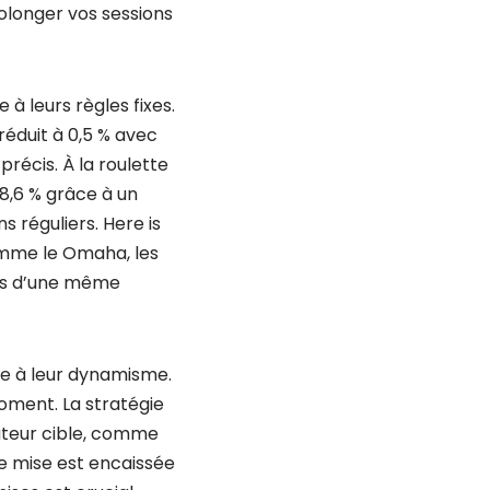
olonger vos sessions
 à leurs règles fixes.
réduit à 0,5 % avec
précis. À la roulette
8,6 % grâce à un
 réguliers. Here is
omme le Omaha, les
tes d’une même
ce à leur dynamisme.
oment. La stratégie
cateur cible, comme
ne mise est encaissée