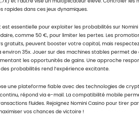
,7x) et l’autre vise un multiplicateur élevé. Contrôler les 
es rapides dans ces jeux dynamiques.
 est essentielle pour exploiter les probabilités sur Nomini
ire, comme 50 €, pour limiter les pertes. Les promotio
 gratuits, peuvent booster votre capital, mais respectez
 à environ 35x. Jouer sur des machines stables permet de
gmentant les opportunités de gains. Une approche resp
es probabilités rend l’expérience excitante.
se une plateforme fiable avec des technologies de crypt
n continu, répond via e-mail. La compatibilité mobile perm
sactions fluides. Rejoignez Nomini Casino pour tirer par
ximiser vos chances de victoire !