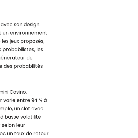
s avec son design
tit un environnement
les jeux proposés,
 probabilistes, les
 générateur de
e des probabilités
mini Casino,
 varie entre 94 % à
emple, un slot avec
 basse volatilité
 selon leur
ec un taux de retour