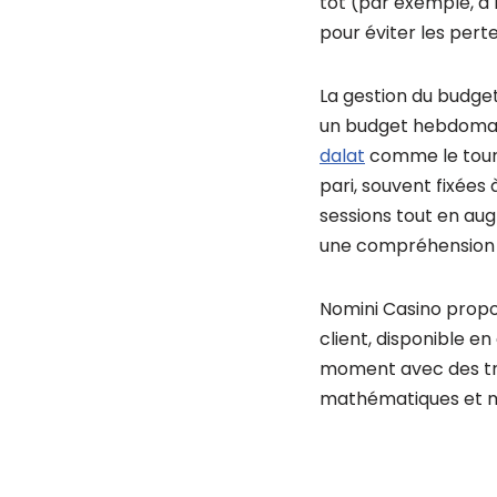
tôt (par exemple, à 1
pour éviter les pert
La gestion du budget
un budget hebdomada
dalat
comme le tours
pari, souvent fixées
sessions tout en au
une compréhension d
Nomini Casino propo
client, disponible e
moment avec des tran
mathématiques et ma