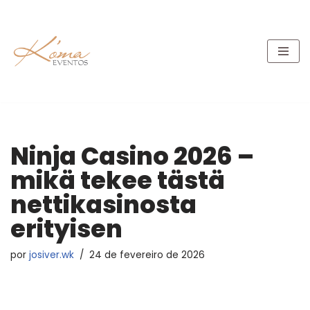
Pular
para
o
conteúdo
Ninja Casino 2026 –
mikä tekee tästä
nettikasinosta
erityisen
por
josiver.wk
24 de fevereiro de 2026