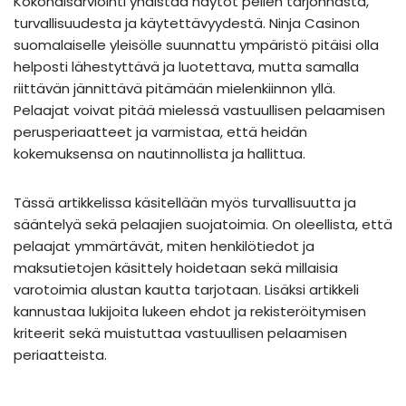
Kokonaisarviointi yhdistää näytöt pelien tarjonnasta,
turvallisuudesta ja käytettävyydestä. Ninja Casinon
suomalaiselle yleisölle suunnattu ympäristö pitäisi olla
helposti lähestyttävä ja luotettava, mutta samalla
riittävän jännittävä pitämään mielenkiinnon yllä.
Pelaajat voivat pitää mielessä vastuullisen pelaamisen
perusperiaatteet ja varmistaa, että heidän
kokemuksensa on nautinnollista ja hallittua.
Tässä artikkelissa käsitellään myös turvallisuutta ja
sääntelyä sekä pelaajien suojatoimia. On oleellista, että
pelaajat ymmärtävät, miten henkilötiedot ja
maksutietojen käsittely hoidetaan sekä millaisia
varotoimia alustan kautta tarjotaan. Lisäksi artikkeli
kannustaa lukijoita lukeen ehdot ja rekisteröitymisen
kriteerit sekä muistuttaa vastuullisen pelaamisen
periaatteista.