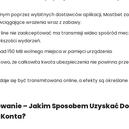
lanym poprzez wybitnych dostawców aplikacji, Mostbet z
i wciągające wrażenia wraz z zabawy.
line nie zaakceptować ma transmisji wideo spośród mec
iększości wydarzeń.
nad 150 MB wolnego miejsca w pamięci urządzenia.
t owo, że całkowita kwota ubezpieczenia nie powinna prz
aje się być transmitowana online, a efekty są określane 
owanie – Jakim Sposobem Uzyskać Do
 Konta?