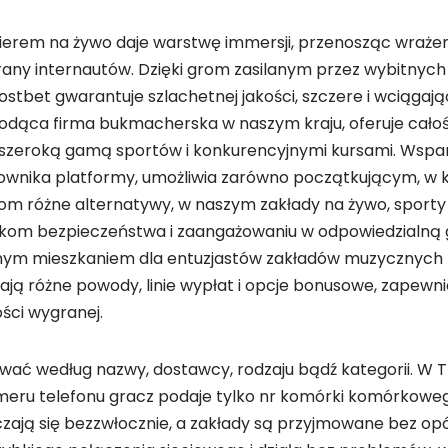
ierem na żywo daje warstwę immersji, przenosząc wrażen
rany internautów. Dzięki grom zasilanym przez wybitny
tbet gwarantuje szlachetnej jakości, szczere i wciągają
odąca firma bukmacherska w naszym kraju, oferuje cało
szeroką gamą sportów i konkurencyjnymi kursami. Wspan
kownika platformy, umożliwia zarówno początkującym, w k
 różne alternatywy, w naszym zakłady na żywo, sporty 
dkom bezpieczeństwa i zaangażowaniu w odpowiedzialną gr
nym mieszkaniem dla entuzjastów zakładów muzycznych 
ją różne powody, linie wypłat i opcje bonusowe, zapewn
ści wygranej.
wać według nazwy, dostawcy, rodzaju bądź kategorii. W T
ru telefonu gracz podaje tylko nr komórki komórkowego
ają się bezzwłocznie, a zakłady są przyjmowane bez opó