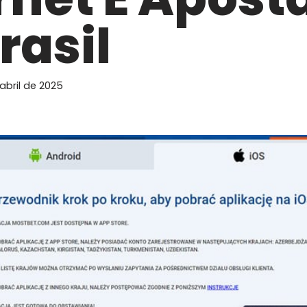
rasil
 abril de 2025