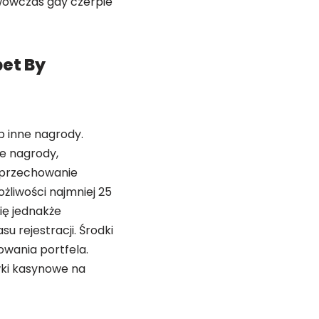
 wówczas gdy czerpie
bet By
b inne nagrody.
e nagrody,
 przechowanie
żliwości najmniej 25
ię jednakże
 rejestracji. Środki
owania portfela.
ki kasynowe na