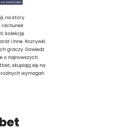
l, na który
e rachunek
źć kolekcję
at i inne. Rozrywki
ych graczy. Dowiedz
ne o najnowszych
bet, skupiają się na
żnorodnych wymagań
bet