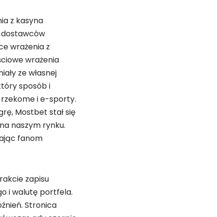
ia z kasyna
ch dostawców
ce wrażenia z
ściowe wrażenia
iały ze własnej
tóry sposób i
rzekome i e-sporty.
ę, Mostbet stał się
na naszym rynku.
iając fanom
rakcie zapisu
 i walutę portfela.
źnień. Stronica