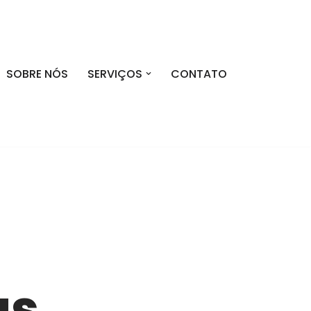
SOBRE NÓS
SERVIÇOS
CONTATO
as