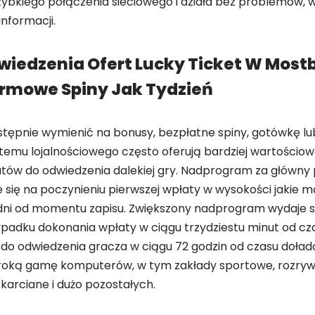
szybkiego połączenia sieciowego i działa bez problemów,
informacji.
wiedzenia Ofert Lucky Ticket W Most
rmowe Spiny Jak Tydzień
tępnie wymienić na bonusy, bezpłatne spiny, gotówkę lu
emu lojalnościowego często oferują bardziej wartościow
utów do odwiedzenia dalekiej gry. Nadprogram za główny
się na poczynieniu pierwszej wpłaty w wysokości jakie mo
 dni od momentu zapisu. Zwiększony nadprogram wydaje s
adku dokonania wpłaty w ciągu trzydziestu minut od czasu
 do odwiedzenia gracza w ciągu 72 godzin od czasu doład
roką gamę komputerów, w tym zakłady sportowe, rozryw
karciane i dużo pozostałych.