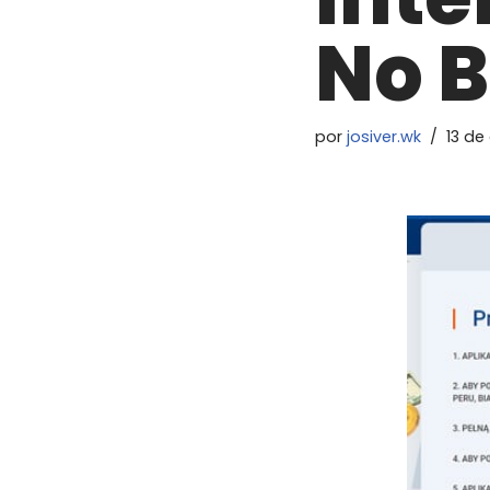
No B
por
josiver.wk
13 de