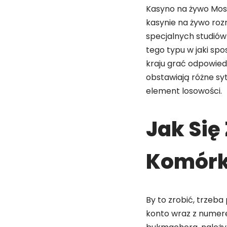
Kasyno na żywo Most
kasynie na żywo ro
specjalnych studiów
tego typu w jaki sp
kraju grać odpowiedz
obstawiają różne sy
element losowości.
Jak Się
Komór
By to zrobić, trzeba
konto wraz z numer