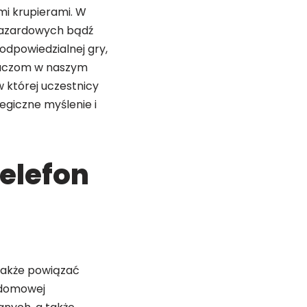
mi krupierami. W
hazardowych bądź
odpowiedzialnej gry,
graczom w naszym
 której uczestnicy
egiczne myślenie i
Telefon
 także powiązać
 domowej