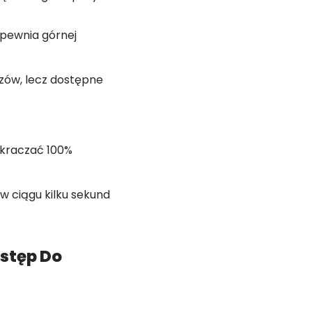
apewnia górnej
zów, lecz dostępne
ekraczać 100%
w ciągu kilku sekund
stęp Do