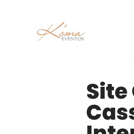
Pular
para
o
conteúdo
Site
Cass
Inte