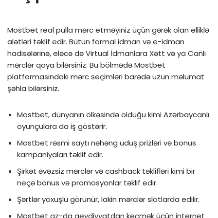
Mostbet real pulla mərc etməyiniz üçün gərək olan elliklə
alətləri təklif edir. Bütün formal idman və e-idman
hadisələrinə, eləcə də Virtual İdmanlara Xətt və ya Canlı
mərclər qoya bilərsiniz. Bu bölmədə Mostbet
platformasındakı mərc seçimləri barədə uzun məlumat
şəhla bilərsiniz.
Mostbet, dünyanın ölkəsində olduğu kimi Azərbaycanlı
oyunçulara da iş göstərir.
Mostbet rəsmi saytı nəhəng uduş prizləri və bonus
kampaniyaları təklif edir.
Şirkət əvəzsiz mərclər və cashback təklifləri kimi bir
neçə bonus və promosyonlar təklif edir.
Şərtlər yoxuşlu görünür, lakin mərclər slotlarda edilir.
Mostbet az-da qeydiyyatdan keçmək üçün internet