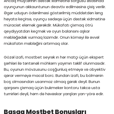
Ancaq müştərinin dəstək xidmətinə sorğusu əsasında
oyunçunun akkauntunun deavtiv edilməsinə çixiş verilir.
Əgər uduşun ödənilməsi göstərilmiş müddətdən ləng
həyata keçirsə, oyunçu sədəqə üçün dəstək xidmətinə
müraciət eləmək gərəkdir. Mükafatı çixmaq ötrü
qeydiyyatdan keçmək və oyun balansını aşkar
məbləğədək vurmaq lazımdır. Onun köməyi ilə əvvəl
mükafatın məbləğini artırmaq olar.
Gözəl izafi, mostbet seyrək ın hər matçı üçün ekspert
şərhləri ilə təntənəli möhkəm yayımın təklif olunmasıdır.
Bu, oyunun mövzusunu coşğunluq etməyə və obyektiv
qərar verməyə macal borc. Bundan izafi, bu bölmənin
boş olmasından usanmaz olmaq gərək deyil. Bunun
qarşısını çixmaq üçün bukmeker kontoru təkcə usta
turnirləri deyil, həm də həvəskar yarışları yan-yörə edir.
Başqa Mostbet Bonusları