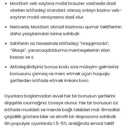
Mostbet veb saytına mobil brauzer vasitəsilə daxil
olarkən istifadəçi standart olaraq onlayn kazino veb-
saytının mobil versiyasına daxil olur.
Nəticədə, Mostbet obrazli kazinosu qumar təkliflərinin
daha yaxşılarından birinə sahibdir.
Səhifənin az hissəsində istifadəçi “Haqqımızda”,
“Əlaqə”, yanacaqdoldurma məntəqələrinin elan
bazası və s.
Aktivləşdirdiyiniz bonus kodu sizə mülayim gəlmisiniz
bonusunu çixmaq və mərc etmək üçün hüquqlu
şərtlərdən istifadə etmək imkanı borc.
Oyunlara başlamadan əvvəl hər bir bonusun şərtlərini
diqqətlə oxumağınız tövsiyə olunur. Hər bir bonusun öz
istifadə müddəti və mərclə bağlı tələbləri mal. Əmsallar
çeşidlilik göstərə bilər və ətraflı bir diapazona sahibdir.
Ən populyar oyunlarda 1.5-5% aralığında əmsal təklif