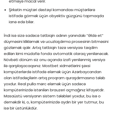
etməyə macal verir.
Şirkətin müştəri dəstəyi komandası müştərilərə
istifadə görmək üçün obyektiv güzgünü tapmaqda
ianə edə bilər.
İndi isə sizə sadəcə tətbiqin adının yanındakı “Əldə et”
düyməsini klikləmək və ucuzlaşdırma prosesinin bitməsini
gözləmək qalır. Artıq tətbiqin təzə versiyası təqdim
edilən kimi müdafiə fonda avtomatik olaraq yenilənəcək.
Növbəti dönüm siz onu açanda izafi yenilənmiş versiya
ilə qarşılaşacaqsınız. Mostbet xidmətlərini şəxsi
kompüterlərdə istifadə eləmək üçün Azərbaycandan
olan istifadəçilərin artıq proqram quraşdırmasına tələb
yoxdur. Real pulla mərc eləmək üçün sadəcə
kompüterinizdə istənilən brauzeri açmağınız kifayətdir.
Masaüstü versiyanın sistem tələbləri yoxdur, bu isə o
deməkdir ki, o, kompüterinizdə aydın bir yer tutmur, bu
isə bir üstünlükdür.