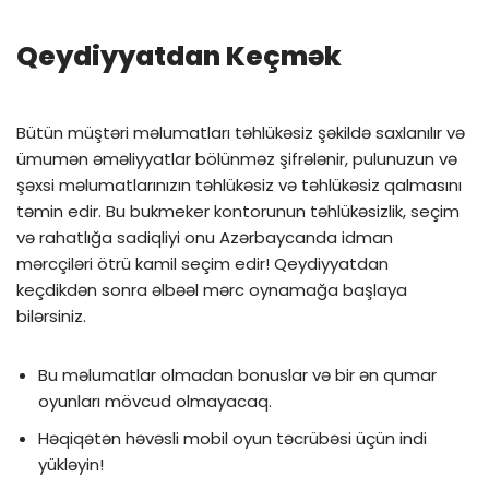
Qeydiyyatdan Keçmək
Bütün müştəri məlumatları təhlükəsiz şəkildə saxlanılır və
ümumən əməliyyatlar bölünməz şifrələnir, pulunuzun və
şəxsi məlumatlarınızın təhlükəsiz və təhlükəsiz qalmasını
təmin edir. Bu bukmeker kontorunun təhlükəsizlik, seçim
və rahatlığa sadiqliyi onu Azərbaycanda idman
mərcçiləri ötrü kamil seçim edir! Qeydiyyatdan
keçdikdən sonra əlbəəl mərc oynamağa başlaya
bilərsiniz.
Bu məlumatlar olmadan bonuslar və bir ən qumar
oyunları mövcud olmayacaq.
Həqiqətən həvəsli mobil oyun təcrübəsi üçün indi
yükləyin!