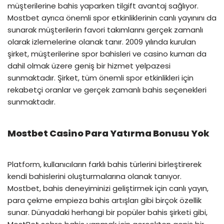
müşterilerine bahis yaparken tilgift avantaj sağlıyor.
Mostbet ayrıca önemli spor etkinliklerinin canlı yayınını da
sunarak müşterilerin favori takımlarını gerçek zamanlı
olarak izlemelerine olanak tanır. 2009 yılında kurulan
şirket, müşterilerine spor bahisleri ve casino kumarı da
dahil olmak üzere geniş bir hizmet yelpazesi
sunmaktadır. Şirket, tüm önemli spor etkinlikleri için
rekabetçi oranlar ve gerçek zamanlı bahis seçenekleri
sunmaktadır.
Mostbet Casino Para Yatırma Bonusu Yok
Platform, kullanıcıların farklı bahis türlerini birleştirerek
kendi bahislerini oluşturmalarına olanak tanıyor.
Mostbet, bahis deneyiminizi geliştirmek için canlı yayın,
para çekme empieza bahis artışları gibi birçok özellik
sunar. Dünyadaki herhangi bir popüler bahis şirketi gibi,