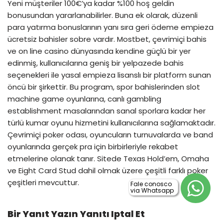
Yeni müşteriler 100€’ya kadar %100 hoş geldin
bonusundan yararlanabilirler. Buna ek olarak, düzenli
para yatırma bonuslarının yanı sıra geri ödeme empieza
ücretsiz bahisler sobre vardır. Mostbet, çevrimiçi bahis
ve on line casino dünyasında kendine güçlü bir yer
edinmiş, kullanıcılarına geniş bir yelpazede bahis
seçenekleri ile yasal empieza lisanslı bir platform sunan
öncü bir şirkettir. Bu program, spor bahislerinden slot
machine game oyunlarına, canlı gambling
establishment masalarından sanal sporlara kadar her
türlü kumar oyunu hizmetini kullanıcılarına sağlamaktadır.
Çevrimiçi poker odası, oyuncuların turnuvalarda ve band
oyunlarında gerçek pra için birbirleriyle rekabet
etmelerine olanak tanır. Sitede Texas Hold’em, Omaha
ve Eight Card Stud dahil olmak üzere çeşitli farklı poker
çeşitleri mevcuttur.
Fale conosco
via Whatsapp
Bir Yanıt Yazın Yanıtı Iptal Et