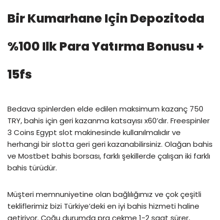
Bir Kumarhane Için Depozitoda
%100 Ilk Para Yatırma Bonusu +
15fs
Bedava spinlerden elde edilen maksimum kazanç 750
TRY, bahis için geri kazanma katsayısı x60’dır. Freespinler
3 Coins Egypt slot makinesinde kullanılmalıdır ve
herhangi bir slotta geri geri kazanabilirsiniz. Olağan bahis
ve Mostbet bahis borsası, farklı şekillerde çalışan iki farklı
bahis türüdür.
Müşteri memnuniyetine olan bağlılığımız ve çok çeşitli
tekliflerimiz bizi Türkiye’deki en iyi bahis hizmeti haline
getiriyor. Çoğu durumda pra çekme 1-2 saat sürer,