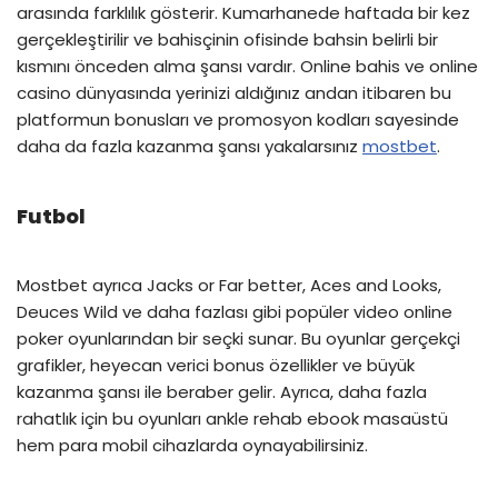
arasında farklılık gösterir. Kumarhanede haftada bir kez
gerçekleştirilir ve bahisçinin ofisinde bahsin belirli bir
kısmını önceden alma şansı vardır. Online bahis ve online
casino dünyasında yerinizi aldığınız andan itibaren bu
platformun bonusları ve promosyon kodları sayesinde
daha da fazla kazanma şansı yakalarsınız
mostbet
.
Futbol
Mostbet ayrıca Jacks or Far better, Aces and Looks,
Deuces Wild ve daha fazlası gibi popüler video online
poker oyunlarından bir seçki sunar. Bu oyunlar gerçekçi
grafikler, heyecan verici bonus özellikler ve büyük
kazanma şansı ile beraber gelir. Ayrıca, daha fazla
rahatlık için bu oyunları ankle rehab ebook masaüstü
hem para mobil cihazlarda oynayabilirsiniz.