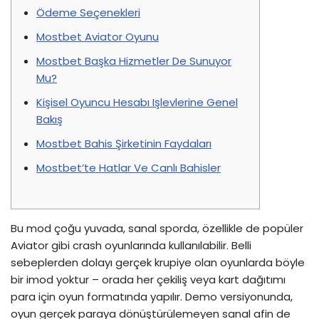
Ödeme Seçenekleri
Mostbet Aviator Oyunu
Mostbet Başka Hizmetler De Sunuyor
Mu?
Kişisel Oyuncu Hesabı Işlevlerine Genel
Bakış
Mostbet Bahis Şirketinin Faydaları
Mostbet’te Hatlar Ve Canlı Bahisler
Bu mod çoğu yuvada, sanal sporda, özellikle de popüler
Aviator gibi crash oyunlarında kullanılabilir. Belli
sebeplerden dolayı gerçek krupiye olan oyunlarda böyle
bir imod yoktur – orada her çekiliş veya kart dağıtımı
para için oyun formatında yapılır. Demo versiyonunda,
oyun gerçek paraya dönüştürülemeyen sanal afin de