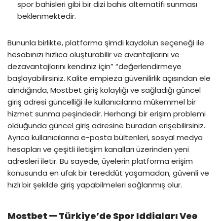
spor bahisleri gibi bir dizi bahis alternatifi sunması
beklenmektedir.
Bununla birlikte, platforma şimdi kaydolun seçeneği ile
hesabınızı hızlıca oluşturabilir ve avantajlarını ve
dezavantajlarını kendiniz için” “değerlendirmeye
başlayabilirsiniz. Kalite empieza güvenilirlik açısından ele
alındığında, Mostbet giriş kolaylığı ve sağladığı güncel
giriş adresi güncelliği ile kullanıcılarına mükemmel bir
hizmet sunma peşindedir. Herhangi bir erişim problemi
olduğunda güncel giriş adresine buradan erişebilirsiniz.
Ayrıca kullanıcılarına e-posta bültenleri, sosyal medya
hesapları ve çeşitli iletişim kanalları üzerinden yeni
adresleri iletir. Bu sayede, üyelerin platforma erişim
konusunda en ufak bir tereddüt yaşamadan, güvenli ve
hızlı bir şekilde giriş yapabilmeleri sağlanmış olur.
Mostbet — Türkiye’de Spor Iddiaları Veə