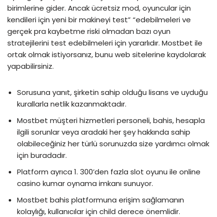
birimlerine gider. Ancak ücretsiz mod, oyuncular için
kendileri için yeni bir makineyi test” “edebilmeleri ve
gerçek pra kaybetme riski olmadan bazı oyun
stratejilerini test edebilmeleri için yararlıdır. Mostbet ile
ortak olmak istiyorsanız, bunu web sitelerine kaydolarak
yapabilirsiniz.
Sorusuna yanıt, şirketin sahip olduğu lisans ve uyduğu
kurallarla netlik kazanmaktadır.
Mostbet müşteri hizmetleri personeli, bahis, hesapla
ilgili sorunlar veya aradaki her şey hakkında sahip
olabileceğiniz her türlü sorunuzda size yardımcı olmak
için buradadır.
Platform ayrıca 1. 300’den fazla slot oyunu ile online
casino kumar oynama imkanı sunuyor.
Mostbet bahis platformuna erişim sağlamanın
kolaylığı, kullanıcılar için child derece önemlidir.