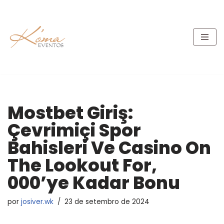
Pular
para
o
conteúdo
Mostbet Giriş:
Çevrimiçi Spor
Bahisleri Ve Casino On
The Lookout For,
000’ye Kadar Bonu
por
josiver.wk
23 de setembro de 2024