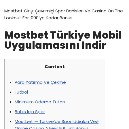
Mostbet Giriş: Çevrimiçi Spor Bahisleri Ve Casino On The
Lookout For, 000’ye Kadar Bonus
Mostbet Türkiye Mobil
Uygulamasını Indir
Content
Para Yatırma Ve Çekme
Futbol
Minimum Ödeme Tutarı
Bahis Için Spor
Mostbet — Türkiye’de Spor Iddiaları Veə
Online Casino A Few 600 Lira Bonus