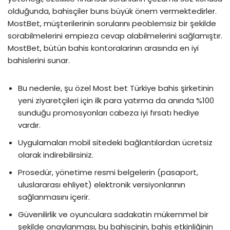
olduğunda, bahisçiler buns büyük önem vermektedirler.
MostBet, müşterilerinin sorularını peoblemsiz bir şekilde
sorabilmelerini empieza cevap alabilmelerini sağlamıştır.
MostBet, bütün bahis kontoralarinın arasında en iyi
bahislerini sunar.
Bu nedenle, şu özel Most bet Türkiye bahis şirketinin
yeni ziyaretçileri için ilk para yatırma da anında %100
sunduğu promosyonları cabeza iyi fırsatı hediye
vardır.
Uygulamaları mobil sitedeki bağlantılardan ücretsiz
olarak indirebilirsiniz.
Prosedür, yönetime resmi belgelerin (pasaport,
uluslararası ehliyet) elektronik versiyonlarının
sağlanmasını içerir.
Güvenilirlik ve oyunculara sadakatin mükemmel bir
şekilde onaylanması, bu bahisçinin, bahis etkinliğinin