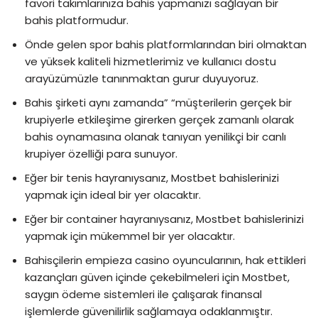
favori takımlarınıza bahis yapmanızı sağlayan bir
bahis platformudur.
Önde gelen spor bahis platformlarından biri olmaktan
ve yüksek kaliteli hizmetlerimiz ve kullanıcı dostu
arayüzümüzle tanınmaktan gurur duyuyoruz.
Bahis şirketi aynı zamanda” “müşterilerin gerçek bir
krupiyerle etkileşime girerken gerçek zamanlı olarak
bahis oynamasına olanak tanıyan yenilikçi bir canlı
krupiyer özelliği para sunuyor.
Eğer bir tenis hayranıysanız, Mostbet bahislerinizi
yapmak için ideal bir yer olacaktır.
Eğer bir container hayranıysanız, Mostbet bahislerinizi
yapmak için mükemmel bir yer olacaktır.
Bahisçilerin empieza casino oyuncularının, hak ettikleri
kazançları güven içinde çekebilmeleri için Mostbet,
saygın ödeme sistemleri ile çalışarak finansal
işlemlerde güvenilirlik sağlamaya odaklanmıştır.