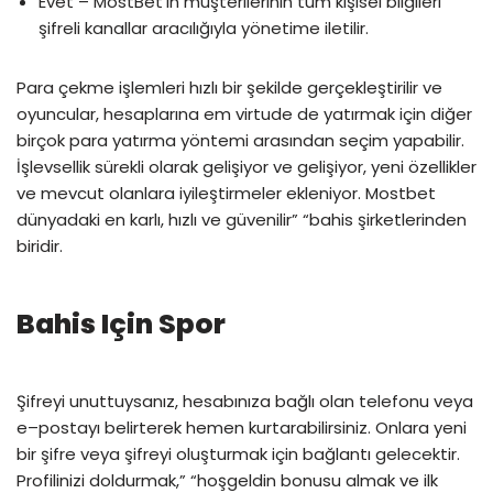
Evet – MostBet’in müşterilerinin tüm kişisel bilgileri
şifreli kanallar aracılığıyla yönetime iletilir.
Para çekme işlemleri hızlı bir şekilde gerçekleştirilir ve
oyuncular, hesaplarına em virtude de yatırmak için diğer
birçok para yatırma yöntemi arasından seçim yapabilir.
İşlevsellik sürekli olarak gelişiyor ve gelişiyor, yeni özellikler
ve mevcut olanlara iyileştirmeler ekleniyor. Mostbet
dünyadaki en karlı, hızlı ve güvenilir” “bahis şirketlerinden
biridir.
Bahis Için Spor
Şifreyi unuttuysanız, hesabınıza bağlı olan telefonu veya
e–postayı belirterek hemen kurtarabilirsiniz. Onlara yeni
bir şifre veya şifreyi oluşturmak için bağlantı gelecektir.
Profilinizi doldurmak,” “hoşgeldin bonusu almak ve ilk