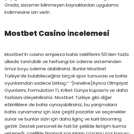
Orada, sistemin bilinmeyen kaynaklardan uygulama
indirmesine izin verin.
Mostbet Casino İncelemesi
Mostbet’in casino empieza bahis tekliflerini 50’den fazla
ülkede tanıtabilir ve herhangi bir ödeme sisteminden
ömür boyu ödeme alabilirsiniz. Bunlar Mostbet
Türkiye’de bulabileceğiniz birçok spor turnuvası ve bahis
oyunlarından sadece birkaçı.” “[newline]Ayrıca Olimpiyat
Oyunlarını, Formulation 1’i, Kriket Dünya Kupası’nı ve daha
fazlasını izleyebilirsiniz. Mostbet Türkiye gibi diğer
etkinliklere de bahis oynayabilirsiniz, bu yarışmalara
bahis oynamanız için size çeşitli pazarlar ve seçenekler
sunar ve bunları sizin için daha ilginç ve karlı blooming
getirir. Destek personeli ile hızlı bir şekilde iletişim kurma
yeteneği, özellikle finansal sorunların çözümü söz konusu