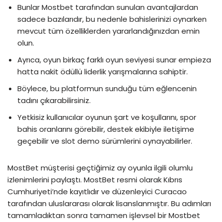
Bunlar Mostbet tarafından sunulan avantajlardan
sadece bazılarıdır, bu nedenle bahislerinizi oynarken
mevcut tüm özelliklerden yararlandığınızdan emin
olun.
Ayrıca, oyun birkaç farklı oyun seviyesi sunar empieza
hatta nakit ödüllü liderlik yarışmalarına sahiptir.
Böylece, bu platformun sunduğu tüm eğlencenin
tadını çıkarabilirsiniz.
Yetkisiz kullanıcılar oyunun şart ve koşullarını, spor
bahis oranlarını görebilir, destek ekibiyle iletişime
geçebilir ve slot demo sürümlerini oynayabilirler.
MostBet müşterisi geçtiğimiz ay oyunla ilgili olumlu
izlenimlerini paylaştı. MostBet resmi olarak Kıbrıs
Cumhuriyeti’nde kayıtlıdır ve düzenleyici Curacao
tarafından uluslararası olarak lisanslanmıştır. Bu adımları
tamamladıktan sonra tamamen işlevsel bir Mostbet