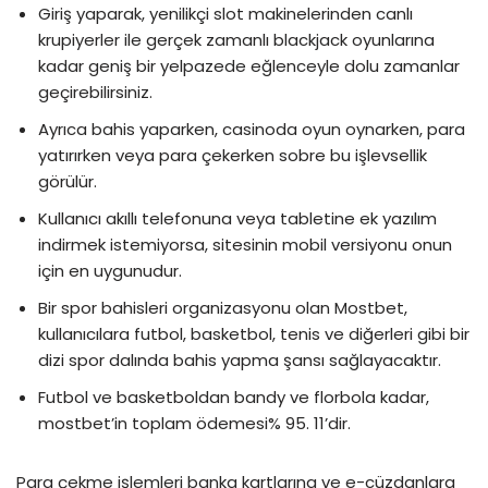
Giriş yaparak, yenilikçi slot makinelerinden canlı
krupiyerler ile gerçek zamanlı blackjack oyunlarına
kadar geniş bir yelpazede eğlenceyle dolu zamanlar
geçirebilirsiniz.
Ayrıca bahis yaparken, casinoda oyun oynarken, para
yatırırken veya para çekerken sobre bu işlevsellik
görülür.
Kullanıcı akıllı telefonuna veya tabletine ek yazılım
indirmek istemiyorsa, sitesinin mobil versiyonu onun
için en uygunudur.
Bir spor bahisleri organizasyonu olan Mostbet,
kullanıcılara futbol, basketbol, tenis ve diğerleri gibi bir
dizi spor dalında bahis yapma şansı sağlayacaktır.
Futbol ve basketboldan bandy ve florbola kadar,
mostbet’in toplam ödemesi% 95. 11’dir.
Para çekme işlemleri banka kartlarına ve e-cüzdanlara