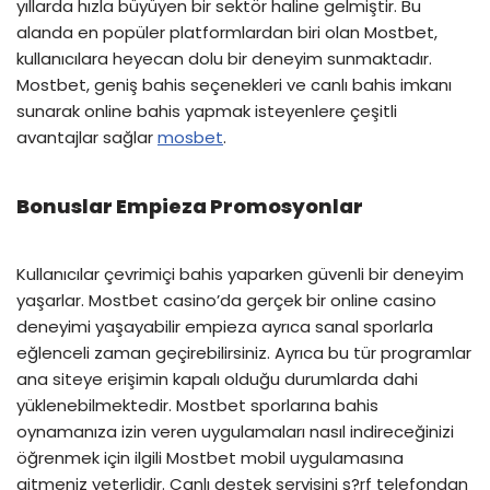
yıllarda hızla büyüyen bir sektör haline gelmiştir. Bu
alanda en popüler platformlardan biri olan Mostbet,
kullanıcılara heyecan dolu bir deneyim sunmaktadır.
Mostbet, geniş bahis seçenekleri ve canlı bahis imkanı
sunarak online bahis yapmak isteyenlere çeşitli
avantajlar sağlar
mosbet
.
Bonuslar Empieza Promosyonlar
Kullanıcılar çevrimiçi bahis yaparken güvenli bir deneyim
yaşarlar. Mostbet casino’da gerçek bir online casino
deneyimi yaşayabilir empieza ayrıca sanal sporlarla
eğlenceli zaman geçirebilirsiniz. Ayrıca bu tür programlar
ana siteye erişimin kapalı olduğu durumlarda dahi
yüklenebilmektedir. Mostbet sporlarına bahis
oynamanıza izin veren uygulamaları nasıl indireceğinizi
öğrenmek için ilgili Mostbet mobil uygulamasına
gitmeniz yeterlidir. Canlı destek servisini s?rf telefondan