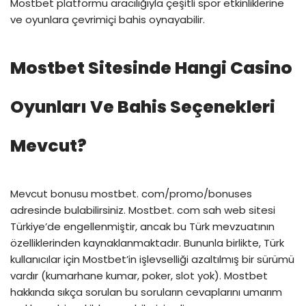
Mostbet platformu aracılığıyla çeşitli spor etkinliklerine
ve oyunlara çevrimiçi bahis oynayabilir.
Mostbet Sitesinde Hangi Casino
Oyunları Ve Bahis Seçenekleri
Mevcut?
Mevcut bonusu mostbet. com/promo/bonuses
adresinde bulabilirsiniz. Mostbet. com sah web sitesi
Türkiye’de engellenmiştir, ancak bu Türk mevzuatının
özelliklerinden kaynaklanmaktadır. Bununla birlikte, Türk
kullanıcılar için Mostbet’in işlevselliği azaltılmış bir sürümü
vardır (kumarhane kumar, poker, slot yok). Mostbet
hakkında sıkça sorulan bu soruların cevaplarını umarım