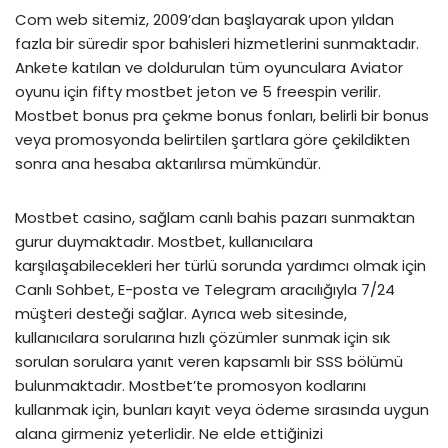
Com web sitemiz, 2009’dan başlayarak upon yıldan
fazla bir süredir spor bahisleri hizmetlerini sunmaktadır.
Ankete katılan ve doldurulan tüm oyunculara Aviator
oyunu için fifty mostbet jeton ve 5 freespin verilir.
Mostbet bonus pra çekme bonus fonları, belirli bir bonus
veya promosyonda belirtilen şartlara göre çekildikten
sonra ana hesaba aktarılırsa mümkündür.
Mostbet casino, sağlam canlı bahis pazarı sunmaktan
gurur duymaktadır. Mostbet, kullanıcılara
karşılaşabilecekleri her türlü sorunda yardımcı olmak için
Canlı Sohbet, E-posta ve Telegram aracılığıyla 7/24
müşteri desteği sağlar. Ayrıca web sitesinde,
kullanıcılara sorularına hızlı çözümler sunmak için sık
sorulan sorulara yanıt veren kapsamlı bir SSS bölümü
bulunmaktadır. Mostbet’te promosyon kodlarını
kullanmak için, bunları kayıt veya ödeme sırasında uygun
alana girmeniz yeterlidir. Ne elde ettiğinizi