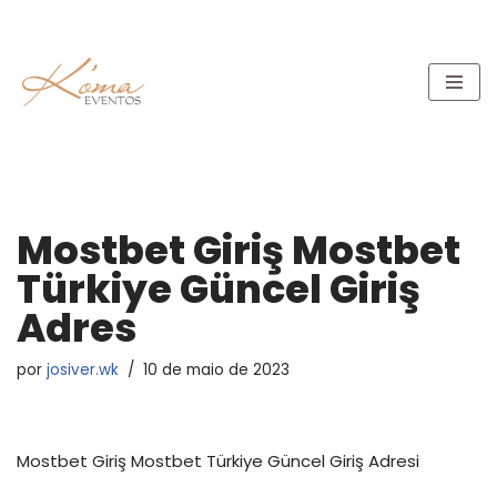
Pular
para
o
conteúdo
Mostbet Giriş Mostbet
Türkiye Güncel Giriş
Adres
por
josiver.wk
10 de maio de 2023
Mostbet Giriş Mostbet Türkiye Güncel Giriş Adresi