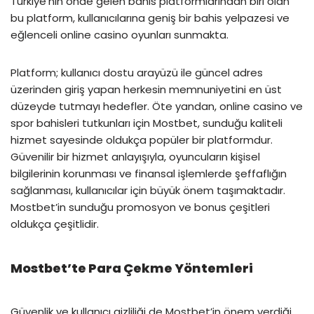
Türkiye’nin önde gelen bahis platformlarından biri olan
bu platform, kullanıcılarına geniş bir bahis yelpazesi ve
eğlenceli online casino oyunları sunmakta.
Platform; kullanıcı dostu arayüzü ile güncel adres
üzerinden giriş yapan herkesin memnuniyetini en üst
düzeyde tutmayı hedefler. Öte yandan, online casino ve
spor bahisleri tutkunları için Mostbet, sunduğu kaliteli
hizmet sayesinde oldukça popüler bir platformdur.
Güvenilir bir hizmet anlayışıyla, oyuncuların kişisel
bilgilerinin korunması ve finansal işlemlerde şeffaflığın
sağlanması, kullanıcılar için büyük önem taşımaktadır.
Mostbet’in sunduğu promosyon ve bonus çeşitleri
oldukça çeşitlidir.
Mostbet’te Para Çekme Yöntemleri
Güvenlik ve kullanıcı gizliliği de Mostbet’in önem verdiği