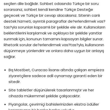
seçilen dile bağlıdır. Sohbet odasında Türkçe bir soru
sorarsanız, sohbet kendi kendine Türkçe Desteğe
geçecek ve Türkçe bir cevap alacaksınız. Sitenin canlı
destek hizmeti, ayrıntılı paragraflar de?erlendirmek vas?
tas?yla sorunları kapsamlı bir şekilde ele alır. Kullanıcıların
beklentilerini karşılamak ve açıklayıcı bir şekilde yanıtlar
sunmak için, konunun tamamını kapsayan bilgiler sunar.
Rhetorik sorular de?erlendirmek vas?tas?yla, kullanıcının
düşünmeye yönlendirir ve onlara daha uygun bir anlayış
sağlar.
Bq Mostbet, Curacao lisansı altında çalışan empieza
ziyaretçilere sadece adil oynamayı garanti eden bir
sitedir.
Site tabletler düşünülerek tasarlanmıştır ve her
cihazda mükemmel şekilde çalışacaktır.
Piyangolar, çevrimiçi bahislerinizden ekstra ödüller