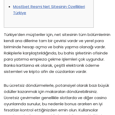
Mostbet Resmi Net Sitesinin Özellikleri
Türkiye
Türkiye’den müşteriler için, net sitesinin tüm bölümlerinin
kendi ana dillerine tam bir çevirisi vardır ve yerel para
biriminde hesap açma ve bahis yapma olanağı vardır.
Rakiplerle karşılaştırıldığında, bu bahis şirketinin ofisinde
para yatırma empieza çekme işlemleri çok uygundur.
Banka kartlarına ek olarak, çeşitli elektronik ödeme
sistemleri ve kripto afin de cüzdanları vardır.
Bu ücretsiz döndürmelerle, potansiyel olarak bazı büyük
ödüller kazanmak için makaraları döndürebilirsiniz.
Ücretsiz çevirmeler genellikle slotlarda ve diğer casino
oyunlarında sunulur, bu nedenle bonus ararken en iyi
fırsatları kontrol ettiğinizden emin olun. Kullanıcılar