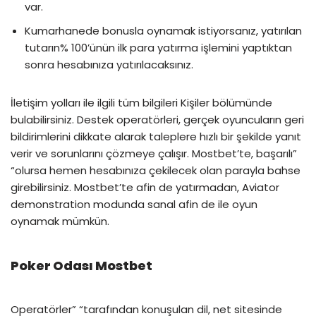
var.
Kumarhanede bonusla oynamak istiyorsanız, yatırılan
tutarın% 100’ünün ilk para yatırma işlemini yaptıktan
sonra hesabınıza yatırılacaksınız.
İletişim yolları ile ilgili tüm bilgileri Kişiler bölümünde
bulabilirsiniz. Destek operatörleri, gerçek oyuncuların geri
bildirimlerini dikkate alarak taleplere hızlı bir şekilde yanıt
verir ve sorunlarını çözmeye çalışır. Mostbet’te, başarılı”
“olursa hemen hesabınıza çekilecek olan parayla bahse
girebilirsiniz. Mostbet’te afin de yatırmadan, Aviator
demonstration modunda sanal afin de ile oyun
oynamak mümkün.
Poker Odası Mostbet
Operatörler” “tarafından konuşulan dil, net sitesinde