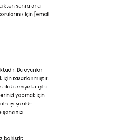
ldikten sonra ana
rularınız için [email
ktadır. Bu oyunlar
 için tasarlanmıştır.
alı ikramiyeler gibi
lerinizi yapmak için
nte iyi şekilde
 şansınızı
z bahistir;