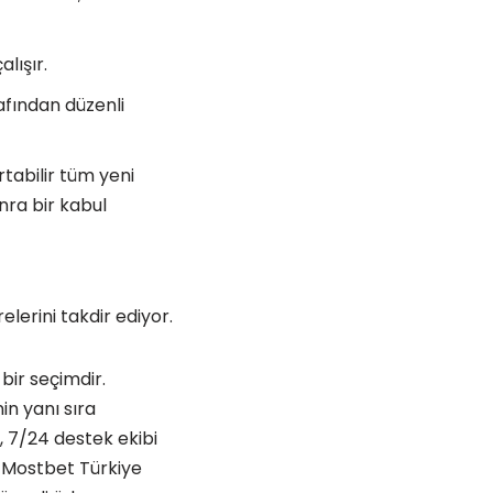
lışır.
fından düzenli
tabilir tüm yeni
nra bir kabul
elerini takdir ediyor.
bir seçimdir.
in yanı sıra
 7/24 destek ekibi
, Mostbet Türkiye