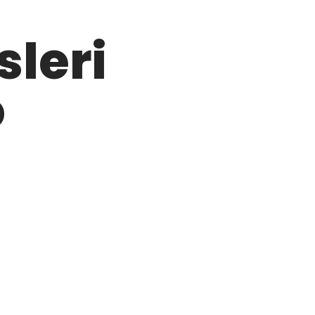
sleri
o