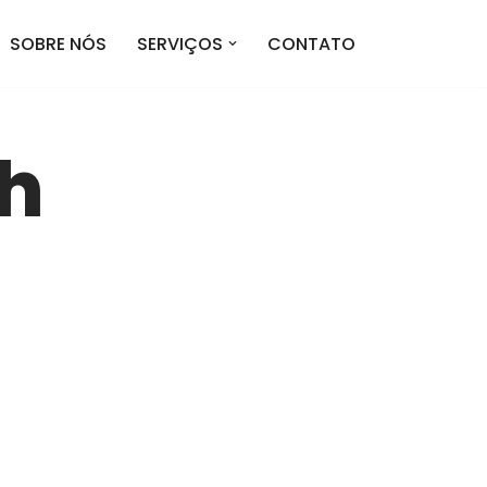
SOBRE NÓS
SERVIÇOS
CONTATO
ah