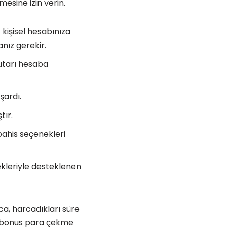
esine izin verin.
 kişisel hesabınıza
nız gerekir.
utarı hesaba
şardı.
tır.
bahis seçenekleri
ekleriyle desteklenen
ca, harcadıkları süre
et bonus para çekme