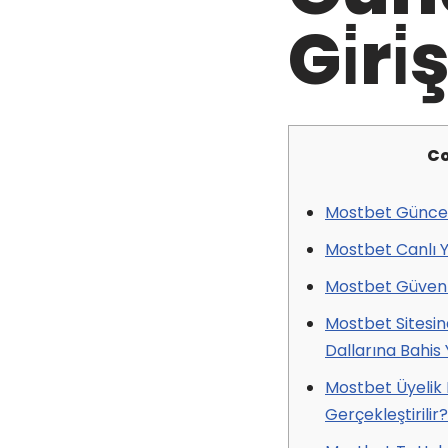
Gi̇ri̇
Co
Mostbet Güncel 
Mostbet Canlı 
Mostbet Güvenl
Mostbet Sitesi
Dallarına Bahis
Mostbet Üyelik I
Gerçekleştirilir?