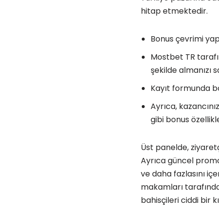
hitap etmektedir.
Bonus çevrimi yap
Mostbet TR tarafı
şekilde almanızı
Kayıt formunda bo
Ayrıca, kazancınız
gibi bonus özellikle
Üst panelde, ziyaretç
Ayrıca güncel promos
ve daha fazlasını iç
makamları tarafından 
bahisçileri ciddi bir