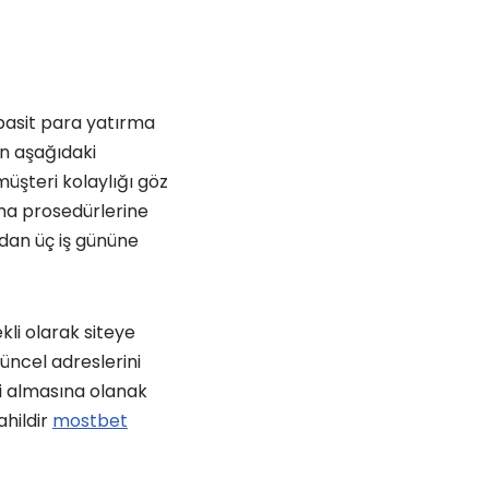
 basit para yatırma
in aşağıdaki
müşteri kolaylığı göz
ma prosedürlerine
adan üç iş gününe
kli olarak siteye
güncel adreslerini
ti almasına olanak
ahildir
mostbet