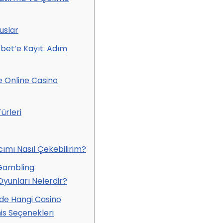
uslar
bet’e Kayıt: Adım
e Online Casino
ürleri
ımı Nasıl Çekebilirim?
Gambling
yunları Nelerdir?
de Hangi Casino
is Seçenekleri