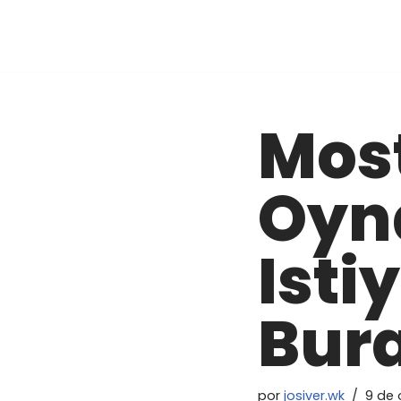
Pular
para
o
conteúdo
Mos
Oyn
Isti
Bura
por
josiver.wk
9 de 