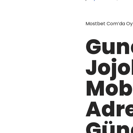
Mostbet Com’da Oyn
Gunc
Jojo
Mobi
Adre
Günc