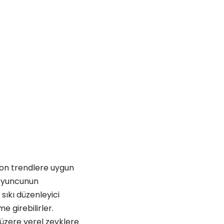
 son trendlere uygun
 oyuncunun
sıkı düzenleyici
e girebilirler.
üzere yerel zevklere