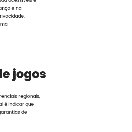
juda acessíveis e
rança e na
rivacidade,
rma.
de jogos
nciais regionais,
al é indicar que
garantias de