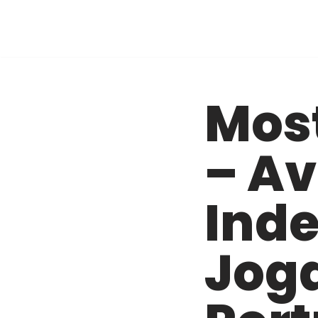
Pular
para
o
conteúdo
Most
– Av
Ind
Jog