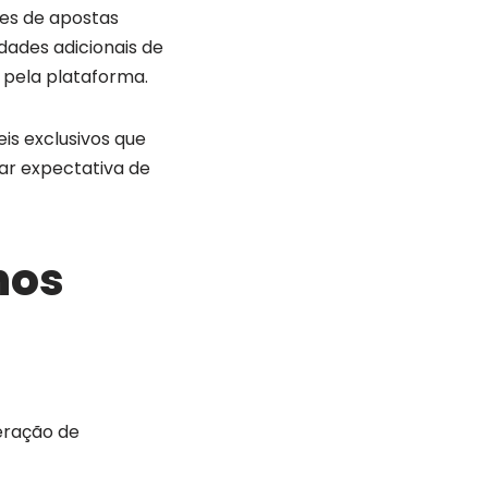
des de apostas
dades adicionais de
 pela plataforma.
is exclusivos que
iar expectativa de
hos
eração de