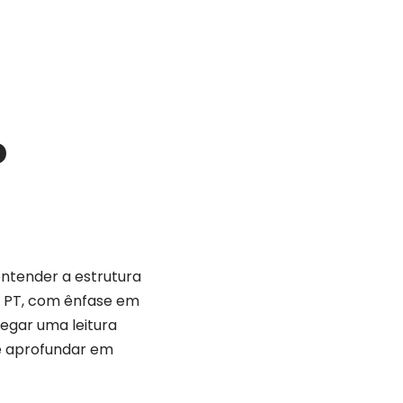
o
ntender a estrutura
t PT, com ênfase em
regar uma leitura
se aprofundar em