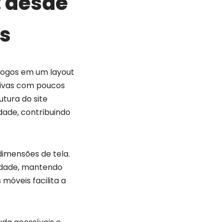
: desde
as
 jogos em um layout
rtivas com poucos
utura do site
dade, contribuindo
dimensões de tela.
idade, mantendo
 móveis facilita a