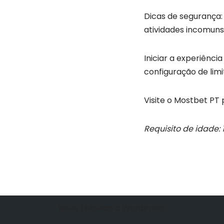
Dicas de segurança:
atividades incomuns
Iniciar a experiênci
configuração de limi
Visite o Mostbet PT 
Requisito de idade:
Neve
| Movido a
WordPress