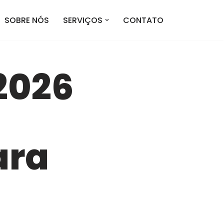
SOBRE NÓS
SERVIÇOS
CONTATO
2026
ara