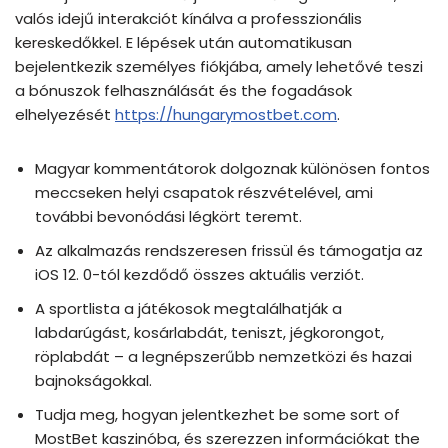
valós idejű interakciót kínálva a professzionális
kereskedőkkel. E lépések után automatikusan
bejelentkezik személyes fiókjába, amely lehetővé teszi
a bónuszok felhasználását és the fogadások
elhelyezését
https://hungarymostbet.com
.
Magyar kommentátorok dolgoznak különösen fontos
meccseken helyi csapatok részvételével, ami
további bevonódási légkört teremt.
Az alkalmazás rendszeresen frissül és támogatja az
iOS 12. 0-tól kezdődő összes aktuális verziót.
A sportlista a játékosok megtalálhatják a
labdarúgást, kosárlabdát, teniszt, jégkorongot,
röplabdát – a legnépszerűbb nemzetközi és hazai
bajnokságokkal.
Tudja meg, hogyan jelentkezhet be some sort of
MostBet kaszinóba, és szerezzen információkat the