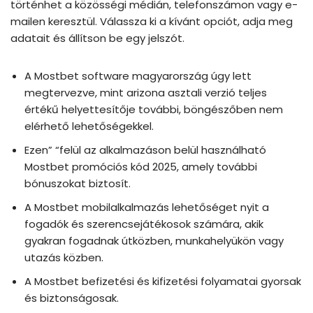
történhet a közösségi médián, telefonszámon vagy e-
mailen keresztül. Válassza ki a kívánt opciót, adja meg
adatait és állítson be egy jelszót.
A Mostbet software magyarország úgy lett
megtervezve, mint arizona asztali verzió teljes
értékű helyettesítője további, böngészőben nem
elérhető lehetőségekkel.
Ezen” “felül az alkalmazáson belül használható
Mostbet promóciós kód 2025, amely további
bónuszokat biztosít.
A Mostbet mobilalkalmazás lehetőséget nyit a
fogadók és szerencsejátékosok számára, akik
gyakran fogadnak útközben, munkahelyükön vagy
utazás közben.
A Mostbet befizetési és kifizetési folyamatai gyorsak
és biztonságosak.