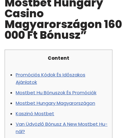
Mostbet Hungary
Casino
Magyarországon 160
000 Ft Bónusz”
Content
Promóciós Kódok És Időszakos
Ajánlatok
Mostbet Hu Bónuszok És Promóciók
Mostbet Hungary Magyarországon
Kaszinó Mostbet
Van Üdvözlő Bónusz A New Mostbet Hu-
nál?