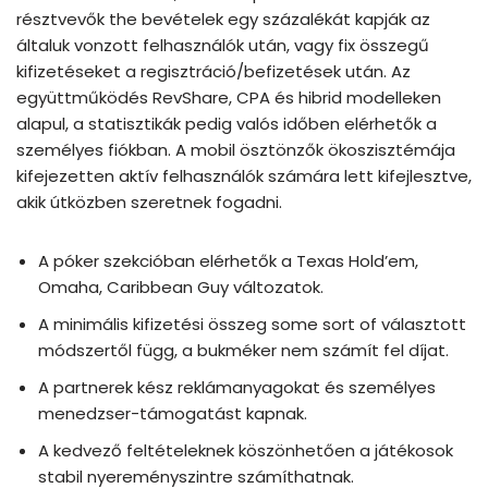
résztvevők the bevételek egy százalékát kapják az
általuk vonzott felhasználók után, vagy fix összegű
kifizetéseket a regisztráció/befizetések után. Az
együttműködés RevShare, CPA és hibrid modelleken
alapul, a statisztikák pedig valós időben elérhetők a
személyes fiókban. A mobil ösztönzők ökoszisztémája
kifejezetten aktív felhasználók számára lett kifejlesztve,
akik útközben szeretnek fogadni.
A póker szekcióban elérhetők a Texas Hold’em,
Omaha, Caribbean Guy változatok.
A minimális kifizetési összeg some sort of választott
módszertől függ, a bukméker nem számít fel díjat.
A partnerek kész reklámanyagokat és személyes
menedzser-támogatást kapnak.
A kedvező feltételeknek köszönhetően a játékosok
stabil nyereményszintre számíthatnak.