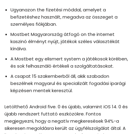
Ugyanazon the fizetési móddal, amelyet a
befizetéshez használt, megadva az összeget a
személyes fiókjában.
Mostbet Magyarország átfogó on the internet
kaszinó élményt nyújt, játékok széles választékát
kínálva.
A Mostbet egy elismert system a játékosok körében,
és sok felhasználó értékeli a szolgáltatásokat.
A csapat 15 szakemberből áll, akik szabadon
beszélnek magyarul és specializált fogadási iparági
képzésen mentek keresztül.
Letölthető Android five. 0 és újabb, valamint iOS 14. 0 és
újabb rendszert futtató eszközökre. Fontos
megjegyezni, hogy a negatív megkeresések 94%-a
sikeresen megoldásra került az ügyfélszolgálat által. A